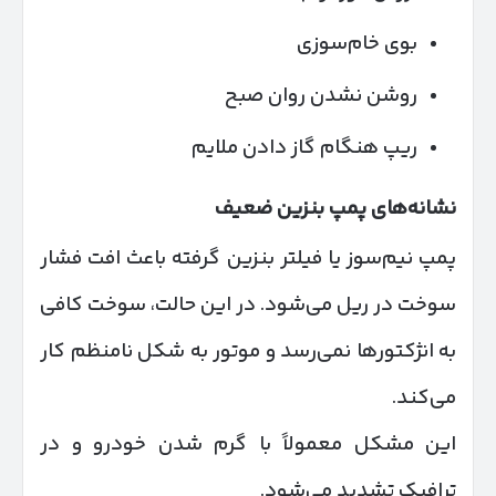
بوی خام‌سوزی
روشن نشدن روان صبح
ریپ هنگام گاز دادن ملایم
نشانه‌های پمپ بنزین ضعیف
پمپ نیم‌سوز یا فیلتر بنزین گرفته باعث افت فشار
سوخت در ریل می‌شود. در این حالت، سوخت کافی
به انژکتورها نمی‌رسد و موتور به شکل نامنظم کار
می‌کند.
این مشکل معمولاً با گرم شدن خودرو و در
ترافیک تشدید می‌شود.