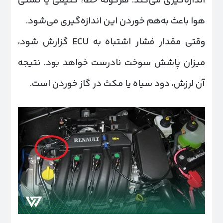
اندازه‌گیری می‌کند. هرگونه خطا، کثیفی یا نشتی
هوا باعث به‌هم خوردن این اندازه‌گیری می‌شود.
وقتی مقدار فشار اشتباه به ECU گزارش شود،
میزان پاشش سوخت نادرست خواهد بود. نتیجه
آن لرزش، دود سیاه یا مکث در گاز خوردن است.