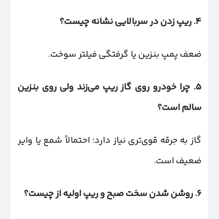
۴
.
ریپ زدن در سربالایی نشانه چیست؟
ضعف پمپ بنزین یا گرفتگی فیلتر سوخت.
۵
.
چرا خودرو روی گاز ریپ می‌زند ولی روی بنزین
سالم است؟
گاز به جرقه قوی‌تری نیاز دارد؛ احتمالاً شمع یا وایر
ضعیف است.
۶
.
روشن شدن سخت صبح و ریپ اولیه از چیست؟