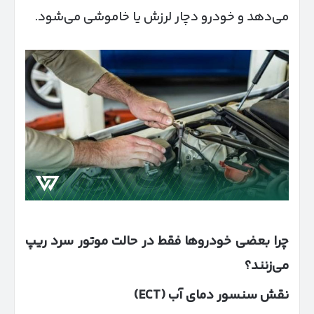
می‌دهد و خودرو دچار لرزش یا خاموشی می‌شود.
چرا بعضی خودروها فقط در حالت موتور سرد ریپ
می‌زنند؟
نقش سنسور دمای آب
(ECT)