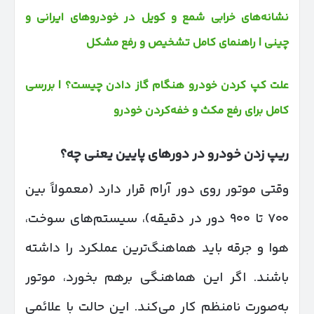
نشانه‌های خرابی شمع و کویل در خودروهای ایرانی و
چینی | راهنمای کامل تشخیص و رفع مشکل
علت کپ کردن خودرو هنگام گاز دادن چیست؟ | بررسی
کامل برای رفع مکث و خفه‌کردن خودرو
ریپ زدن خودرو در دورهای پایین یعنی چه؟
وقتی موتور روی دور آرام قرار دارد (معمولاً بین
۷۰۰ تا ۹۰۰ دور در دقیقه)، سیستم‌های سوخت،
هوا و جرقه باید هماهنگ‌ترین عملکرد را داشته
باشند. اگر این هماهنگی برهم بخورد، موتور
به‌صورت نامنظم کار می‌کند. این حالت با علائمی