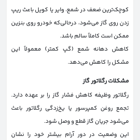
کوچک‌ترین ضعف در شمع، وایر یا کویل باعث ریپ
زدن روی گاز می‌شود، درحالی‌که خودرو روی بنزین
ممکن است کاملاً سالم باشد.
کاهش دهانه شمع (گپ کمتر) معمولاً این
مشکل را کاهش می‌دهد.
مشکلات رگلاتور گاز
رگلاتور وظیفه کاهش فشار گاز را بر عهده دارد.
تجمع روغن کمپرسور یا یخ‌زدگی رگلاتور باعث
می‌شود جریان گاز قطع و وصل شود.
این وضعیت در دور آرام بیشتر خود را نشان