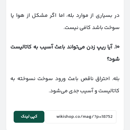
در بسیاری از موارد بله، اما اگر مشکل از هوا یا
سوخت باشد کافی نیست.
۱۰
.
آیا ریپ زدن می‌تواند باعث آسیب به کاتالیست
شود؟
بله. احتراق ناقص باعث ورود سوخت نسوخته به
کاتالیست و آسیب جدی می‌شود.
کپی لینک