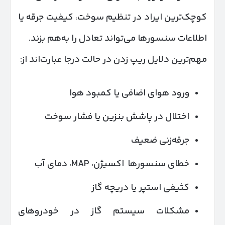
کوچک‌ترین ایراد در تنظیم سوخت، کیفیت جرقه یا
اطلاعات سنسورها می‌تواند تعادل را به‌هم بزند.
مهم‌ترین دلایل ریپ زدن در حالت درجا عبارت‌اند از:
ورود هوای اضافی یا کمبود هوا
اختلال در پاشش بنزین یا فشار سوخت
جرقه‌زنی ضعیف
خطای سنسورها اکسیژن، MAP، دمای آب
کثیفی استپر یا دریچه گاز
مشکلات سیستم گاز در خودروهای