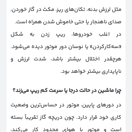
مثل لرزش بدنه، تکان‌های ریز، مکث در گاز خوردن،
صدای ناهنجار یا حتی خاموش شدن همراه است.
در اغلب خودروها، ریپ زدن به شکل
«سه‌کارکردن» یا نوسان دور موتور دیده می‌شود.
هرچقدر اختلال بیشتر باشد، شدت لرزش و
ناپایداری بیشتر خواهد بود.
چرا ماشین در حالت درجا یا سرعت کم ریپ می‌زند؟
در دورهای پایین، موتور در حساس‌ترین وضعیت
کاری خود قرار دارد. چون دریچه گاز تقریباً بسته
است و موتور با هوای محدود کار می‌کند،