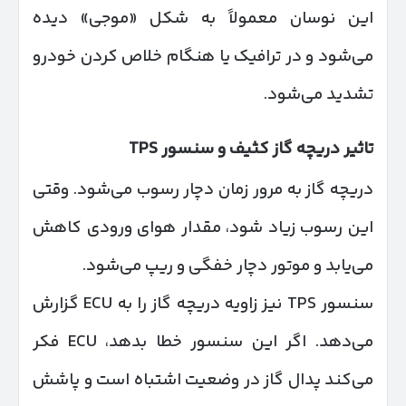
این نوسان معمولاً به شکل «موجی» دیده
می‌شود و در ترافیک یا هنگام خلاص کردن خودرو
تشدید می‌شود.
تاثیر دریچه گاز کثیف و سنسور
TPS
دریچه گاز به مرور زمان دچار رسوب می‌شود. وقتی
این رسوب زیاد شود، مقدار هوای ورودی کاهش
می‌یابد و موتور دچار خفگی و ریپ می‌شود.
سنسور TPS نیز زاویه دریچه گاز را به ECU گزارش
می‌دهد. اگر این سنسور خطا بدهد، ECU فکر
می‌کند پدال گاز در وضعیت اشتباه است و پاشش