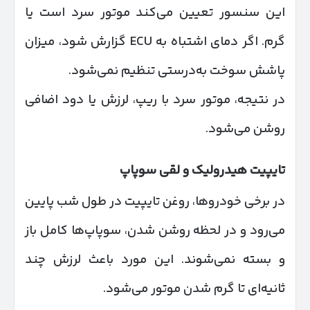
این سنسور تعیین می‌کند موتور سرد است یا
گرم. اگر دمای اشتباه به ECU گزارش شود، میزان
پاشش سوخت به‌درستی تنظیم نمی‌شود.
در نتیجه، موتور سرد با ریپ، لرزش یا دود اضافی
روشن می‌شود.
تایپیت هیدرولیک و لقی سوپاپ
در برخی خودروها، روغن تایپیت در طول شب پایین
می‌رود و در لحظه روشن شدن، سوپاپ‌ها کامل باز
و بسته نمی‌شوند. این مورد باعث لرزش چند
ثانیه‌ای تا گرم شدن موتور می‌شود.