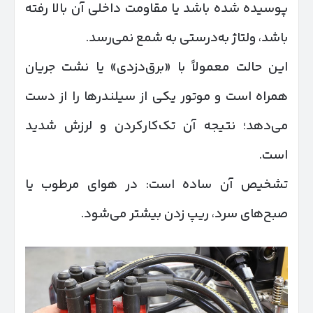
پوسیده شده باشد یا مقاومت داخلی آن بالا رفته
باشد، ولتاژ به‌درستی به شمع نمی‌رسد.
این حالت معمولاً با «برق‌دزدی» یا نشت جریان
همراه است و موتور یکی از سیلندرها را از دست
می‌دهد؛ نتیجه آن تک‌کارکردن و لرزش شدید
است.
تشخیص آن ساده است: در هوای مرطوب یا
صبح‌های سرد، ریپ زدن بیشتر می‌شود.