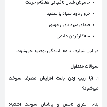
خاموش شدن ناگهانی هنگام حرکت
خروج دود سیاه یا سفید
صدای غیرعادی از موتور
سه‌کارکردن دائمی
در این شرایط، ادامه رانندگی توصیه نمی‌شود.
سوالات متداول
۱
.
آیا ریپ زدن باعث افزایش مصرف سوخت
می‌شود؟
بله. احتراق ناقص و پاشش سوخت اشتباه