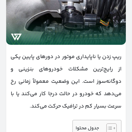
ریپ زدن یا ناپایداری موتور در دورهای پایین یکی
از رایج‌ترین مشکلات خودروهای بنزینی و
دوگانه‌سوز است. این وضعیت معمولاً زمانی رخ
می‌دهد که خودرو در حالت درجا کار می‌کند یا با
سرعت بسیار کم در ترافیک حرکت می‌کند.
جدول محتوا