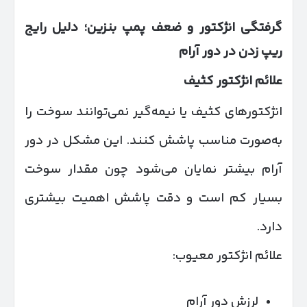
گرفتگی انژکتور و ضعف پمپ بنزین؛ دلیل رایج
ریپ زدن در دور آرام
علائم انژکتور کثیف
انژکتورهای کثیف یا نیمه‌گیر نمی‌توانند سوخت را
به‌صورت مناسب پاشش کنند. این مشکل در دور
آرام بیشتر نمایان می‌شود چون مقدار سوخت
بسیار کم است و دقت پاشش اهمیت بیشتری
دارد.
علائم انژکتور معیوب:
لرزش دور آرام