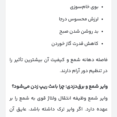
بوی خام‌سوزی
لرزش محسوس درجا
بد روشن شدن صبح
کاهش قدرت گاز خوردن
فاصله دهانه شمع و کیفیت آن بیشترین تأثیر را
در تنظیم دور آرام دارند.
وایر شمع و برق‌دزدی؛ چرا باعث ریپ زدن می‌شود؟
وایر شمع وظیفه انتقال ولتاژ قوی به شمع را بر
عهده دارد. اگر وایر ترک داشته باشد، عایق آن