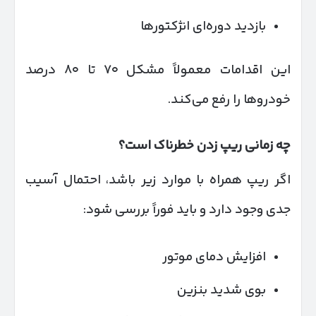
بازدید دوره‌ای انژکتورها
این اقدامات معمولاً مشکل ۷۰ تا ۸۰ درصد
خودروها را رفع می‌کند.
چه زمانی ریپ زدن خطرناک است؟
اگر ریپ همراه با موارد زیر باشد، احتمال آسیب
جدی وجود دارد و باید فوراً بررسی شود:
افزایش دمای موتور
بوی شدید بنزین