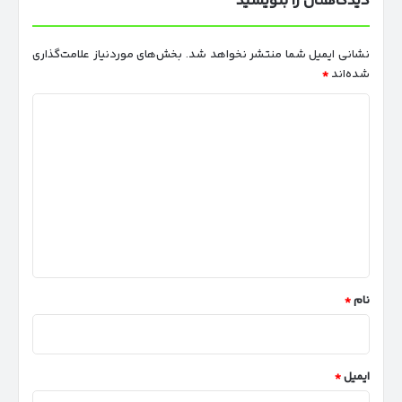
دیدگاهتان را بنویسید
نشانی ایمیل شما منتشر نخواهد شد.
بخش‌های موردنیاز علامت‌گذاری
شده‌اند
*
د
ی
د
گ
ا
ه
*
نام
*
ایمیل
*