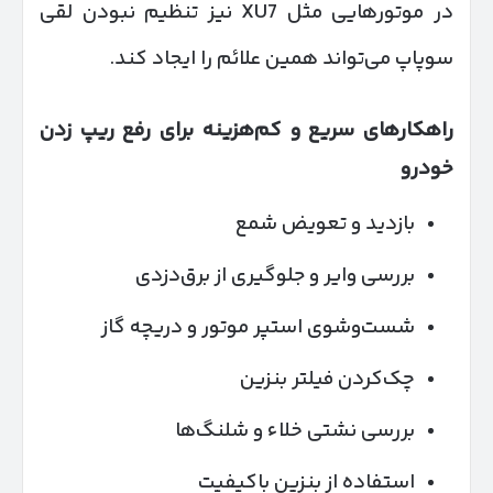
در موتورهایی مثل XU7 نیز تنظیم نبودن لقی
سوپاپ‌ می‌تواند همین علائم را ایجاد کند.
راهکارهای سریع و کم‌هزینه برای رفع ریپ زدن
خودرو
بازدید و تعویض شمع
بررسی وایر و جلوگیری از برق‌دزدی
شست‌وشوی استپر موتور و دریچه گاز
چک‌کردن فیلتر بنزین
بررسی نشتی خلاء و شلنگ‌ها
استفاده از بنزین باکیفیت