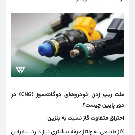
علت ریپ زدن خودروهای دوگانه‌سوز
(CNG)
در
دور پایین چیست؟
احتراق متفاوت گاز نسبت به بنزین
گاز طبیعی به ولتاژ جرقه بیشتری نیاز دارد. بنابراین