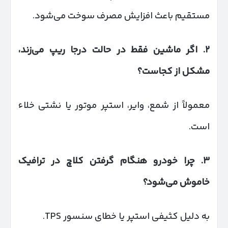
مستقیم باعث افزایش مصرف سوخت می‌شود.
۲
.
اگر ماشین فقط در حالت درجا ریپ می‌زند،
مشکل از کجاست؟
معمولاً از شمع، وایر، استپر موتور یا نشتی خلاء
است.
۳
.
چرا خودرو هنگام گرفتن کلاچ در ترافیک
خاموش می‌شود؟
به دلیل کثیفی استپر یا خطای سنسور TPS.