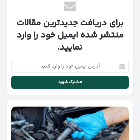
برای دریافت جدیدترین مقالات
منتشر شده ایمیل خود را وارد
نمایید.
آدرس
ایمیل
خود
را
وارد
کنید
نشانه‌های
خرابی
شمع
و
کویل