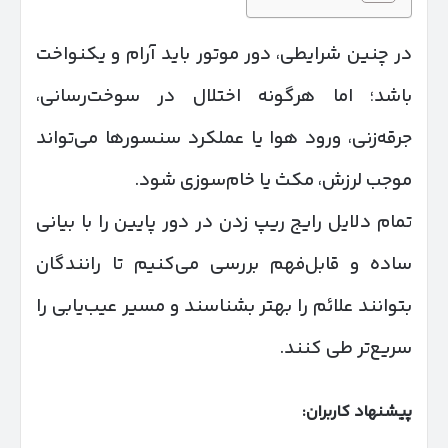
در چنین شرایطی، دور موتور باید آرام و یکنواخت
باشد؛ اما هرگونه اختلال در سوخت‌رسانی،
جرقه‌زنی، ورود هوا یا عملکرد سنسورها می‌تواند
موجب لرزش، مکث یا خام‌سوزی شود.
تمام دلایل رایج ریپ زدن در دور پایین را با بیانی
ساده و قابل‌فهم بررسی می‌کنیم تا رانندگان
بتوانند علائم را بهتر بشناسند و مسیر عیب‌یابی را
سریع‌تر طی کنند.
پیشنهاد کاربران: