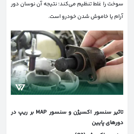
سوخت را غلط تنظیم می‌کند؛ نتیجه آن نوسان دور
آرام یا خاموش شدن خودرو است.
تاثیر سنسور اکسیژن و سنسور
MAP
بر ریپ در
دورهای پایین