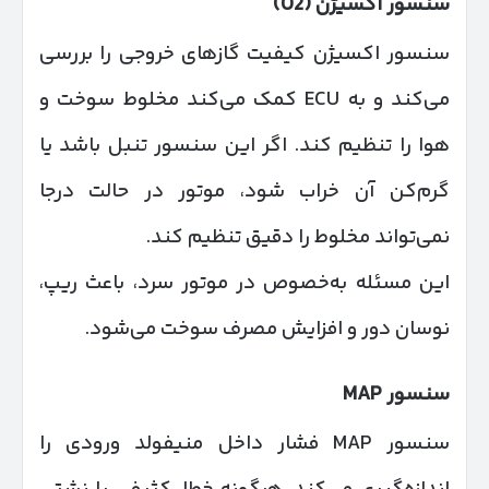
سنسور اکسیژن
(O2)
سنسور اکسیژن کیفیت گازهای خروجی را بررسی
می‌کند و به ECU کمک می‌کند مخلوط سوخت و
هوا را تنظیم کند. اگر این سنسور تنبل باشد یا
گرم‌کن آن خراب شود، موتور در حالت درجا
نمی‌تواند مخلوط را دقیق تنظیم کند.
این مسئله به‌خصوص در موتور سرد، باعث ریپ،
نوسان دور و افزایش مصرف سوخت می‌شود.
سنسور
MAP
سنسور MAP فشار داخل منیفولد ورودی را