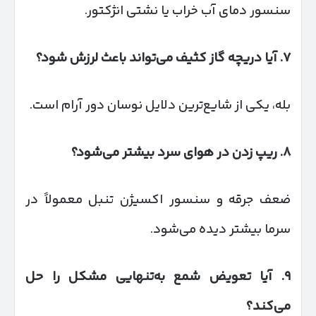
سنسور دمای آب خراب یا نشتی انژکتور.
۷
.
آیا دریچه گاز کثیف می‌تواند باعث لرزش شود؟
بله، یکی از شایع‌ترین دلایل نوسان دور آرام است.
۸
.
ریپ زدن در هوای سرد بیشتر می‌شود؟
ضعف جرقه و سنسور اکسیژن تنبل معمولاً در
سرما بیشتر دیده می‌شود.
۹
.
آیا تعویض شمع به‌تنهایی مشکل را حل
می‌کند؟