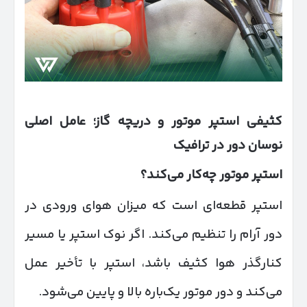
کثیفی استپر موتور و دریچه گاز؛ عامل اصلی
نوسان دور در ترافیک
استپر موتور چه‌کار می‌کند؟
استپر قطعه‌ای است که میزان هوای ورودی در
دور آرام را تنظیم می‌کند. اگر نوک استپر یا مسیر
کنارگذر هوا کثیف باشد، استپر با تأخیر عمل
می‌کند و دور موتور یک‌باره بالا و پایین می‌شود.