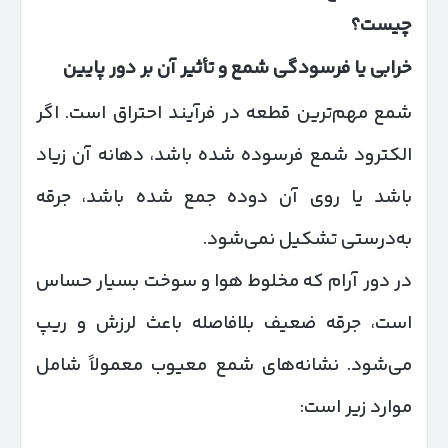
چیست؟
خرابی یا فرسودگی شمع و تأثیر آن بر دور پایین
شمع مهم‌ترین قطعه در فرآیند احتراق است. اگر
الکترود شمع فرسوده شده باشد، دهانه آن زیاد
باشد یا روی آن دوده جمع شده باشد، جرقه
به‌درستی تشکیل نمی‌شود.
در دور آرام که مخلوط هوا و سوخت بسیار حساس
است، جرقه ضعیف بلافاصله باعث لرزش و ریپ
می‌شود. نشانه‌های شمع معیوب معمولاً شامل
موارد زیر است: