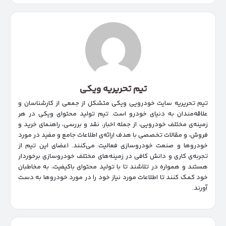
تیم تحریریه ویکی
تیم تحریریه سایت خودرویی ویکی متشکل از جمعی از کارشناسان و
علاقه‌مندان به دنیای خودرو است. تیم تولید محتوای ویکی در هر
زمینه‌‌ی مختلف خودرویی، از جمله اخبار، نقد و بررسی، راهنمای خرید و
فروش، و مقالات تخصصی با هدف ارائه‌ی اطلاعات جامع و مفید در مورد
خودروها و صنعت خودروسازی فعالیت می‌کنند. اعضای این تیم از
تجربه‌ی کاری و دانش کافی در زمینه‌های مختلف خودروسازی برخوردار
هستند و همواره در تلاشند تا با تولید محتوای باکیفیت، به مخاطبان
خود کمک کنند تا اطلاعات مورد نیاز خود را در مورد خودروها به دست
آورند.