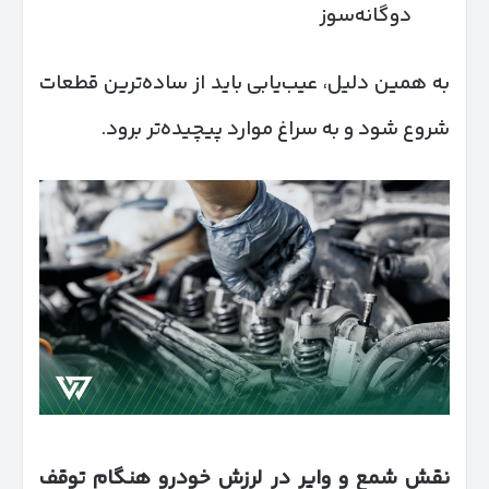
دوگانه‌سوز
به همین دلیل، عیب‌یابی باید از ساده‌ترین قطعات
شروع شود و به سراغ موارد پیچیده‌تر برود.
نقش شمع و وایر در لرزش خودرو هنگام توقف