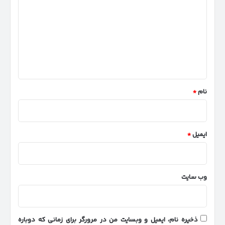
د
گ
ا
ه
*
نام
*
ایمیل
*
وب‌ سایت
ذخیره نام، ایمیل و وبسایت من در مرورگر برای زمانی که دوباره