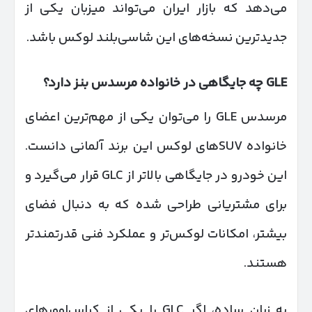
می‌دهد که بازار ایران می‌تواند میزبان یکی از
جدیدترین نسخه‌های این شاسی‌بلند لوکس باشد.
GLE
چه جایگاهی در خانواده مرسدس بنز دارد؟
مرسدس GLE را می‌توان یکی از مهم‌ترین اعضای
خانواده SUVهای لوکس این برند آلمانی دانست.
این خودرو در جایگاهی بالاتر از GLC قرار می‌گیرد و
برای مشتریانی طراحی شده که به دنبال فضای
بیشتر، امکانات لوکس‌تر و عملکرد فنی قدرتمندتر
هستند.
به زبان ساده، اگر GLC را یکی از کراس‌اوورهای