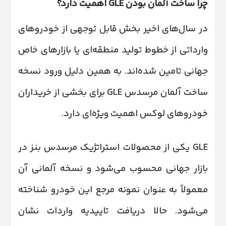
چرا ساخت آلمان بودن
GLE
اهمیت دارد؟
در سال‌های اخیر بخش قابل توجهی از خودروهای
وارداتی از خطوط تولید منطقه‌ای یا بازارهای خاص
جهانی تامین شده‌اند. به همین دلیل ورود نسخه
ساخت آلمان مرسدس GLE برای بخشی از خریداران
خودروهای لوکس اهمیت ویژه‌ای دارد.
GLE یکی از محصولات استراتژیک مرسدس بنز در
بازار جهانی محسوب می‌شود و نسخه آلمانی آن
معمولاً به عنوان نمونه مرجع این خودرو شناخته
می‌شود. حالا دریافت تاییدیه واردات نشان