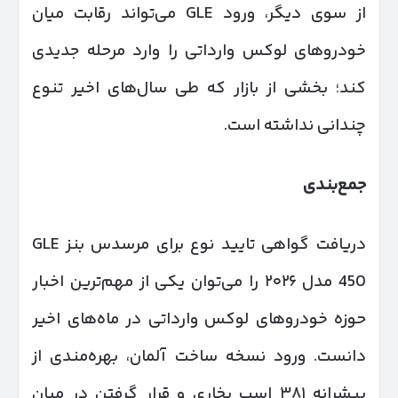
از سوی دیگر، ورود GLE می‌تواند رقابت میان
خودروهای لوکس وارداتی را وارد مرحله جدیدی
کند؛ بخشی از بازار که طی سال‌های اخیر تنوع
چندانی نداشته است.
جمع‌بندی
دریافت گواهی تایید نوع برای مرسدس بنز GLE
450 مدل ۲۰۲۶ را می‌توان یکی از مهم‌ترین اخبار
حوزه خودروهای لوکس وارداتی در ماه‌های اخیر
دانست. ورود نسخه ساخت آلمان، بهره‌مندی از
پیشرانه ۳۸۱ اسب بخاری و قرار گرفتن در میان