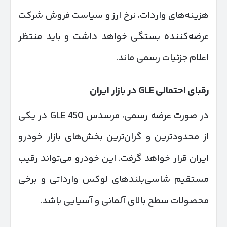
هزینه‌های واردات، نرخ ارز و سیاست فروش شرکت
عرضه‌کننده بستگی خواهد داشت و باید منتظر
اعلام جزئیات رسمی ماند.
رقبای احتمالی
GLE
در بازار ایران
در صورت عرضه رسمی، مرسدس GLE 450 در یکی
از محدودترین و گران‌ترین بخش‌های بازار خودرو
ایران قرار خواهد گرفت. این خودرو می‌تواند رقیب
مستقیم شاسی‌بلندهای لوکس وارداتی و برخی
محصولات سطح بالای آلمانی و آسیایی باشد.