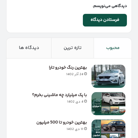
دیدگاهی می‌نویسم.
محبوب
تازه ترین
دیدگاه ها
بهترین رنگ خودرو تارا
24 آذر 1402
با یک میلیارد چه ماشینی بخرم؟
4 دی 1402
بهترین خودرو تا 500 میلیون
11 دی 1402