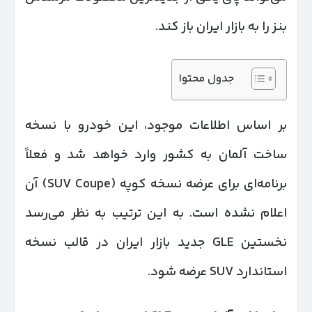
بنز را به بازار ایران باز کند.
جدول محتوا
بر اساس اطلاعات موجود، این خودرو با نسخه
ساخت آلمان به کشور وارد خواهد شد و فعلاً
برنامه‌ای برای عرضه نسخه کوپه (SUV Coupe) آن
اعلام نشده است. به این ترتیب به نظر می‌رسد
نخستین GLE جدید بازار ایران در قالب نسخه
استاندارد SUV عرضه شود.