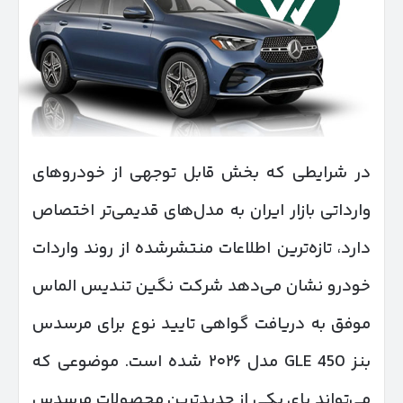
در شرایطی که بخش قابل توجهی از خودروهای
وارداتی بازار ایران به مدل‌های قدیمی‌تر اختصاص
دارد، تازه‌ترین اطلاعات منتشرشده از روند واردات
خودرو نشان می‌دهد شرکت نگین تندیس الماس
موفق به دریافت گواهی تایید نوع برای مرسدس
بنز GLE 450 مدل ۲۰۲۶ شده است. موضوعی که
می‌تواند پای یکی از جدیدترین محصولات مرسدس