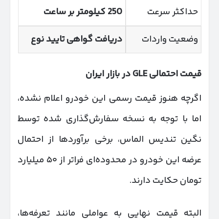
حداکثر سرعت
250
کیلومتر بر ساعت
وضعیت واردات
دریافت گواهی تایید نوع
قیمت احتمالی
GLE
در بازار ایران
اگرچه هنوز قیمت رسمی این خودرو اعلام نشده،
اما با توجه به نسخه سفارش‌گذاری شده توسط
نگین تندیس الماس، برخی برآوردها از احتمال
عرضه این خودرو در محدوده‌ای فراتر از ۵۰ میلیارد
تومان حکایت دارند.
البته قیمت نهایی به عواملی مانند تعرفه‌ها،