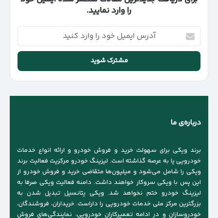
را وارد نمایید.
آدرس
ایمیل
خود
را
وارد
کنید
درباره‌ی ما
برند ویکی برای سهولت خرید و فروش خودرو و ارائه انواع خدمات
خودرویی پا به عرصه گذاشته است. لیزینگ خودرو مرکزیت فعالیت برند
ویکی را شامل می‌شود و میلیون‌ها متقاضی خرید و فروش خودرو از
این پس با ویکی سروکار خواهند داشت. دامنه فعالیت ویکی صرفا به
لیزینگ خودرو ختم نخواهد شد. ویکی پتانسیل تبدیل شدن به
بزرگترین مرکز ملی خدمات خودرویی را داراست. خریداران، فروشندگان،
خودروسازان و در ادامه تعمیرکاران خودرویی، نمایندگی‌های فروش