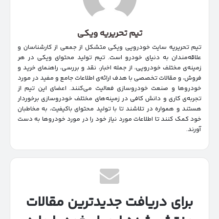
تیم تحریریه ویکی
تیم تحریریه سایت خودرویی ویکی متشکل از جمعی از کارشناسان و
علاقه‌مندان به دنیای خودرو است. تیم تولید محتوای ویکی در هر
زمینه‌‌ی مختلف خودرویی، از جمله اخبار، نقد و بررسی، راهنمای خرید و
فروش، و مقالات تخصصی با هدف ارائه‌ی اطلاعات جامع و مفید در مورد
خودروها و صنعت خودروسازی فعالیت می‌کنند. اعضای این تیم از
تجربه‌ی کاری و دانش کافی در زمینه‌های مختلف خودروسازی برخوردار
هستند و همواره در تلاشند تا با تولید محتوای باکیفیت، به مخاطبان
خود کمک کنند تا اطلاعات مورد نیاز خود را در مورد خودروها به دست
آورند.
برای دریافت جدیدترین مقالات