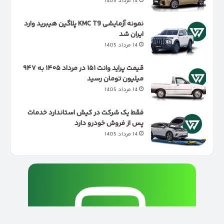
14 مرداد 1405
نمونه آزمایشی KMC T9 پلاگین هیبرید وارد
ایران شد
14 مرداد 1405
قیمت پراید وانت ۱۵۱ در مرداد ۱۴۰۵ به ۹۴۷
میلیون تومان رسید
14 مرداد 1405
فقط یک شرکت در کیش استاندارد خدمات
پس از فروش خودرو دارد
14 مرداد 1405