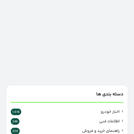
دسته بندی ها
اخبار خودرو
1,616
اطلاعات فنی
246
راهنمای خرید و فروش
220