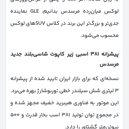
لوکس میان‌رده مرسدس بدانیم، GLE نماینده
جدی‌تر و بزرگ‌تر این برند در کلاس SUVهای لوکس
محسوب می‌شود.
پیشرانه
۳۸۱
اسبی زیر کاپوت شاسی‌بلند جدید
مرسدس
نسخه‌ای که برای بازار ایران تایید شده از پیشرانه
۳ لیتری شش سیلندر خطی توربوشارژ بهره می‌برد.
این موتور به فناوری هیبرید خفیف مجهز شده و
در مجموع توان تولید ۳۸۱ اسب بخار قدرت و ۵۰۰
نیوتن‌متر گشتاور را دارد.