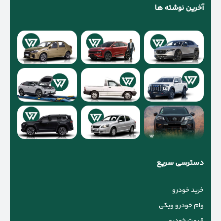
آخرین نوشته ها
دسترسی سریع
خرید خودرو
وام خودرو ویکی