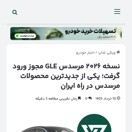
جستجو 
منو
ویکی شاپ
/
اخبار خودرو
نسخه ۲۰۲۶ مرسدس GLE مجوز ورود
گرفت؛ یکی از جدیدترین محصولات
مرسدس در راه ایران
10 خرداد 1405
0
زمان تقریبی مطالعه 3 دقیقه