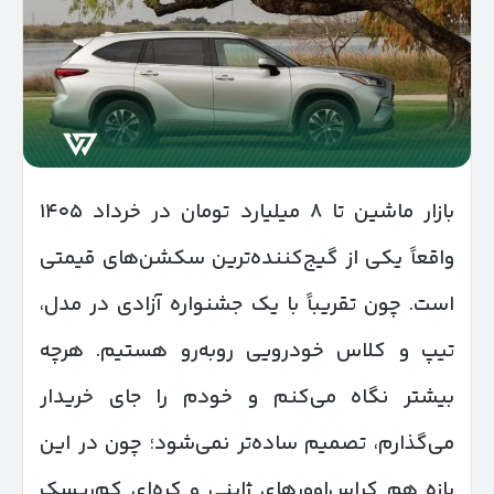
بازار ماشین تا ۸ میلیارد تومان در خرداد ۱۴۰۵
واقعاً یکی از گیج‌کننده‌ترین سکشن‌های قیمتی
است. چون تقریباً با یک جشنواره آزادی در مدل،
تیپ و کلاس خودرویی روبه‌رو هستیم. هرچه
بیشتر نگاه می‌کنم و خودم را جای خریدار
می‌گذارم، تصمیم ساده‌تر نمی‌شود؛ چون در این
بازه هم کراس‌اوورهای ژاپنی و کره‌ای کم‌ریسک