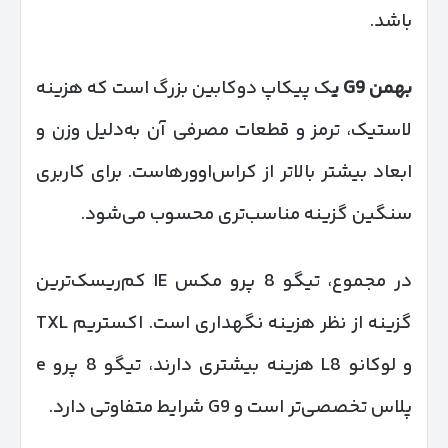
باشد.
بهمن
G9
ی
ک پیکاپ دوکابین بزرگ است که هزینه
لاستیک، ترمز و قطعات مصرفی آن به‌دلیل وزن و
ابعاد بیشتر بالاتر از کراس‌اوورهاست. برای کاربری
سنگین گزینه مناسب‌تری محسوب می‌شود.
در مجموع، تیگو 8 پرو مکس IE کم‌ریسک‌ترین
گزینه از نظر هزینه نگهداری است. اکستریم TXL
و لوکانو L8 هزینه بیشتری دارند، تیگو 8 پرو e
پلاس تخصصی‌تر است و G9 شرایط متفاوتی دارد.