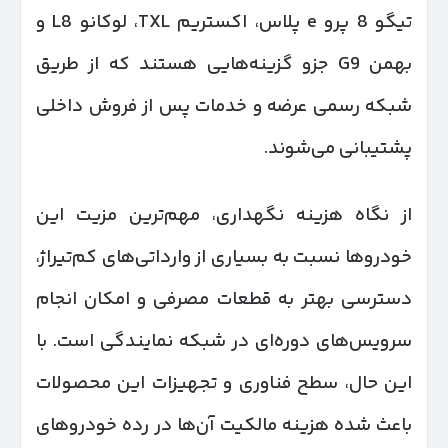
تیگو 8 پرو e پلاس، اکستریم TXL، لوکانو L8 و
بهمن G9 جزو گزینه‌هایی هستند که از طریق
شبکه رسمی عرضه و خدمات پس از فروش داخلی
پشتیبانی می‌شوند.
از نگاه هزینه نگهداری، مهم‌ترین مزیت این
خودروها نسبت به بسیاری از وارداتی‌های کم‌تیراژ،
دسترسی بهتر به قطعات مصرفی و امکان انجام
سرویس‌های دوره‌ای در شبکه نمایندگی است. با
این حال، سطح فناوری و تجهیزات این محصولات
باعث شده هزینه مالکیت آن‌ها در رده خودروهای