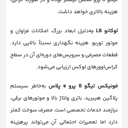
هزینه بالاتری خواهد داشت.
لوکانو
L8
ب
ه‌دلیل ابعاد بزرگ، امکانات فراوان و
موتور توربو، هزینه نگهداری نسبتاً بالایی دارد.
قطعات مصرفی و سرویس‌های دوره‌ای آن در سطح
کراس‌اوورهای لوکس ارزیابی می‌شود.
فونیکس تیگو 8 پرو
e
پلاس
به‌خاطر سیستم
پلاگین هیبرید، باتری ولتاژ بالا و موتورهای برقی،
نیازمند خدمات تخصصی است. مصرف سوخت کمتر
دارد اما تعمیرات احتمالی آن می‌تواند پرهزینه