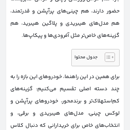
حضور دارند، هم چینی‌های پرآپشن و قدرتمند،
هم مدل‌های هیبریدی و پلاگین هیبرید، هم
گزینه‌های خاص‌تر مثل آفرودی‌ها و پیکاپ‌ها.
جدول محتوا
برای همین در این راهنما، خودروهای این بازه را به
چند دسته اصلی تقسیم می‌کنیم: گزینه‌های
کم‌استهلاک‌تر و برندمحور، خودروهای پرآپشن و
لوکس چینی، مدل‌های هیبریدی و برقی، و
انتخاب‌های خاص برای خریدارانی که دنبال کلاس