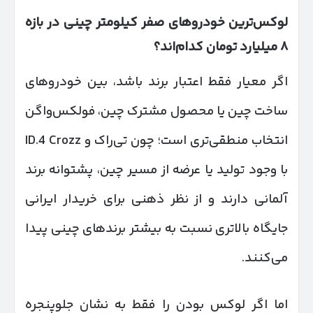
لوکس‌ترین خودروهای صفر کیلومتر چینی در بازه
۸
میلیارد تومان کدام‌اند؟
اگر معیار فقط اعتبار برند باشد، بین خودروهای
ساخت چین یا محصول مشترک چین، فولکس‌واگن
انتخاب منطقی‌تری است؛ چون تی‌راک و ID.4 Crozz
با وجود تولید یا عرضه از مسیر چین، پشتوانه برند
آلمانی دارند و از نظر ذهنی برای خریدار ایرانی
جایگاه بالاتری نسبت به بیشتر برندهای چینی پیدا
می‌کنند.
اما اگر لوکس بودن را فقط به نشان جلوپنجره