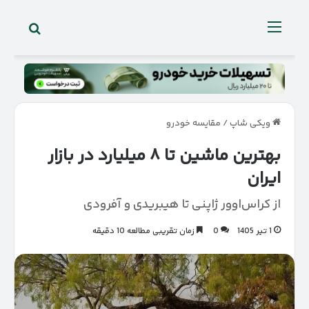
جستجو 
منو
ویکی شاپ
/
مقایسه خودرو
بهترین ماشین تا ۸ میلیارد در بازار
ایران
از کراس‌اوور ژاپنی تا هیبریدی و آفرودی
1 تیر 1405
0
زمان تقریبی مطالعه 10 دقیقه