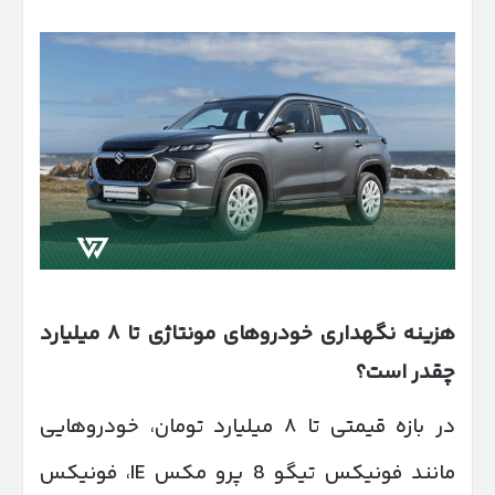
هزینه نگهداری خودروهای مونتاژی تا
۸
میلیارد
چقدر است؟
در بازه قیمتی تا ۸ میلیارد تومان، خودروهایی
مانند فونیکس تیگو 8 پرو مکس IE، فونیکس