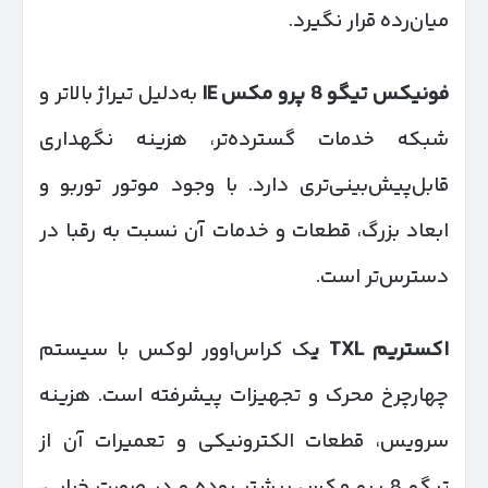
میان‌رده قرار نگیرد.
فونیکس تیگو 8 پرو مکس
IE
به‌دلیل تیراژ بالاتر و
شبکه خدمات گسترده‌تر، هزینه نگهداری
قابل‌پیش‌بینی‌تری دارد. با وجود موتور توربو و
ابعاد بزرگ، قطعات و خدمات آن نسبت به رقبا در
دسترس‌تر است.
اکستریم
TXL
ی
ک کراس‌اوور لوکس با سیستم
چهارچرخ محرک و تجهیزات پیشرفته است. هزینه
سرویس، قطعات الکترونیکی و تعمیرات آن از
تیگو 8 پرو مکس بیشتر بوده و در صورت خرابی،