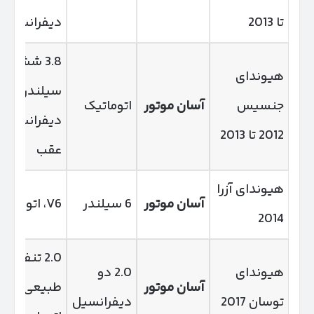
تا 2013
دیفرانسیل
3.8 شش
هیوندای
سیلندر،
جنسیس
آسان موتور
اتوماتیک
دیفرانسیل
2012 تا 2013
عقب
هیوندای آزرا
آسان موتور
6 سیلندر
V6، اتومات
2014
2.0 تنفس
هیوندای
2.0 دو
آسان موتور
طبیعی،
توسان 2017
دیفرانسیل