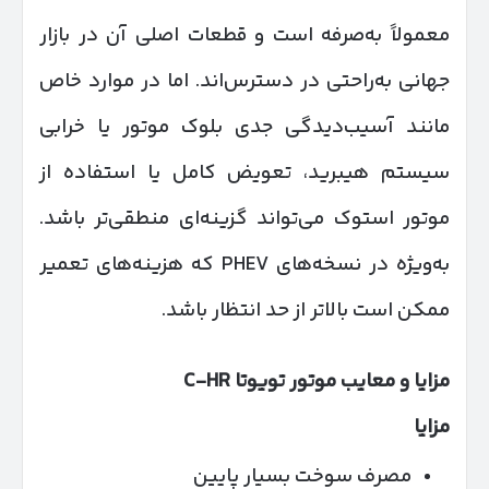
معمولاً به‌صرفه است و قطعات اصلی آن در بازار
جهانی به‌راحتی در دسترس‌اند. اما در موارد خاص
مانند آسیب‌دیدگی جدی بلوک موتور یا خرابی
سیستم هیبرید، تعویض کامل یا استفاده از
موتور استوک می‌تواند گزینه‌ای منطقی‌تر باشد.
به‌ویژه در نسخه‌های PHEV که هزینه‌های تعمیر
ممکن است بالاتر از حد انتظار باشد.
مزایا و معایب موتور تویوتا
C-HR
مزایا
مصرف سوخت بسیار پایین