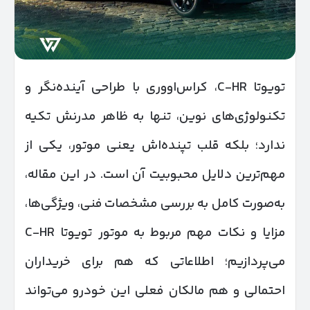
تویوتا C-HR، کراس‌اووری با طراحی آینده‌نگر و
تکنولوژی‌های نوین، تنها به ظاهر مدرنش تکیه
ندارد؛ بلکه قلب تپنده‌اش یعنی موتور، یکی از
مهم‌ترین دلایل محبوبیت آن است. در این مقاله،
به‌صورت کامل به بررسی مشخصات فنی، ویژگی‌ها،
مزایا و نکات مهم مربوط به موتور تویوتا C-HR
می‌پردازیم؛ اطلاعاتی که هم برای خریداران
احتمالی و هم مالکان فعلی این خودرو می‌تواند