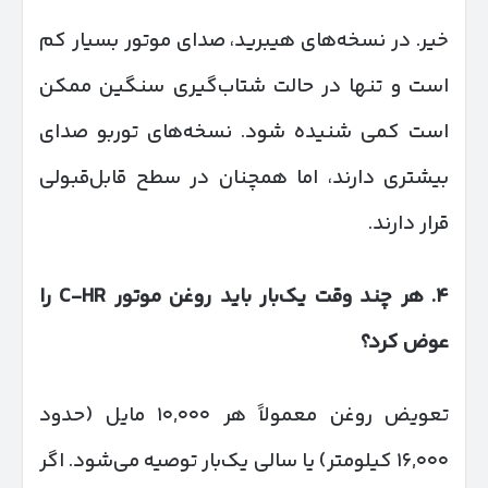
خیر. در نسخه‌های هیبرید، صدای موتور بسیار کم
است و تنها در حالت شتاب‌گیری سنگین ممکن
است کمی شنیده شود. نسخه‌های توربو صدای
بیشتری دارند، اما همچنان در سطح قابل‌قبولی
قرار دارند.
۴
.
هر چند وقت یک‌بار باید روغن موتور
C-HR
را
عوض کرد؟
تعویض روغن معمولاً هر ۱۰,۰۰۰ مایل (حدود
۱۶,۰۰۰ کیلومتر) یا سالی یک‌بار توصیه می‌شود. اگر