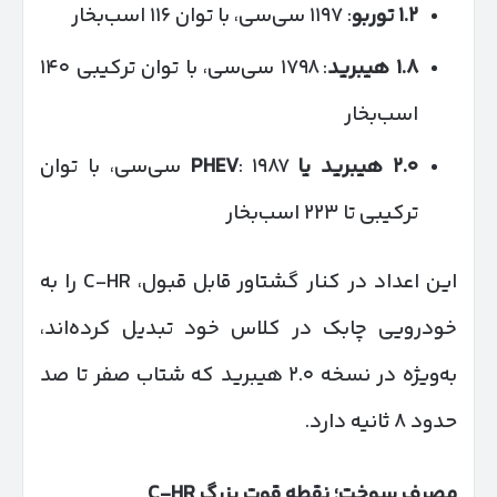
۱.۲
توربو
: ۱۱۹۷ سی‌سی، با توان ۱۱۶ اسب‌بخار
۱.۸
هیبرید
: ۱۷۹۸ سی‌سی، با توان ترکیبی ۱۴۰
اسب‌بخار
۲.۰
هیبرید یا
PHEV
: ۱۹۸۷ سی‌سی، با توان
ترکیبی تا ۲۲۳ اسب‌بخار
این اعداد در کنار گشتاور قابل قبول، C-HR را به
خودرویی چابک در کلاس خود تبدیل کرده‌اند،
به‌ویژه در نسخه ۲.۰ هیبرید که شتاب صفر تا صد
حدود ۸ ثانیه دارد.
مصرف سوخت؛ نقطه قوت بزرگ
C-HR