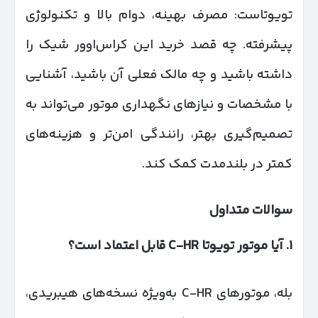
تویوتاست: مصرف بهینه، دوام بالا و تکنولوژی
پیشرفته. چه قصد خرید این کراس‌اوور شیک را
داشته باشید و چه مالک فعلی آن باشید، آشنایی
با مشخصات و نیازهای نگهداری موتور می‌تواند به
تصمیم‌گیری بهتر، رانندگی امن‌تر و هزینه‌های
کمتر در بلندمدت کمک کند.
سوالات متداول
۱
.
آیا موتور تویوتا
C-HR
قابل اعتماد است؟
بله، موتورهای C-HR به‌ویژه نسخه‌های هیبریدی،