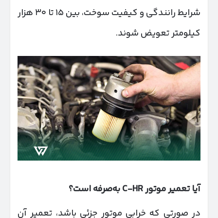
شرایط رانندگی و کیفیت سوخت، بین ۱۵ تا ۳۰ هزار
کیلومتر تعویض شوند.
آیا تعمیر موتور
C-HR
به‌صرفه است؟
در صورتی که خرابی موتور جزئی باشد، تعمیر آن