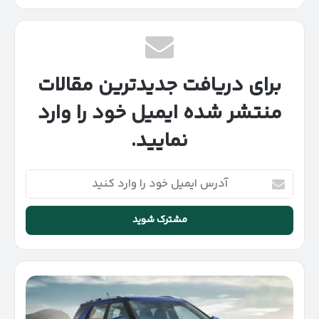
برای دریافت جدیدترین مقالات
منتشر شده ایمیل خود را وارد
نمایید.
آدرس
ایمیل
خود
را
وارد
کنید
مشخصات
موتور
سانگ