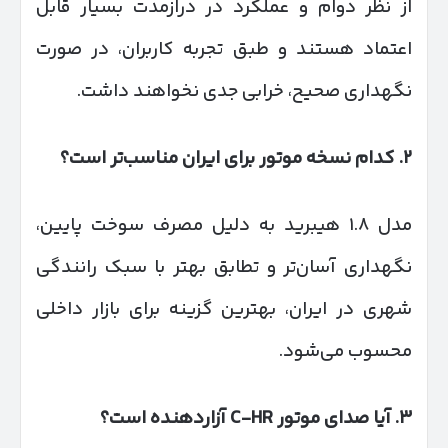
از نظر دوام و عملکرد در درازمدت بسیار قابل
اعتماد هستند و طبق تجربه کاربران، در صورت
نگهداری صحیح، خرابی جدی نخواهند داشت.
۲
.
کدام نسخه موتور برای ایران مناسب‌تر است؟
مدل ۱.۸ هیبرید به دلیل مصرف سوخت پایین،
نگهداری آسان‌تر و تطابق بهتر با سبک رانندگی
شهری در ایران، بهترین گزینه برای بازار داخلی
محسوب می‌شود.
۳
.
آیا صدای موتور
C-HR
آزاردهنده است؟