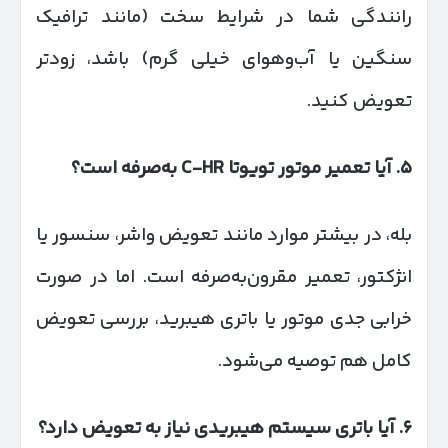
رانندگی شما در شرایط سخت (مانند ترافیک
سنگین یا آب‌و‌هوای خیلی گرم) باشد، زودتر
تعویض کنید.
۵
.
آیا تعمیر موتور تویوتا
C-HR
به‌صرفه است؟
بله، در بیشتر موارد مانند تعویض واشر، سنسور یا
انژکتور، تعمیر مقرون‌به‌صرفه است. اما در صورت
خرابی جدی موتور یا باتری هیبرید، بررسی تعویض
کامل هم توصیه می‌شود.
۶
.
آیا باتری سیستم هیبریدی نیاز به تعویض دارد؟