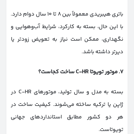
باتری هیبریدی معمولاً بین ۸ تا ۱۰ سال دوام دارد.
با این حال، بسته به کارکرد، شرایط آب‌وهوایی و
نگهداری، ممکن است نیاز به تعویض زودتر یا
دیرتر داشته باشد.
۷
.
موتور تویوتا
C-HR
ساخت کجاست؟
بسته به مدل و سال تولید، موتورهای C-HR در
ژاپن یا ترکیه ساخته می‌شوند. کیفیت ساخت در
هر دو کشور مطابق استانداردهای جهانی
تویوتاست.