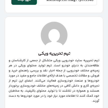
تیم تحریریه ویکی
تیم تحریریه سایت خودرویی ویکی متشکل از جمعی از کارشناسان و
علاقه‌مندان به دنیای خودرو است. تیم تولید محتوای ویکی در هر
زمینه‌‌ی مختلف خودرویی، از جمله اخبار، نقد و بررسی، راهنمای خرید و
فروش، و مقالات تخصصی با هدف ارائه‌ی اطلاعات جامع و مفید در مورد
خودروها و صنعت خودروسازی فعالیت می‌کنند. اعضای این تیم از
تجربه‌ی کاری و دانش کافی در زمینه‌های مختلف خودروسازی برخوردار
هستند و همواره در تلاشند تا با تولید محتوای باکیفیت، به مخاطبان
خود کمک کنند تا اطلاعات مورد نیاز خود را در مورد خودروها به دست
آورند.