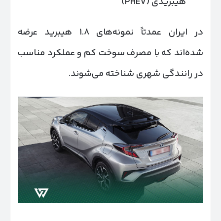
هیبریدی (PHEV)
در ایران عمدتاً نمونه‌های ۱.۸ هیبرید عرضه
شده‌اند که با مصرف سوخت کم و عملکرد مناسب
در رانندگی شهری شناخته می‌شوند.