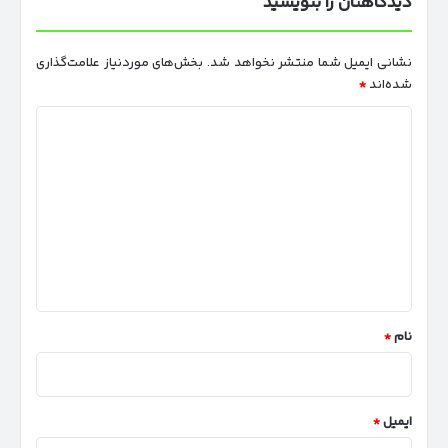
دیدگاهتان را بنویسید
نشانی ایمیل شما منتشر نخواهد شد.
بخش‌های موردنیاز علامت‌گذاری
شده‌اند
*
د
ی
د
گ
ا
ه
*
نام
*
ایمیل
*