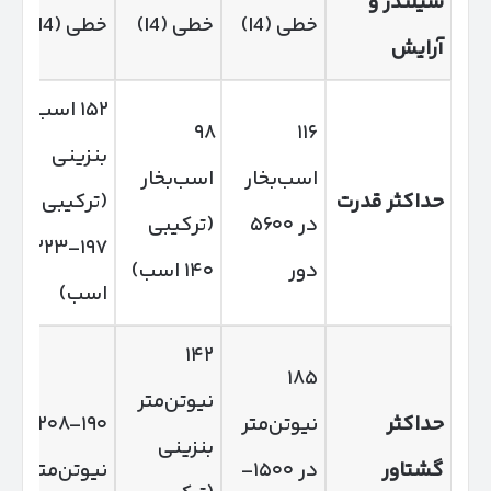
سیلندر و
خطی (I4)
خطی (I4)
خطی (I4)
آرایش
۱۵۲ اسب
۹۸
۱۱۶
بنزینی
اسب‌بخار
اسب‌بخار
حداکثر قدرت
(ترکیبی
در ۵۶۰۰
(ترکیبی
۱۹۷–۲۲۳
دور
۱۴۰ اسب)
اسب)
۱۴۲
۱۸۵
نیوتن‌متر
حداکثر
نیوتن‌متر
۱۹۰–۲۰۸
بنزینی
گشتاور
در ۱۵۰۰–
نیوتن‌متر