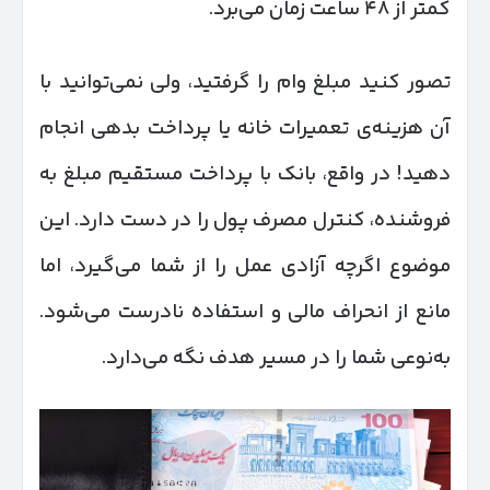
کمتر از ۴۸ ساعت زمان می‌برد.
تصور کنید مبلغ وام را گرفتید، ولی نمی‌توانید با
آن هزینه‌ی تعمیرات خانه یا پرداخت بدهی انجام
دهید! در واقع، بانک با پرداخت مستقیم مبلغ به
فروشنده، کنترل مصرف پول را در دست دارد. این
موضوع اگرچه آزادی عمل را از شما می‌گیرد، اما
مانع از انحراف مالی و استفاده نادرست می‌شود.
به‌نوعی شما را در مسیر هدف نگه می‌دارد.