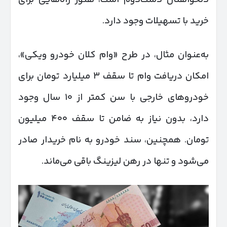
خرید با تسهیلات وجود دارد.
به‌عنوان مثال، در طرح «وام کلان خودرو ویکی»،
امکان دریافت وام تا سقف ۳ میلیارد تومان برای
خودروهای خارجی با سن کمتر از ۱۰ سال وجود
دارد، بدون نیاز به ضامن تا سقف ۴۰۰ میلیون
تومان. همچنین، سند خودرو به نام خریدار صادر
می‌شود و تنها در رهن لیزینگ باقی می‌ماند.