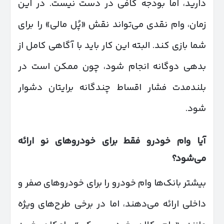
دارید، اما بودجه کافی در دست نیست. در این
زمان، وام نقدی می‌تواند نقش «پُل مالی» را برای
شما بازی کند. البته این کار باید با آگاهی کامل از
بدهی دوگانه انجام شود، چون ممکن است در
بلندمدت فشار اقساط چندگانه برایتان دشوار
شود.
آیا وام خودرو فقط برای خودروهای نو ارائه
می‌شود؟
بیشتر بانک‌ها وام خودرو را برای خودروهای صفر و
داخلی ارائه می‌دهند، اما در برخی طرح‌های ویژه