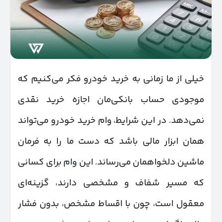
خیلی از ما زمانی به خرید خودرو فکر می‌کنیم که
موجودی حساب بانکی‌مان اجازه خرید نقدی
نمی‌دهد. در این شرایط، وام خرید خودرو می‌تواند
همان ابزار مالی باشد که دست ما را به فرمان
ماشین دلخواهمان می‌رساند. این وام برای کسانی
که مسیر شفاف و مشخصی دارند، گزینه‌ای
معقول است، چون با اقساط مشخص، بدون فشار