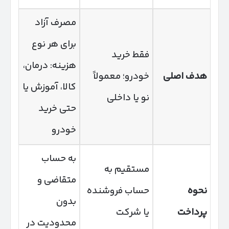
مصرف آزاد
برای هر نوع
فقط خرید
هزینه: درمان،
هدف اصلی
خودرو؛ معمولاً
کالا، آموزش یا
نو یا داخلی
حتی خرید
خودرو
به حساب
مستقیم به
متقاضی و
نحوه
حساب فروشنده
بدون
پرداخت
یا شرکت
محدودیت در