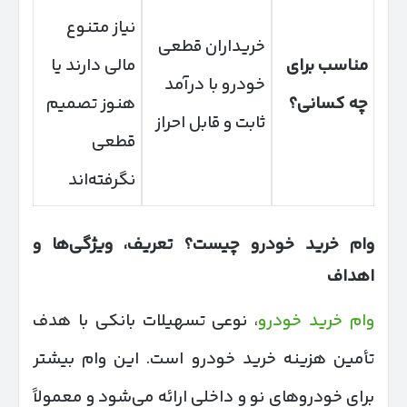
نیاز متنوع
خریداران قطعی
مناسب برای
مالی دارند یا
خودرو با درآمد
چه کسانی؟
هنوز تصمیم
ثابت و قابل احراز
قطعی
نگرفته‌اند
وام خرید خودرو چیست؟ تعریف، ویژگی‌ها و
اهداف
وام خرید خودرو
، نوعی تسهیلات بانکی با هدف
تأمین هزینه خرید خودرو است. این وام بیشتر
برای خودروهای نو و داخلی ارائه می‌شود و معمولاً