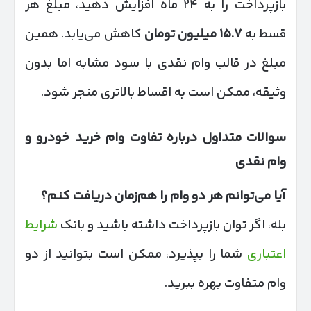
بازپرداخت را به ۲۴ ماه افزایش دهید، مبلغ هر
قسط به
۱۵.۷
میلیون تومان
کاهش می‌یابد. همین
مبلغ در قالب وام نقدی با سود مشابه اما بدون
وثیقه، ممکن است به اقساط بالاتری منجر شود.
سوالات متداول درباره تفاوت وام خرید خودرو و
وام نقدی
آیا می‌توانم هر دو وام را هم‌زمان دریافت کنم؟
بله، اگر توان بازپرداخت داشته باشید و بانک
شرایط
اعتباری
شما را بپذیرد، ممکن است بتوانید از دو
وام متفاوت بهره ببرید.