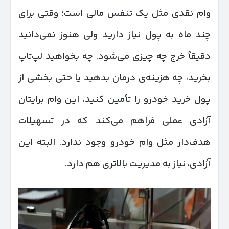
وام نقدی مثل یک تنفس مالی است؛ وقتی برای
چند ماه به پول نیاز دارید ولی هنوز نمی‌دانید
دقیقاً خرج چه چیزی می‌شود. چه بخواهید لپ‌تاپ
بخرید، چه هزینه‌ی درمان بدهید یا حتی بخشی از
پول خرید خودرو را تأمین کنید، این وام برایتان
آزادی عملی فراهم می‌کند که در تسهیلات
هدف‌دار مثل وام خودرو وجود ندارد. البته این
آزادی، نیاز به مدیریت بالاتری هم دارد.