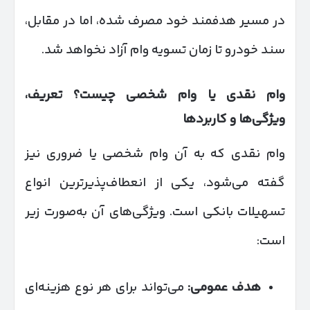
در مسیر هدفمند خود مصرف شده، اما در مقابل،
سند خودرو تا زمان تسویه وام آزاد نخواهد شد.
وام نقدی یا وام شخصی چیست؟ تعریف،
ویژگی‌ها و کاربردها
وام نقدی که به آن وام شخصی یا ضروری نیز
گفته می‌شود، یکی از انعطاف‌پذیرترین انواع
تسهیلات بانکی است. ویژگی‌های آن به‌صورت زیر
است:
هدف عمومی
:
می‌تواند برای هر نوع هزینه‌ای