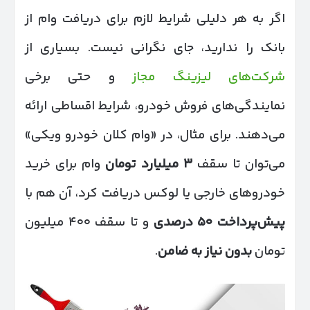
اگر به هر دلیلی شرایط لازم برای دریافت وام از
بانک را ندارید، جای نگرانی نیست. بسیاری از
شرکت‌های لیزینگ مجاز
و حتی برخی
نمایندگی‌های فروش خودرو، شرایط اقساطی ارائه
می‌دهند. برای مثال، در «وام کلان خودرو ویکی»
می‌توان تا سقف
۳
میلیارد تومان
وام برای خرید
خودروهای خارجی یا لوکس دریافت کرد، آن هم با
پیش‌پرداخت
۵۰
درصدی
و تا سقف ۴۰۰ میلیون
تومان
بدون نیاز به ضامن
.