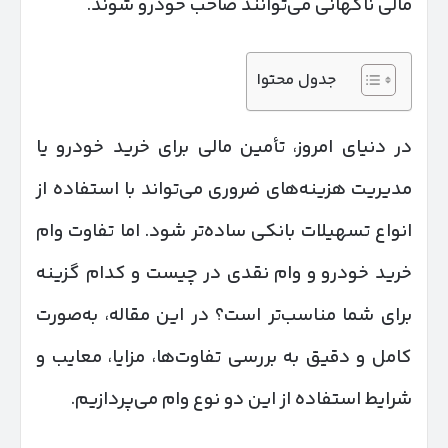
مالی ناگهانی می‌توانند صاحب خودرو شوند.
جدول محتوا
در دنیای امروز، تأمین مالی برای خرید خودرو یا
مدیریت هزینه‌های ضروری می‌تواند با استفاده از
انواع تسهیلات بانکی ساده‌تر شود. اما تفاوت وام
خرید خودرو و وام نقدی در چیست و کدام گزینه
برای شما مناسب‌تر است؟ در این مقاله، به‌صورت
کامل و دقیق به بررسی تفاوت‌ها، مزایا، معایب و
شرایط استفاده از این دو نوع وام می‌پردازیم.