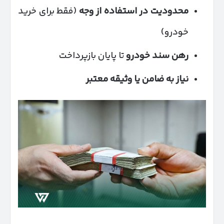
محدودیت در استفاده از وجه
(فقط برای خرید
خودرو)
رهن سند خودرو
تا پایان بازپرداخت
نیاز به ضامن یا وثیقه معتبر