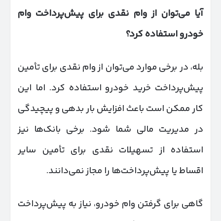
آیا می‌توان از وام نقدی برای پیش‌پرداخت وام
خودرو استفاده کرد؟
بله، در برخی موارد می‌توان از وام نقدی برای تأمین
پیش‌پرداخت خرید خودرو استفاده کرد. اما این
کار ممکن است باعث افزایش بار بدهی و پیچیدگی
در مدیریت مالی شما شود. برخی بانک‌ها نیز
استفاده از تسهیلات نقدی برای تأمین سایر
اقساط یا پیش‌پرداخت‌ها را مجاز نمی‌دانند.
گاهی برای گرفتن وام خودرو، نیاز به پیش‌پرداخت