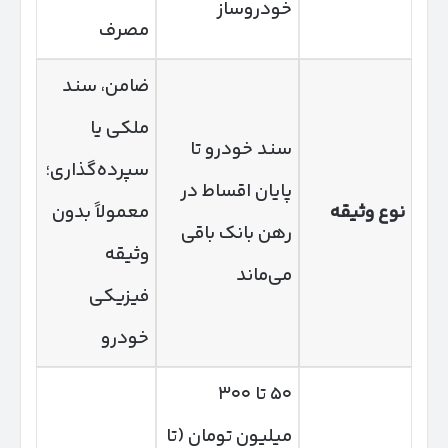
خودروساز
مصرف
ضامن، سند
ملکی یا
سند خودرو تا
سپرده‌گذاری؛
پایان اقساط در
نوع وثیقه
معمولاً بدون
رهن بانک باقی
وثیقه
می‌ماند
فیزیکی
خودرو
۵۰ تا ۳۰۰
میلیون تومان (تا