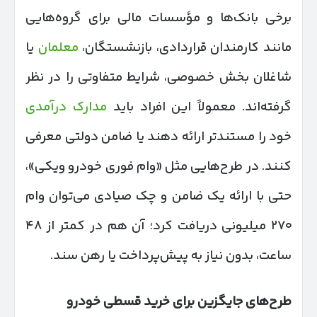
برخی بانک‌ها و مؤسسات مالی برای گروه‌هایی
مانند کارمندان قراردادی، بازنشستگان،
معلمان
یا
شاغلان بخش خصوصی، شرایط متفاوتی را در نظر
گرفته‌اند. معمولاً این افراد باید
مدارک درآمدی
خود را مستندتر ارائه دهند یا ضامن دولتی معرفی
کنند. در طرح‌هایی مثل «وام فوری خودرو ویکی»،
حتی با ارائه یک ضامن و چک صیادی می‌توان وام
۲۷۰ میلیونی دریافت کرد؛ آن هم در کمتر از ۴۸
ساعت، بدون نیاز به پیش‌پرداخت یا رهن سند.
طرح‌های جایگزین برای خرید قسطی خودرو