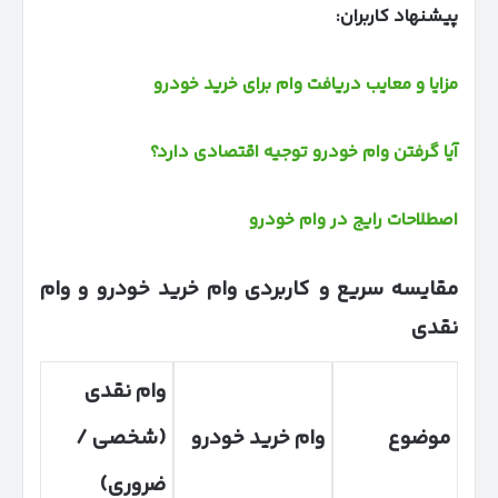
پیشنهاد کاربران:
مزایا و معایب دریافت وام برای خرید خودرو
آیا گرفتن وام خودرو توجیه اقتصادی دارد؟
اصطلاحات رایج در وام خودرو
مقایسه سریع و کاربردی وام خرید خودرو و وام
نقدی
وام نقدی
موضوع
وام خرید خودرو
(شخصی /
ضروری)