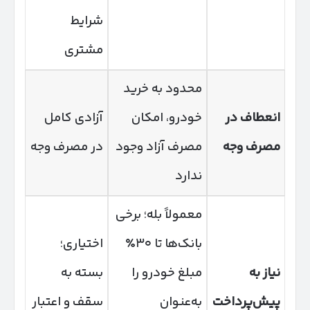
شرایط
مشتری
محدود به خرید
انعطاف در
خودرو، امکان
آزادی کامل
مصرف وجه
مصرف آزاد وجود
در مصرف وجه
ندارد
معمولاً بله؛ برخی
بانک‌ها تا ۳۰٪
اختیاری؛
نیاز به
مبلغ خودرو را
بسته به
پیش‌پرداخت
به‌عنوان
سقف و اعتبار