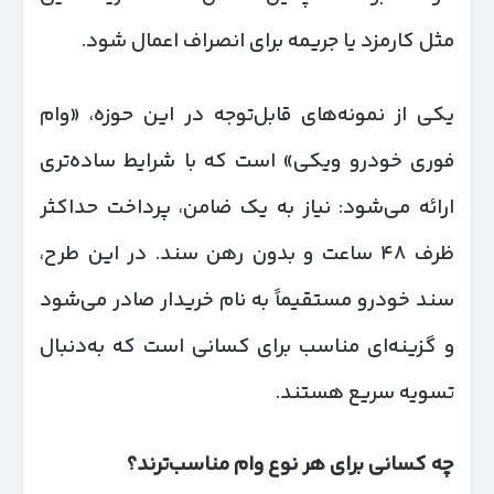
مثل کارمزد یا جریمه برای انصراف اعمال شود.
یکی از نمونه‌های قابل‌توجه در این حوزه، «وام
فوری خودرو ویکی» است که با شرایط ساده‌تری
ارائه می‌شود: نیاز به یک ضامن، پرداخت حداکثر
ظرف ۴۸ ساعت و بدون رهن سند. در این طرح،
سند خودرو مستقیماً به نام خریدار صادر می‌شود
و گزینه‌ای مناسب برای کسانی است که به‌دنبال
تسویه سریع هستند.
چه کسانی برای هر نوع وام مناسب‌ترند؟