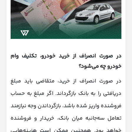
در صورت انصراف از خرید خودرو، تکلیف وام
خودرو چه می‌شود؟
در صورت انصراف از خرید، متقاضی باید مبلغ
دریافتی را به بانک بازگرداند. اگر مبلغ به حساب
فروشنده واریز شده باشد، بازگرداندن وجه نیازمند
تعامل سه‌جانبه میان بانک، خریدار و فروشنده
خواهد بود. همچنین ممکن است هزینه‌هایی