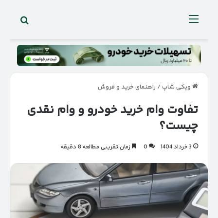
جستجو 
منو
ویکی شاپ
/
راهنمای خرید و فروش
تفاوت وام خرید خودرو و وام نقدی
چیست؟
3 خرداد 1404
0
زمان تقریبی مطالعه 8 دقیقه