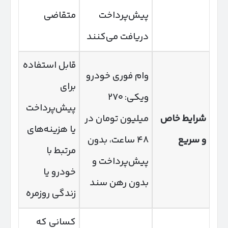
پیش‌پرداخت
متقاضی
دریافت می‌کنند
قابل استفاده
وام فوری خودرو
برای
ویکی: ۲۷۰
پیش‌پرداخت
شرایط خاص
میلیون تومان در
یا هزینه‌های
و سریع
۴۸ ساعت، بدون
مرتبط با
پیش‌پرداخت و
خودرو یا
بدون رهن سند
زندگی روزمره
کسانی که