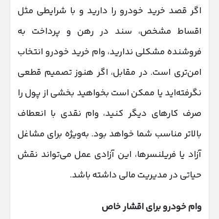
اگر قصد خرید خودرو را دارید و با شرایطی مثل
اقساط مشخص، سند در رهن و پرداخت به
فروشنده مشکلی ندارید، وام خرید خودرو انتخاب
امن‌تری است. در مقابل، اگر هنوز تصمیم قطعی
نگرفته‌اید یا ممکن است بخواهید بخشی از پول را
صرف کارهای دیگر کنید، وام نقدی با انعطاف
بالاتر مناسب شما خواهد بود. به‌ویژه برای مشاغل
آزاد یا فریلنسرها، این آزادی عمل می‌تواند نقش
حیاتی در مدیریت مالی داشته باشد.
وام خودرو برای اقشار خاص