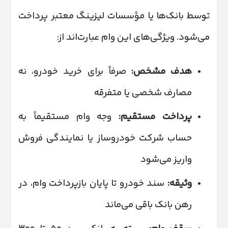
توسط بانک‌ها یا مؤسسات لیزینگ معتبر پرداخت
می‌شود. ویژگی‌های این وام عبارت‌اند از:
هدف مشخص
:
صرفاً برای خرید خودرو، نه
مصارف شخصی یا متفرقه
پرداخت مستقیم
:
وجه وام مستقیماً به
حساب شرکت خودروساز یا نمایندگی فروش
واریز می‌شود
وثیقه
:
سند خودرو تا پایان بازپرداخت وام، در
رهن بانک باقی می‌ماند