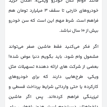
مانند «وام کلان خودرو ویکی»، امکان خرید
خودروهای خارجی تا سقف ۳ میلیارد تومان هم
فراهم است. شرط مهم این است که سن خودرو
بیش از ۱۰ سال نباشد.
اگر فکر می‌کنید فقط ماشین صفر می‌تواند
مشمول وام شود، باید بگویم دنیا عوض شده!
بعضی از شرکت های ارائه دهنده تسهیلات مثل
ویکی، طرح‌هایی دارند که برای خودروهای
کارکرده یا حتی وارداتی شرایط پرداخت قسطی و
لیزینگی فراهم کرده‌اند. پس اگر ماشین
دلخواهتان دست‌دوم است، هنوز راه‌هایی برای