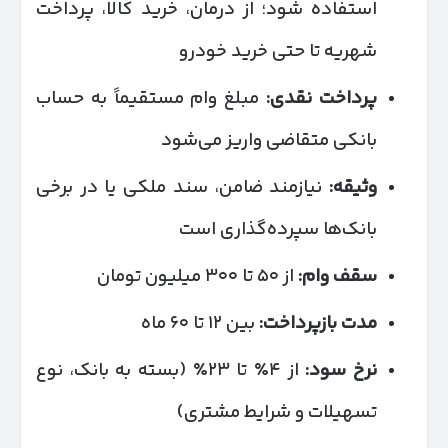
استفاده شود؛ از درمان، خرید کالا، پرداخت
شهریه تا حتی خرید خودرو
پرداخت نقدی
:
مبلغ وام مستقیماً به حساب
بانکی متقاضی واریز می‌شود
وثیقه
:
نیازمند ضامن، سند ملکی یا در برخی
بانک‌ها سپرده‌گذاری است
سقف وام
:
از ۵۰ تا ۳۰۰ میلیون تومان
مدت بازپرداخت
:
بین ۱۲ تا ۶۰ ماه
نرخ سود
:
از ۴٪ تا ۲۳٪ (بسته به بانک، نوع
تسهیلات و شرایط مشتری)