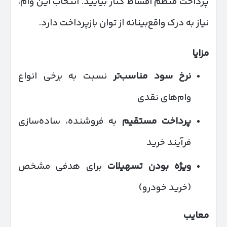
پرداخت منظم اقساط کنار بیایید. انتخاب این وام،
نیاز به درک واقع‌بینانه از توان بازپرداخت دارد.
مزایا
نرخ سود مناسب‌تر
نسبت به برخی انواع
وام‌های نقدی
پرداخت مستقیم
به فروشنده، ساده‌سازی
فرآیند خرید
ویژه بودن تسهیلات
برای هدفی مشخص
(خرید خودرو)
معایب