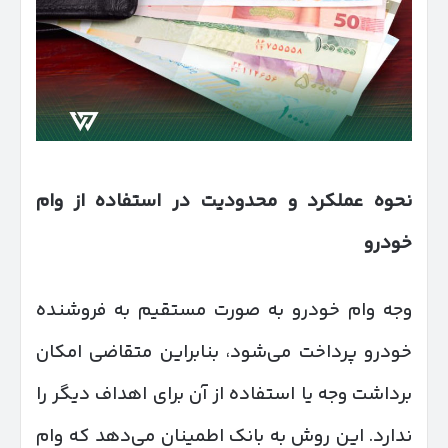
نحوه عملکرد و محدودیت در استفاده از وام
خودرو
وجه وام خودرو به صورت مستقیم به فروشنده
خودرو پرداخت می‌شود، بنابراین متقاضی امکان
برداشت وجه یا استفاده از آن برای اهداف دیگر را
ندارد. این روش به بانک اطمینان می‌دهد که وام