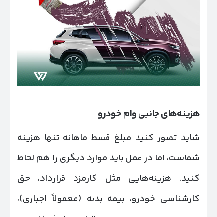
هزینه‌های جانبی وام خودرو
شاید تصور کنید مبلغ قسط ماهانه تنها هزینه
شماست، اما در عمل باید موارد دیگری را هم لحاظ
کنید. هزینه‌هایی مثل کارمزد قرارداد، حق
کارشناسی خودرو، بیمه بدنه (معمولاً اجباری)،