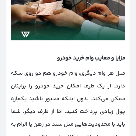
مزایا و معایب وام خرید خودرو
مثل هر وام دیگری، وام خودرو هم دو روی سکه
دارد. از یک طرف امکان خرید خودرو را برایتان
ممکن می‌کند، بدون اینکه مجبور باشید یک‌باره
پول زیادی پرداخت کنید. اما از طرف دیگر، شما
باید با محدودیت‌هایی مثل سند در رهن یا الزام به