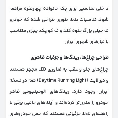
داخلی مناسبی برای یک خانواده چهارنفره فراهم
شود. تناسبات بدنه طوری طراحی شده که خودرو
نه خیلی بزرگ جلوه کند و نه کوچک، چیزی متناسب
با نیازهای شهری ایران.
طراحی چراغ‌ها، رینگ‌ها و جزئیات ظاهری
چراغ‌های جلو و عقب به فناوری LED مجهز هستند
و دی‌لایت (Daytime Running Light) هم در نسخه
ایران وجود دارد. رینگ‌های آلومینیومی ظاهر
خودرو را مدرن‌تر کرده‌اند و آینه‌های جانبی برقی با
راهنمای LED، جزئیاتی هستند که حس خودروهای