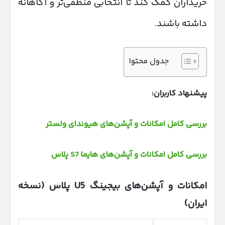
خریداران کمک کند تا انتخابی منطقی‌تر و آگاهانه
داشته باشند.
جدول محتوا
پیشنهاد کاربران:
بررسی کامل امکانات و آپشن‌های هیوندای ولستر
بررسی کامل امکانات و آپشن‌های هایما S7 پلاس
امکانات و آپشن‌های بیجینگ
U5
پلاس (نسخه
ایران)