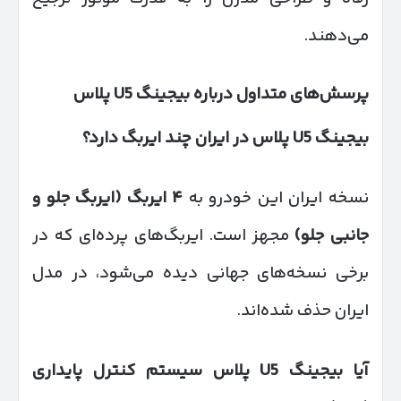
می‌دهند.
پرسش‌های متداول درباره بیجینگ
U5
پلاس
بیجینگ
U5
پلاس در ایران چند ایربگ دارد؟
نسخه ایران این خودرو به
۴
ایربگ (ایربگ جلو و
جانبی جلو)
مجهز است. ایربگ‌های پرده‌ای که در
برخی نسخه‌های جهانی دیده می‌شود، در مدل
ایران حذف شده‌اند.
آیا بیجینگ
U5
پلاس سیستم کنترل پایداری