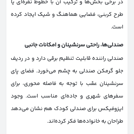
در برخی بخش‌ها و ترکیب آن با خطوط نقره‌ای یا
طرح کربنی، فضایی هماهنگ و شیک ایجاد کرده
است.
صندلی‌ها، راحتی سرنشینان و امکانات جانبی
صندلی راننده قابلیت تنظیم برقی دارد و در ردیف
جلو گرمکن صندلی به چشم می‌خورد. فضای پای
سرنشینان عقب با توجه به فاصله محوری، برای
سفرهای شهری و جاده‌ای مناسب است. وجود
ایزوفیکس برای صندلی کودک هم نشان می‌دهد
طراحان به خانواده‌ها فکر کرده‌اند.