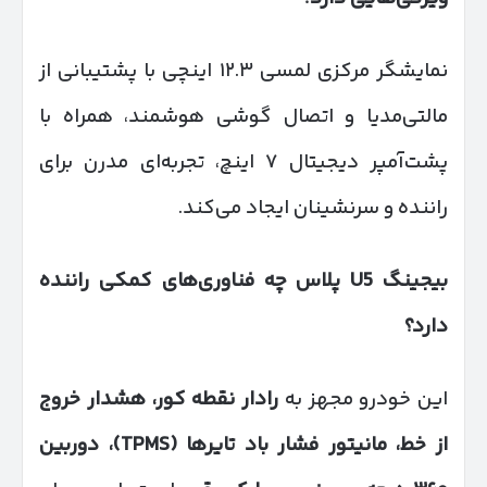
نمایشگر مرکزی لمسی ۱۲.۳ اینچی با پشتیبانی از
مالتی‌مدیا و اتصال گوشی هوشمند، همراه با
پشت‌آمپر دیجیتال ۷ اینچ، تجربه‌ای مدرن برای
راننده و سرنشینان ایجاد می‌کند.
بیجینگ
U5
پلاس چه فناوری‌های کمکی راننده
دارد؟
این خودرو مجهز به
رادار نقطه کور، هشدار خروج
از خط، مانیتور فشار باد تایرها
(TPMS)
، دوربین