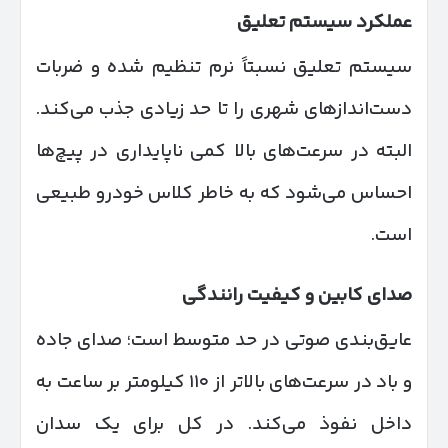
عملکرد سیستم تعلیق
سیستم تعلیق نسبتاً نرم تنظیم شده و ضربات
دست‌اندازهای شهری را تا حد زیادی جذب می‌کند.
البته در سرعت‌های بالا کمی ناپایداری در پیچ‌ها
احساس می‌شود که به خاطر کلاس خودرو طبیعی
است.
صدای کابین و کیفیت رانندگی
عایق‌بندی صوتی در حد متوسط است؛ صدای جاده
و باد در سرعت‌های بالاتر از ۱۱۰ کیلومتر بر ساعت به
داخل نفوذ می‌کند. در کل برای یک سدان