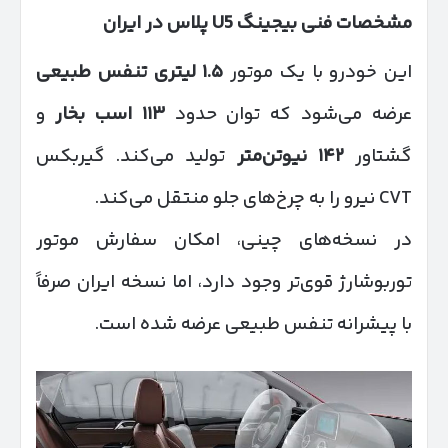
مشخصات فنی بیجینگ
U5
پلاس در ایران
این خودرو با یک موتور
۱.۵
لیتری تنفس طبیعی
عرضه می‌شود که توان حدود
۱۱۳
اسب بخار
و
گشتاور
۱۴۲
نیوتن‌متر
تولید می‌کند. گیربکس
CVT نیرو را به چرخ‌های جلو منتقل می‌کند.
در نسخه‌های چینی، امکان سفارش موتور
توربوشارژ قوی‌تر وجود دارد، اما نسخه ایران صرفاً
با پیشرانه تنفس طبیعی عرضه شده است.