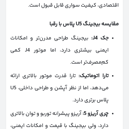
اقتصادی، کیفیت سواری قابل قبول است.
مقایسه بیجینگ
U5
پلاس با رقبا
جک
J4:
بیجینگ طراحی مدرن‌تر و امکانات
ایمنی بیشتری دارد، اما موتور J4 کمی
کم‌مصرف‌تر است.
تارا اتوماتیک
:
تارا قدرت موتور بالاتری ارائه
می‌دهد، اما از نظر آپشن و طراحی داخلی، U5
پلاس برتری دارد.
چری آریزو 5
:
آریزو پیشرانه توربو و توان بالاتری
دارد، ولی بیجینگ با قیمت و امکانات ایمنی،