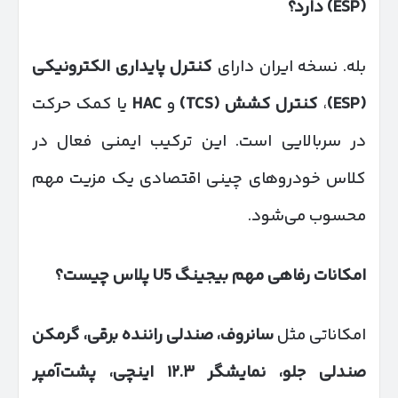
(ESP)
دارد؟
بله. نسخه ایران دارای
کنترل پایداری الکترونیکی
(ESP)
،
کنترل کشش
(TCS)
و
HAC
یا کمک حرکت
در سربالایی است. این ترکیب ایمنی فعال در
کلاس خودروهای چینی اقتصادی یک مزیت مهم
محسوب می‌شود.
امکانات رفاهی مهم بیجینگ
U5
پلاس چیست؟
امکاناتی مثل
سانروف، صندلی راننده برقی، گرمکن
صندلی جلو، نمایشگر
۱۲.۳
اینچی، پشت‌آمپر