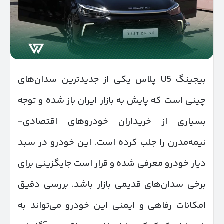
بیجینگ U5 پلاس یکی از جدیدترین سدان‌های
چینی است که پایش به بازار ایران باز شده و توجه
بسیاری از خریداران خودروهای اقتصادی-
نیمه‌مدرن را جلب کرده است. این خودرو در سبد
دیار خودرو معرفی شده و قرار است جایگزینی برای
برخی سدان‌های قدیمی بازار باشد. بررسی دقیق
امکانات رفاهی و ایمنی این خودرو می‌تواند به