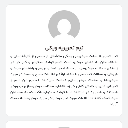
تیم تحریریه ویکی
تیم تحریریه سایت خودرویی ویکی متشکل از جمعی از کارشناسان و
علاقه‌مندان به دنیای خودرو است. تیم تولید محتوای ویکی در هر
زمینه‌‌ی مختلف خودرویی، از جمله اخبار، نقد و بررسی، راهنمای خرید و
فروش، و مقالات تخصصی با هدف ارائه‌ی اطلاعات جامع و مفید در مورد
خودروها و صنعت خودروسازی فعالیت می‌کنند. اعضای این تیم از
تجربه‌ی کاری و دانش کافی در زمینه‌های مختلف خودروسازی برخوردار
هستند و همواره در تلاشند تا با تولید محتوای باکیفیت، به مخاطبان
خود کمک کنند تا اطلاعات مورد نیاز خود را در مورد خودروها به دست
آورند.