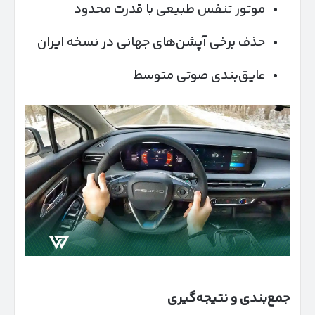
موتور تنفس طبیعی با قدرت محدود
حذف برخی آپشن‌های جهانی در نسخه ایران
عایق‌بندی صوتی متوسط
جمع‌بندی و نتیجه‌گیری