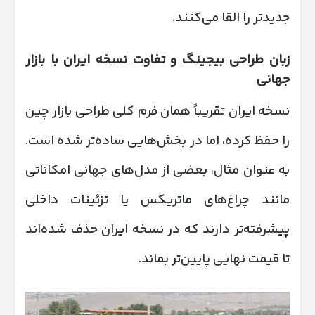
جدیدتر را القا می‌کنند.
زبان طراحی بیجینگ و تفاوت نسخه ایران با بازار
جهانی
نسخه ایران تقریباً همان فرم کلی طراحی بازار چین
را حفظ کرده، اما در بخش‌هایی ساده‌تر شده است.
به عنوان مثال، بعضی از مدل‌های جهانی امکاناتی
مانند چراغ‌های ماتریکس یا تزئینات داخلی
پیشرفته‌تر دارند که در نسخه ایران حذف شده‌اند
تا قیمت نهایی پایین‌تر بماند.