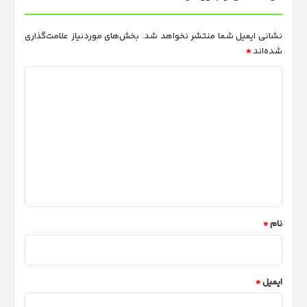
نشانی ایمیل شما منتشر نخواهد شد.
بخش‌های موردنیاز علامت‌گذاری
شده‌اند
*
د
ی
د
گ
ا
ه
*
نام
*
ایمیل
*