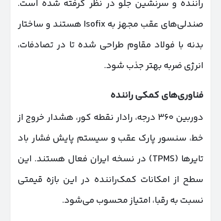
راننده و سرنشین جلو در نظر گرفته شده است.
صندلی‌های عقب مجهز به Isofix هستند و ساختار
بدنه با فولاد مقاوم طراحی شده تا در تصادفات،
انرژی ضربه بهتر جذب شود.
فناوری‌های کمکی راننده
دوربین ۳۶۰ درجه، رادار نقطه کور، هشدار خروج از
خط، سنسور پارک عقب و سیستم پایش فشار باد
تایرها (TPMS) در نسخه ایران فعال هستند. این
سطح از امکانات کمک‌راننده در این بازه قیمتی
نسبت به رقبا، امتیاز محسوب می‌شود.