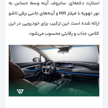
استارت دکمه‌ای، سانروف، آینه وسط حساس به
نور، تهویه با فیلتر N95 و آینه‌های جانبی برقی تاشو
ارائه شده است. این ترکیب برای خودرویی در این
کلاس، جذاب و رقابتی محسوب می‌شود.