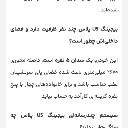
شده‌اند.
بیجینگ
U5
پلاس چند نفر ظرفیت دارد و فضای
داخلی‌اش چطور است؟
این خودرو یک
سدان
۵
نفره
است. فاصله محوری
۲۶۷۰ میلی‌متری باعث شده فضای پای سرنشینان
عقب مناسب باشد و برای خانواده‌های چهار یا پنج
نفره گزینه‌ای کارآمد به حساب بیاید.
سیستم چندرسانه‌ای بیجینگ
U5
پلاس چه
ویژگی‌هایی دارد؟