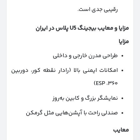
رقیبی جدی است.
مزایا و معایب بیجینگ
U5
پلاس در ایران
مزایا
طراحی مدرن خارجی و داخلی
امکانات ایمنی بالا (رادار نقطه کور، دوربین
۳۶۰، ESP)
نمایشگر بزرگ و کابین به‌روز
صندلی راحت با آپشن‌هایی مثل گرمکن
معایب