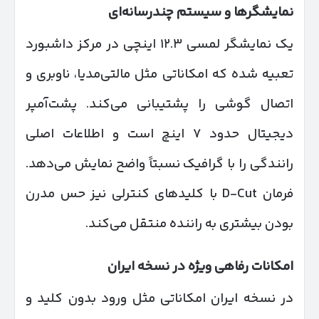
نمایشگرها و سیستم چندرسانه‌ای
یک نمایشگر لمسی ۱۲.۳ اینچی در مرکز داشبورد
تعبیه شده که امکاناتی مثل مالتی‌مدیا، ناوبری و
اتصال گوشی را پشتیبانی می‌کند. پشت‌آمپر
دیجیتال حدود ۷ اینچ است و اطلاعات اصلی
رانندگی را با گرافیک نسبتاً واضح نمایش می‌دهد.
فرمان D-Cut با کلیدهای کنترلی نیز حس مدرن
بودن بیشتری به راننده منتقل می‌کند.
امکانات رفاهی ویژه در نسخه ایران
در نسخه ایران امکاناتی مثل ورود بدون کلید و