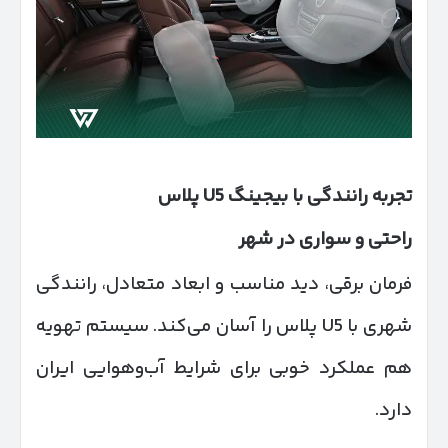
تجربه رانندگی با بیجینگ
U5
پلاس
راحتی و سواری در شهر
فرمان برقی، دید مناسب و ابعاد متعادل، رانندگی
شهری با U5 پلاس را آسان می‌کند. سیستم تهویه
هم عملکرد خوبی برای شرایط آب‌وهوایی ایران
دارد.