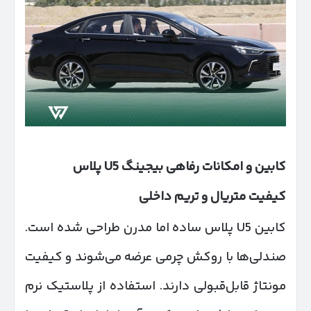
کابین و امکانات رفاهی بیجینگ
U5
پلاس
کیفیت متریال و تریم داخلی
کابین U5 پلاس ساده اما مدرن طراحی شده است.
صندلی‌ها با روکش چرمی عرضه می‌شوند و کیفیت
مونتاژ قابل‌قبولی دارند. استفاده از پلاستیک نرم