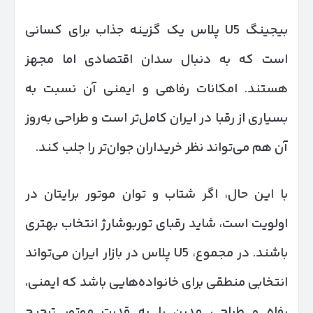
بیجینگ U5 پلاس یک گزینه جذاب برای کسانی
است که به دنبال سدان اقتصادی اما مجهز
هستند. امکانات رفاهی و ایمنی آن نسبت به
بسیاری از رقبا در ایران کامل‌تر است و طراحی به‌روز
آن هم می‌تواند نظر خریداران جوان‌تر را جلب کند.
با این حال، اگر شتاب و توان موتور برایتان در
اولویت است، شاید رقبای توربوشارژ انتخاب بهتری
باشند. در مجموع، U5 پلاس در بازار ایران می‌تواند
انتخابی منطقی برای خانواده‌هایی باشد که ایمنی،
رفاه و طراحی مدرن را به قدرت موتور ترجیح