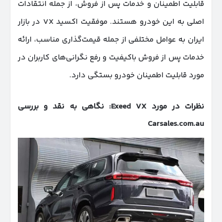
قابلیت اطمینان و خدمات پس از فروش، از جمله انتقادات
اصلی به این خودرو هستند. موفقیت اکسید VX در بازار
ایران به عوامل مختلفی از جمله قیمت‌گذاری مناسب، ارائه
خدمات پس از فروش باکیفیت و رفع نگرانی‌های کاربران در
مورد قابلیت اطمینان خودرو بستگی دارد.
نظرات در مورد
Exeed VX:
نگاهی به نقد و بررسی
Carsales.com.au