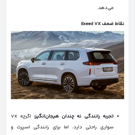
می‌دهد.
نقاط ضعف
Exeed VX
تجربه رانندگی نه چندان هیجان‌انگیز
:
اگرچه VX
سواری راحتی دارد، اما برای رانندگی اسپرت و