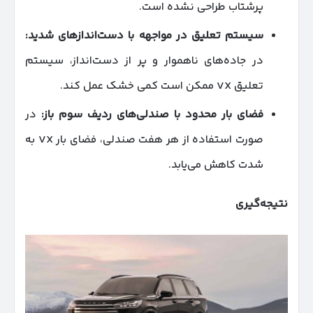
پرشتاب طراحی نشده است.
سیستم تعلیق در مواجهه با دست‌اندازهای شدید
:
در جاده‌های ناهموار و پر از دست‌انداز، سیستم
تعلیق VX ممکن است کمی خشک عمل کند.
فضای بار محدود با صندلی‌های ردیف سوم باز
:
در
صورت استفاده از هر هفت صندلی، فضای بار VX به
شدت کاهش می‌یابد.
نتیجه‌گیری