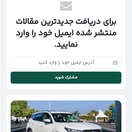
برای دریافت جدیدترین مقالات
منتشر شده ایمیل خود را وارد
نمایید.
آدرس
ایمیل
خود
را
وارد
کنید
نظرات
در
مورد
تیگو
7