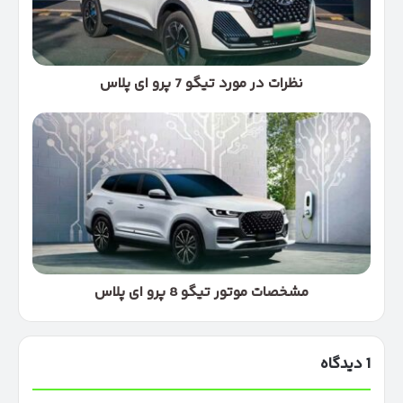
پرو
ای
پلاس
نظرات در مورد تیگو 7 پرو ای پلاس
مشخصات
موتور
تیگو
8
پرو
ای
پلاس
مشخصات موتور تیگو 8 پرو ای پلاس
1 دیدگاه