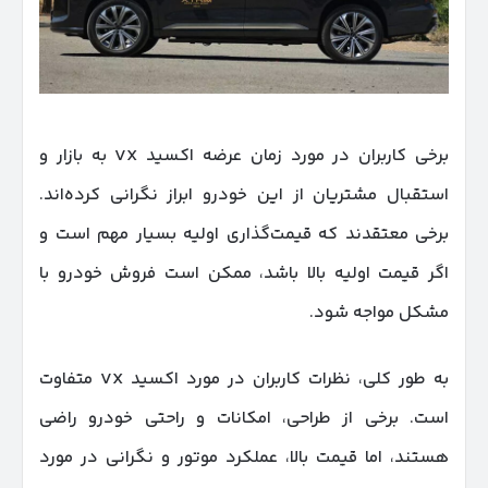
برخی کاربران در مورد زمان عرضه اکسید VX به بازار و
استقبال مشتریان از این خودرو ابراز نگرانی کرده‌اند.
برخی معتقدند که قیمت‌گذاری اولیه بسیار مهم است و
اگر قیمت اولیه بالا باشد، ممکن است فروش خودرو با
مشکل مواجه شود.
به طور کلی، نظرات کاربران در مورد اکسید VX متفاوت
است. برخی از طراحی، امکانات و راحتی خودرو راضی
هستند، اما قیمت بالا، عملکرد موتور و نگرانی در مورد