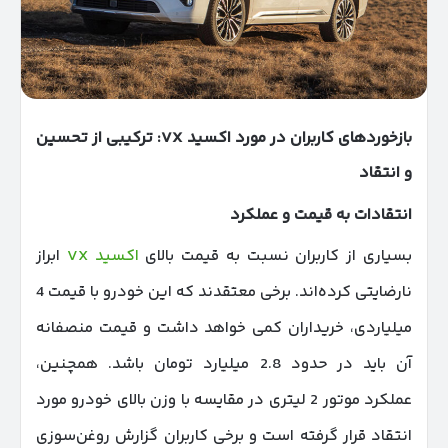
بازخوردهای کاربران در مورد اکسید
VX
: ترکیبی از تحسین
و انتقاد
انتقادات به قیمت و عملکرد
بسیاری از کاربران نسبت به قیمت بالای
اکسید VX
ابراز
نارضایتی کرده‌اند. برخی معتقدند که این خودرو با قیمت 4
میلیاردی، خریداران کمی خواهد داشت و قیمت منصفانه
آن باید در حدود 2.8 میلیارد تومان باشد. همچنین،
عملکرد موتور 2 لیتری در مقایسه با وزن بالای خودرو مورد
انتقاد قرار گرفته است و برخی کاربران گزارش روغن‌سوزی