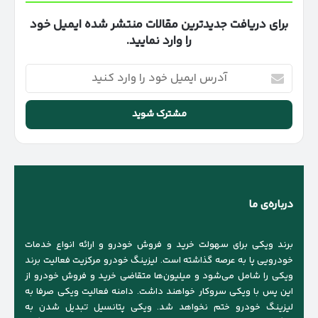
برای دریافت جدیدترین مقالات منتشر شده ایمیل خود
را وارد نمایید.
آدرس
ایمیل
خود
را
وارد
کنید
درباره‌ی ما
برند ویکی برای سهولت خرید و فروش خودرو و ارائه انواع خدمات
خودرویی پا به عرصه گذاشته است. لیزینگ خودرو مرکزیت فعالیت برند
ویکی را شامل می‌شود و میلیون‌ها متقاضی خرید و فروش خودرو از
این پس با ویکی سروکار خواهند داشت. دامنه فعالیت ویکی صرفا به
لیزینگ خودرو ختم نخواهد شد. ویکی پتانسیل تبدیل شدن به