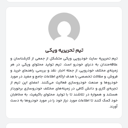
تیم تحریریه ویکی
تیم تحریریه سایت خودرویی ویکی متشکل از جمعی از کارشناسان و
علاقه‌مندان به دنیای خودرو است. تیم تولید محتوای ویکی در هر
زمینه‌‌ی مختلف خودرویی، از جمله اخبار، نقد و بررسی، راهنمای خرید و
فروش، و مقالات تخصصی با هدف ارائه‌ی اطلاعات جامع و مفید در مورد
خودروها و صنعت خودروسازی فعالیت می‌کنند. اعضای این تیم از
تجربه‌ی کاری و دانش کافی در زمینه‌های مختلف خودروسازی برخوردار
هستند و همواره در تلاشند تا با تولید محتوای باکیفیت، به مخاطبان
خود کمک کنند تا اطلاعات مورد نیاز خود را در مورد خودروها به دست
آورند.