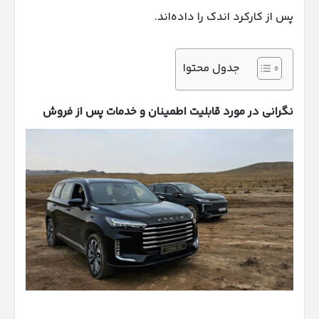
پس از کارکرد اندک را داده‌اند.
جدول محتوا
نگرانی در مورد قابلیت اطمینان و خدمات پس از فروش