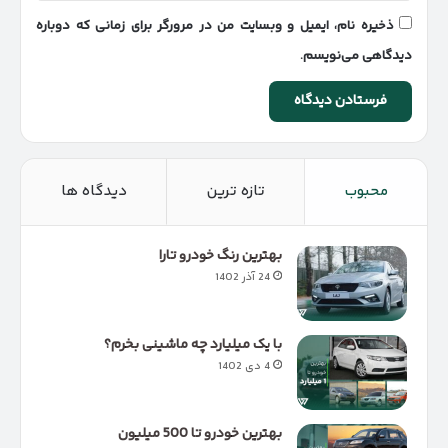
ذخیره نام، ایمیل و وبسایت من در مرورگر برای زمانی که دوباره
دیدگاهی می‌نویسم.
محبوب
تازه ترین
دیدگاه ها
بهترین رنگ خودرو تارا
24 آذر 1402
با یک میلیارد چه ماشینی بخرم؟
4 دی 1402
بهترین خودرو تا 500 میلیون