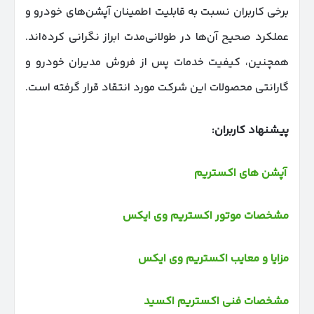
برخی کاربران نسبت به قابلیت اطمینان آپشن‌های خودرو و
عملکرد صحیح آن‌ها در طولانی‌مدت ابراز نگرانی کرده‌اند.
همچنین، کیفیت خدمات پس از فروش مدیران خودرو و
گارانتی محصولات این شرکت مورد انتقاد قرار گرفته است.
پیشنهاد کاربران:
آپشن های اکستریم
مشخصات موتور اکستریم وی ایکس
مزایا و معایب اکستریم وی ایکس
مشخصات فنی اکستریم اکسید