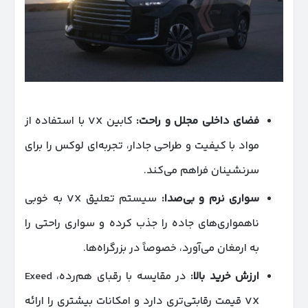
فضای داخلی مجلل و راحت
:
کابین VX با استفاده از
مواد با کیفیت و طراحی جادار، تجربه‌ای لوکس را برای
سرنشینان فراهم می‌کند.
سواری نرم و بی‌صدا
:
سیستم تعلیق VX به خوبی
ناهمواری‌های جاده را جذب کرده و سواری راحتی را
به ارمغان می‌آورد، خصوصاً در بزرگراه‌ها.
ارزش خرید بالا
:
در مقایسه با رقبای هم‌رده، Exeed
VX قیمت رقابتی‌تری دارد و امکانات بیشتری را ارائه