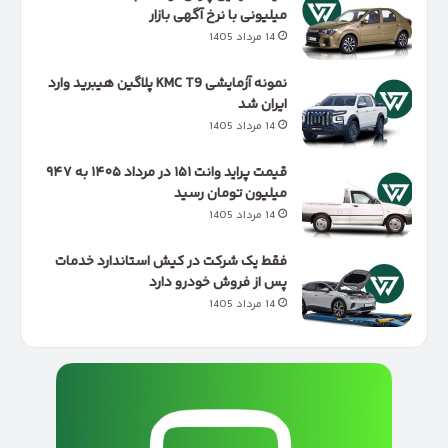
میلیونی با نرخ آگهی بازار
14 مرداد 1405
نمونه آزمایشی KMC T9 پلاگین هیبرید وارد
ایران شد
14 مرداد 1405
قیمت پراید وانت ۱۵۱ در مرداد ۱۴۰۵ به ۹۴۷
میلیون تومان رسید
14 مرداد 1405
فقط یک شرکت در کیش استاندارد خدمات
پس از فروش خودرو دارد
14 مرداد 1405