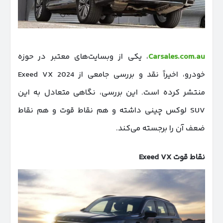
Carsales.com.au
، یکی از وبسایت‌های معتبر در حوزه
خودرو، اخیراً نقد و بررسی جامعی از Exeed VX 2024
منتشر کرده است. این بررسی، نگاهی متعادل به این
SUV لوکس چینی داشته و هم نقاط قوت و هم نقاط
ضعف آن را برجسته می‌کند.
نقاط قوت
Exeed VX