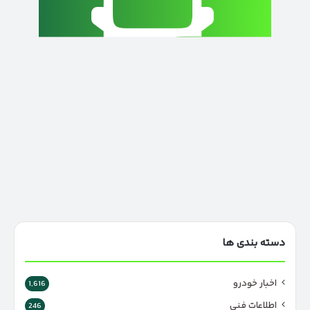
دسته بندی ها
اخبار خودرو
1,616
اطلاعات فنی
246