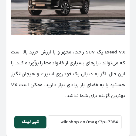
Exeed VX یک SUV راحت، مجهز و با ارزش خرید بالا است
که می‌تواند نیازهای بسیاری از خانواده‌ها را برآورده کند. با
این حال، اگر به دنبال یک خودروی اسپرت و هیجان‌انگیز
هستید یا به فضای بار زیادی نیاز دارید، ممکن است VX
بهترین گزینه برای شما نباشد.
کپی لینک