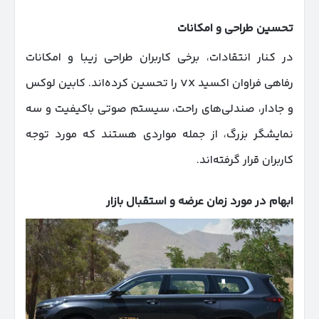
تحسین طراحی و امکانات
در کنار انتقادات، برخی کاربران طراحی زیبا و امکانات
رفاهی فراوان اکسید VX را تحسین کرده‌اند. کابین لوکس
و جادار، صندلی‌های راحت، سیستم صوتی باکیفیت و سه
نمایشگر بزرگ، از جمله مواردی هستند که مورد توجه
کاربران قرار گرفته‌اند.
ابهام در مورد زمان عرضه و استقبال بازار