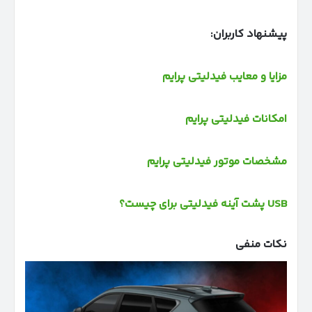
پیشنهاد کاربران:
مزایا و معایب فیدلیتی پرایم
امکانات فیدلیتی پرایم
مشخصات موتور فیدلیتی پرایم
USB پشت آینه فیدلیتی برای چیست؟
نکات منفی