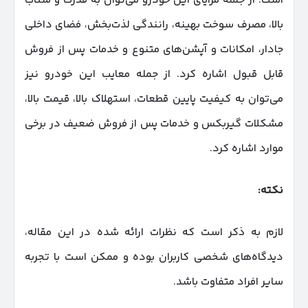
است. از جمله مزایای این خودرو می‌توان به قدرت و شتاب
بالا، مصرف سوخت بهینه، رانندگی لذت‌بخش، فضای داخلی
جادار، امکانات و آپشن‌های متنوع و خدمات پس از فروش
قابل قبول اشاره کرد. از جمله معایب این خودرو نیز
می‌توان به کیفیت پایین قطعات، استهلاک بالا، قیمت بالا،
مشکلات گیربکس و خدمات پس از فروش ضعیف در برخی
موارد اشاره کرد.
نکته
:
لازم به ذکر است که نظرات ارائه شده در این مقاله،
دیدگاه‌های شخصی کاربران بوده و ممکن است با تجربه
سایر افراد متفاوت باشد.