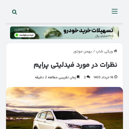
جستجو 
منو
ویکی شاپ
/
بهمن موتور
نظرات در مورد فیدلیتی پرایم
16 خرداد 1403
2
زمان تقریبی مطالعه 2 دقیقه