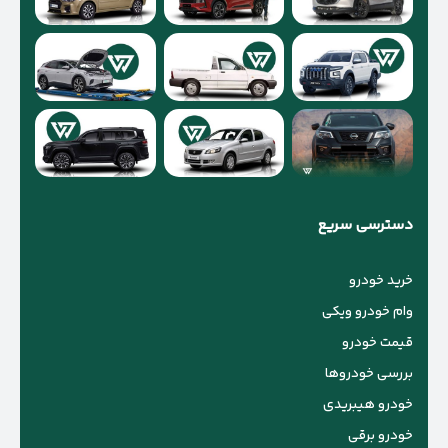
دسترسی سریع
خرید خودرو
وام خودرو ویکی
قیمت خودرو
بررسی خودروها
خودرو هیبریدی
خودرو برقی