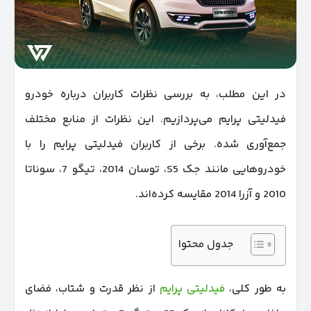
در این مطلب، به بررسی نظرات کاربران درباره خودرو
فیدلیتی پرایم می‌پردازیم. این نظرات از منابع مختلف
جمع‌آوری شده. برخی از کاربران فیدلیتی پرایم را با
خودروهایی مانند جک S5، توسان 2014، تیگو 7، سوناتا
2010 و آزرا 2014 مقایسه کرده‌اند.
جدول محتوا
به طور کلی،
فیدلیتی پرایم
از نظر قدرت و شتاب، فضای