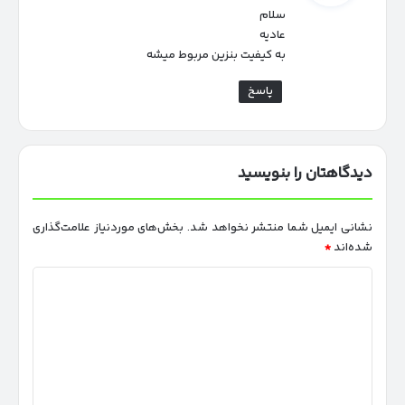
سلام
:
عادیه
به کیفیت بنزین مربوط میشه
پاسخ
دیدگاهتان را بنویسید
نشانی ایمیل شما منتشر نخواهد شد.
بخش‌های موردنیاز علامت‌گذاری
شده‌اند
*
د
ی
د
گ
ا