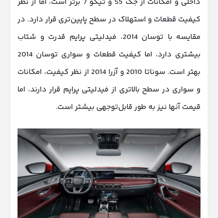
داخلی و امکانات از جک S5 و تیگو 7 برتر است، اما از نظر
کیفیت قطعات و استهلاک در سطح پایین‌تری قرار دارد. در
مقایسه با توسان 2014، فیدلیتی پرایم قدرت و شتاب
بیشتری دارد، اما کیفیت قطعات و سواری توسان 2014
بهتر است. سوناتا 2010 و آزرا 2014 از نظر کیفیت، امکانات
و سواری در سطح بالاتری از فیدلیتی پرایم قرار دارند، اما
قیمت آنها نیز به طور قابل‌توجهی بیشتر است.