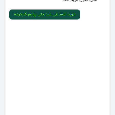
قابل قبول می‌دانند.
خرید اقساطی فیدلیتی پرایم کارکرده