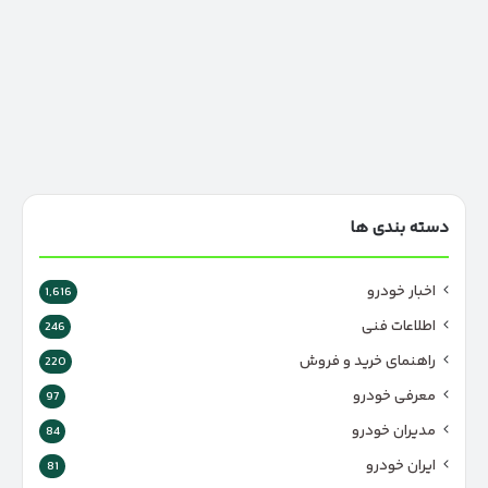
دسته بندی ها
اخبار خودرو
1,616
اطلاعات فنی
246
راهنمای خرید و فروش
220
معرفی خودرو
97
مدیران خودرو
84
ایران خودرو
81