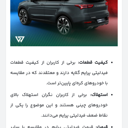
کیفیت قطعات
:
برخی از کاربران از کیفیت قطعات
فیدلیتی پرایم گلایه دارند و معتقدند که در مقایسه
با خودروهای کره‌ای پایین‌تر است.
استهلاک
:
برخی از کاربران نگران استهلاک بالای
خودروهای چینی هستند و این موضوع را یکی از
نقاط ضعف فیدلیتی پرایم می‌دانند.
قیمت
:
قیمت فیدلیتی پرایم در مقایسه با سایر