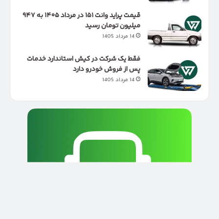
قیمت پراید وانت ۱۵۱ در مرداد ۱۴۰۵ به ۹۴۷
میلیون تومان رسید
14 مرداد 1405
فقط یک شرکت در کیش استاندارد خدمات
پس از فروش خودرو دارد
14 مرداد 1405