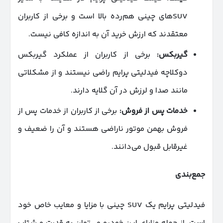
SUV‌های چینی هم‌رده بالا است و برخی از کاربران
معتقدند که ارزش خرید آن به اندازه کافی نیست.
گیربکس
:
برخی از کاربران از عملکرد گیربکس
دوکلاچه فیدلیتی پرایم راضی نیستند و از مشکلاتی
مانند صدا و لرزش در آن گلایه دارند.
خدمات پس از فروش
:
برخی از کاربران از خدمات پس از
فروش بهمن موتور ناراضی هستند و آن را ضعیف و
غیرقابل قبول می‌دانند.
جمع‌بندی
فیدلیتی پرایم یک SUV چینی با مزایا و معایب خاص خود