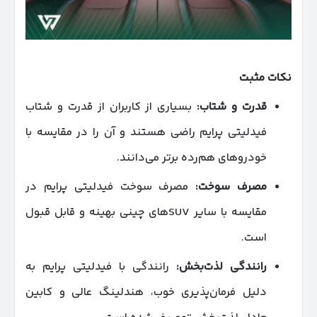
نکات مثبت
قدرت و شتاب
:
بسیاری از کاربران از قدرت و شتاب
فیدلیتی پرایم راضی هستند و آن را در مقایسه با
خودروهای هم‌رده برتر می‌دانند.
مصرف سوخت
:
مصرف سوخت فیدلیتی پرایم در
مقایسه با سایر SUV‌های چینی بهینه و قابل قبول
است.
رانندگی لذت‌بخش
:
رانندگی با فیدلیتی پرایم به
دلیل فرمان‌پذیری خوب، هندلینگ عالی و کابین