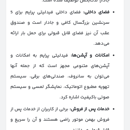
جادار، لذت‌بخش توصیف شده است.
فضای داخلی
:
فضای داخلی فیدلیتی پرایم برای 5
سرنشین بزرگسال کافی و جادار است و صندوق
عقب آن نیز فضای قابل قبولی برای حمل بار ارائه
می‌دهد.
امکانات و آپشن‌ها
:
فیدلیتی پرایم به امکانات و
آپشن‌های متنوعی مجهز است که از جمله آنها
می‌توان به سانروف، صندلی‌های برقی، سیستم
تهویه مطبوع اتوماتیک، نمایشگر لمسی و سیستم
صوتی باکیفیت اشاره کرد.
خدمات پس از فروش
:
برخی از کاربران از خدمات پس از
فروش بهمن موتور راضی هستند و آن را سریع و