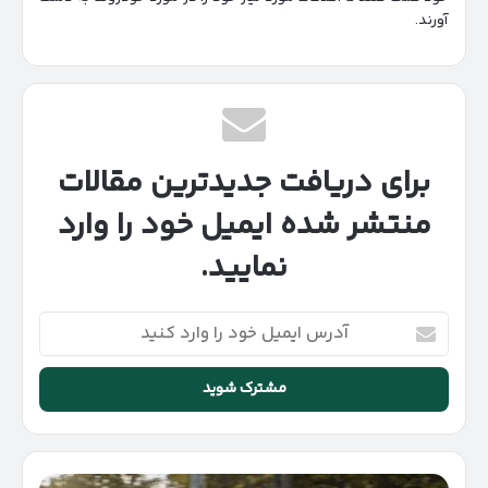
آورند.
برای دریافت جدیدترین مقالات
منتشر شده ایمیل خود را وارد
نمایید.
آدرس
ایمیل
خود
را
وارد
کنید
کراس