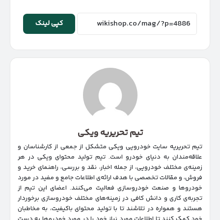
کپی لینک
تیم تحریریه ویکی
تیم تحریریه سایت خودرویی ویکی متشکل از جمعی از کارشناسان و
علاقه‌مندان به دنیای خودرو است. تیم تولید محتوای ویکی در هر
زمینه‌‌ی مختلف خودرویی، از جمله اخبار، نقد و بررسی، راهنمای خرید و
فروش، و مقالات تخصصی با هدف ارائه‌ی اطلاعات جامع و مفید در مورد
خودروها و صنعت خودروسازی فعالیت می‌کنند. اعضای این تیم از
تجربه‌ی کاری و دانش کافی در زمینه‌های مختلف خودروسازی برخوردار
هستند و همواره در تلاشند تا با تولید محتوای باکیفیت، به مخاطبان
خود کمک کنند تا اطلاعات مورد نیاز خود را در مورد خودروها به دست