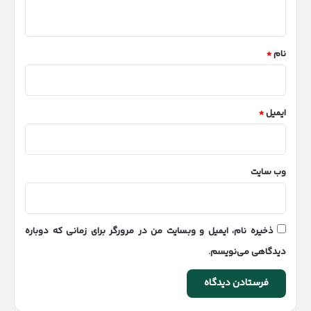
ه
*
نام
*
ایمیل
*
وب‌ سایت
ذخیره نام، ایمیل و وبسایت من در مرورگر برای زمانی که دوباره
دیدگاهی می‌نویسم.