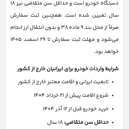
دستگاه خودرو است و حداقل سن متقاضی نیز ۱۸
سال تعیین شده است. همچنین ثبت سفارش
صرفاً از محل بند ۹ ماده ۳۸ و بدون انتقال ارز انجام
می‌شود و مهلت ثبت سفارش تا ۲۹ اسفند ۱۴۰۵
خواهد بود.
شرایط واردات خودرو برای ایرانیان خارج از کشور
تابعیت ایرانی و اقامت معتبر خارج از کشور
شروع اقامت پیش از ۲۱ خرداد ۱۴۰۴
خرید خودرو قبل از ۱۲ آذر ۱۴۰۴
حداقل سن متقاضی:
۱۸ سال