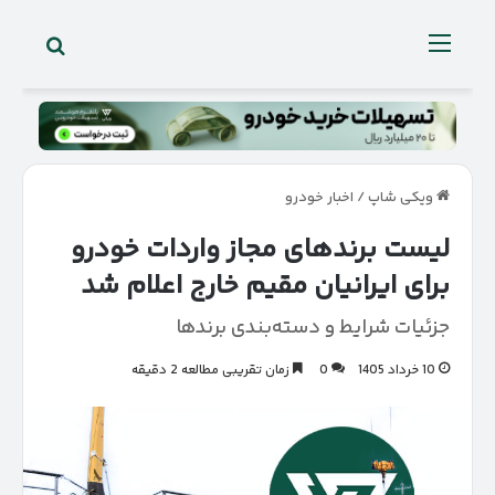
جستجو 
منو
ویکی شاپ
/
اخبار خودرو
لیست برندهای مجاز واردات خودرو
برای ایرانیان مقیم خارج اعلام شد
جزئیات شرایط و دسته‌بندی برندها
10 خرداد 1405
0
زمان تقریبی مطالعه 2 دقیقه