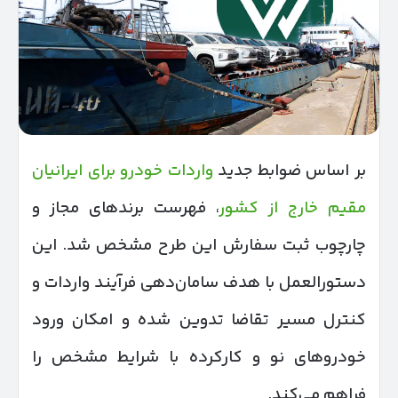
بر اساس ضوابط جدید
واردات خودرو برای ایرانیان
مقیم خارج از کشور
، فهرست برندهای مجاز و
چارچوب ثبت سفارش این طرح مشخص شد. این
دستورالعمل با هدف سامان‌دهی فرآیند واردات و
کنترل مسیر تقاضا تدوین شده و امکان ورود
خودروهای نو و کارکرده با شرایط مشخص را
فراهم می‌کند.