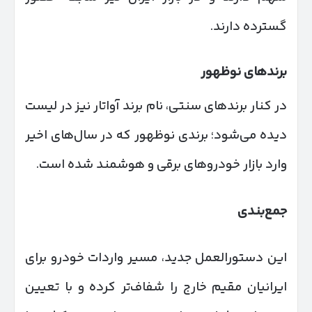
گسترده دارند.
برندهای نوظهور
در کنار برندهای سنتی، نام برند آواتار نیز در لیست
دیده می‌شود؛ برندی نوظهور که در سال‌های اخیر
وارد بازار خودروهای برقی و هوشمند شده است.
جمع‌بندی
این دستورالعمل جدید، مسیر واردات خودرو برای
ایرانیان مقیم خارج را شفاف‌تر کرده و با تعیین