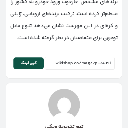
برندهای مشخص، چارچوب ورود خودرو به کشور را
منظم‌تر کرده است. ترکیب برندهای اروپایی، ژاپنی
و کره‌ای در این فهرست نشان می‌دهد تنوع قابل
توجهی برای متقاضیان در نظر گرفته شده است.
کپی لینک
تیم تحریریه ویکی