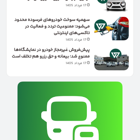
17 مرداد 1405
سهمیه سوخت خودروهای فرسوده محدود
می‌شود؛ ممنوعیت تردد و فعالیت در
تاکسی‌های اینترنتی
17 مرداد 1405
پیش‌فروش غیرمجاز خودرو در نمایشگاه‌ها
ممنوع شد؛ بیعانه و حق رزرو هم تخلف است
17 مرداد 1405