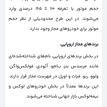
حجم موتور با تعرفه ۱۱۰ تا ۱۶۵ درصدی وارد
می‌شوند. در این طرح محدودیتی از نظر حجم
موتور برای خودروهای مجاز وجود ندارد.
برندهای مجاز اروپایی
در بخش برندهای اروپایی، نام‌های شناخته‌شده‌ای
مانند مرسدس بنز، ب‌ام‌و، آئودی، فولکس‌واگن،
ولوو، رنو، فیات و اوپل در فهرست مجاز قرار دارند.
این برندها عمدتاً در بخش خودروهای لوکس و
نیمه‌لوکس بازار جهانی شناخته می‌شوند.