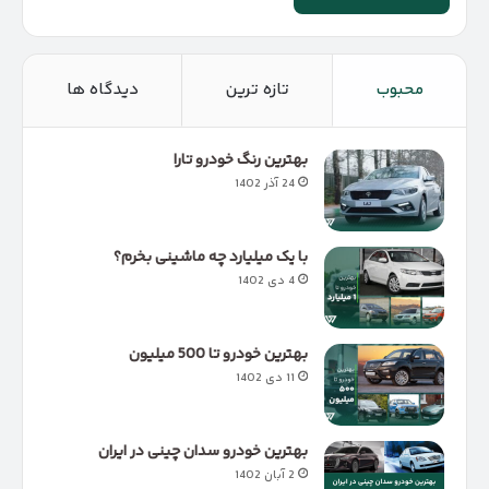
محبوب
تازه ترین
دیدگاه ها
بهترین رنگ خودرو تارا
24 آذر 1402
با یک میلیارد چه ماشینی بخرم؟
4 دی 1402
بهترین خودرو تا 500 میلیون
11 دی 1402
بهترین خودرو سدان چینی در ایران
2 آبان 1402