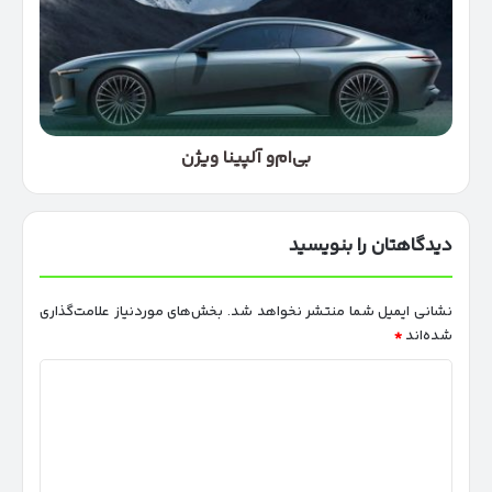
بی‌ام‌و آلپینا ویژن
دیدگاهتان را بنویسید
نشانی ایمیل شما منتشر نخواهد شد.
بخش‌های موردنیاز علامت‌گذاری
شده‌اند
*
د
ی
د
گ