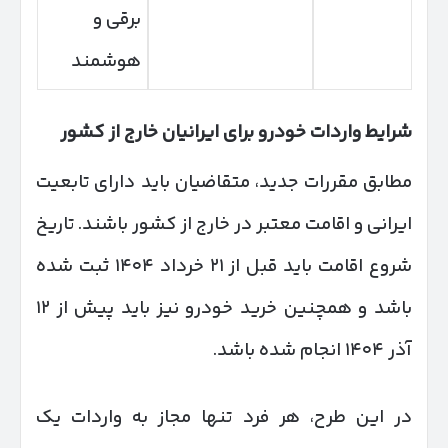
برقی و
هوشمند
شرایط واردات خودرو برای ایرانیان خارج از کشور
مطابق مقررات جدید، متقاضیان باید دارای تابعیت
ایرانی و اقامت معتبر در خارج از کشور باشند. تاریخ
شروع اقامت باید قبل از ۲۱ خرداد ۱۴۰۴ ثبت شده
باشد و همچنین خرید خودرو نیز باید پیش از ۱۲
آذر ۱۴۰۴ انجام شده باشد.
در این طرح، هر فرد تنها مجاز به واردات یک