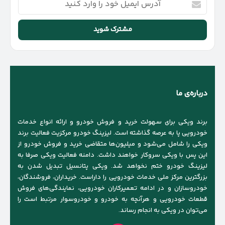
ایمیل
خود
را
وارد
کنید
درباره‌ی ما
برند ویکی برای سهولت خرید و فروش خودرو و ارائه انواع خدمات
خودرویی پا به عرصه گذاشته است. لیزینگ خودرو مرکزیت فعالیت برند
ویکی را شامل می‌شود و میلیون‌ها متقاضی خرید و فروش خودرو از
این پس با ویکی سروکار خواهند داشت. دامنه فعالیت ویکی صرفا به
لیزینگ خودرو ختم نخواهد شد. ویکی پتانسیل تبدیل شدن به
بزرگترین مرکز ملی خدمات خودرویی را داراست. خریداران، فروشندگان،
خودروسازان و در ادامه تعمیرکاران خودرویی، نمایندگی‌های فروش
قطعات خودرویی و هرآنچه به خودرو و خودروسوار مرتبط است را
می‌توان در ویکی به انجام رساند.