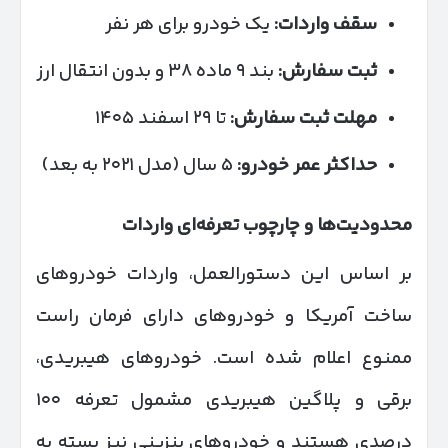
سقف واردات:
یک خودرو برای هر نفر
ثبت سفارش:
بند ۹ ماده ۳۸ و بدون انتقال ارز
مهلت ثبت سفارش:
تا ۲۹ اسفند ۱۴۰۵
حداکثر عمر خودرو:
۵ سال (مدل ۲۰۲۱ به بعد)
محدودیت‌ها و چارچوب تعرفه‌ای واردات
بر اساس این دستورالعمل، واردات خودروهای
ساخت آمریکا و خودروهای دارای فرمان راست
ممنوع اعلام شده است. خودروهای هیبریدی،
برقی و پلاگین هیبریدی مشمول تعرفه ۱۰۰
درصدی هستند و خودروهای بنزینی نیز بسته به