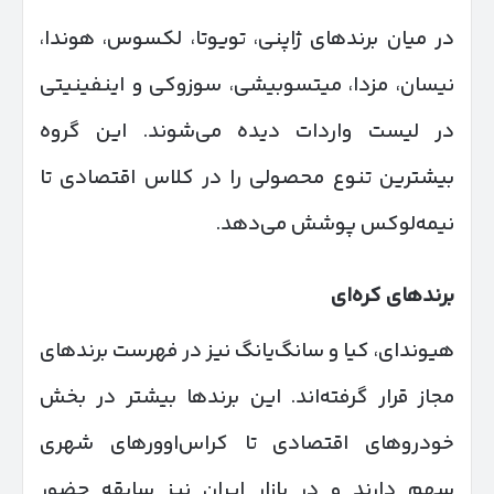
در میان برندهای ژاپنی، تویوتا، لکسوس، هوندا،
نیسان، مزدا، میتسوبیشی، سوزوکی و اینفینیتی
در لیست واردات دیده می‌شوند. این گروه
بیشترین تنوع محصولی را در کلاس اقتصادی تا
نیمه‌لوکس پوشش می‌دهد.
برندهای کره‌ای
هیوندای، کیا و سانگ‌یانگ نیز در فهرست برندهای
مجاز قرار گرفته‌اند. این برندها بیشتر در بخش
خودروهای اقتصادی تا کراس‌اوورهای شهری
سهم دارند و در بازار ایران نیز سابقه حضور