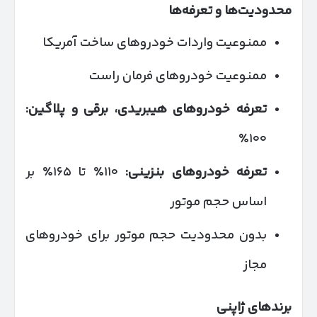
محدودیت‌ها و تعرفه‌ها
ممنوعیت واردات خودروهای ساخت آمریکا
ممنوعیت خودروهای فرمان راست
تعرفه خودروهای هیبریدی، برقی و پلاگین:
۱۰۰٪
تعرفه خودروهای بنزینی:
۱۱۰٪ تا ۱۶۵٪ بر
اساس حجم موتور
بدون محدودیت حجم موتور برای خودروهای
مجاز
برندهای ژاپنی