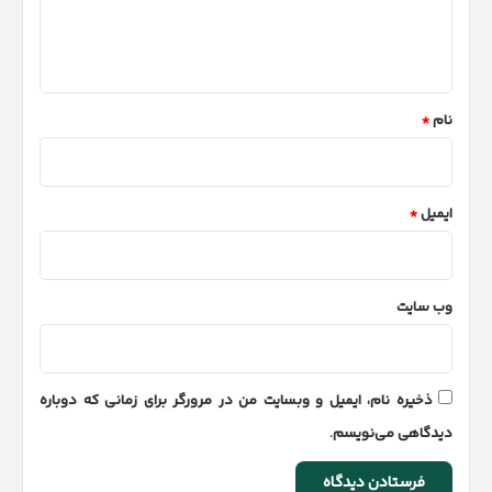
ا
ه
*
نام
*
ایمیل
*
وب‌ سایت
ذخیره نام، ایمیل و وبسایت من در مرورگر برای زمانی که دوباره
دیدگاهی می‌نویسم.