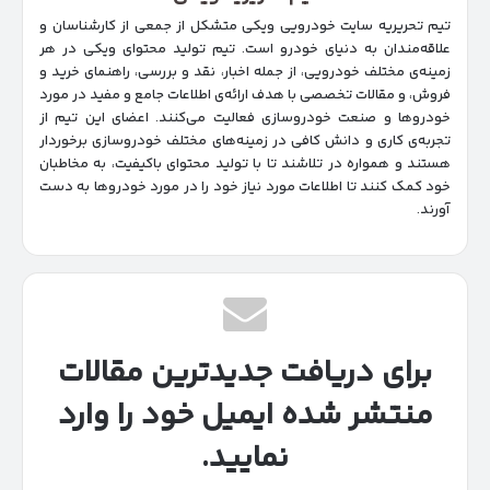
تیم تحریریه سایت خودرویی ویکی متشکل از جمعی از کارشناسان و
علاقه‌مندان به دنیای خودرو است. تیم تولید محتوای ویکی در هر
زمینه‌‌ی مختلف خودرویی، از جمله اخبار، نقد و بررسی، راهنمای خرید و
فروش، و مقالات تخصصی با هدف ارائه‌ی اطلاعات جامع و مفید در مورد
خودروها و صنعت خودروسازی فعالیت می‌کنند. اعضای این تیم از
تجربه‌ی کاری و دانش کافی در زمینه‌های مختلف خودروسازی برخوردار
هستند و همواره در تلاشند تا با تولید محتوای باکیفیت، به مخاطبان
خود کمک کنند تا اطلاعات مورد نیاز خود را در مورد خودروها به دست
آورند.
برای دریافت جدیدترین مقالات
منتشر شده ایمیل خود را وارد
نمایید.