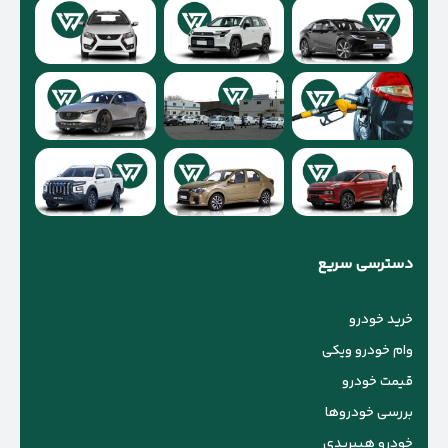
دسترسی سریع
خرید خودرو
وام خودرو ویکی
قیمت خودرو
بررسی خودروها
خودرو هیبریدی