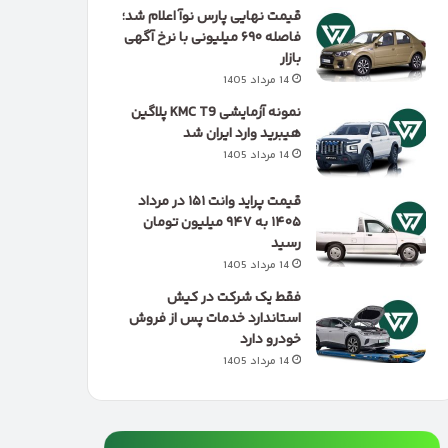
قیمت نهایی پارس نوآ اعلام شد؛
فاصله ۶۹۰ میلیونی با نرخ آگهی
بازار
14 مرداد 1405
نمونه آزمایشی KMC T9 پلاگین
هیبرید وارد ایران شد
14 مرداد 1405
قیمت پراید وانت ۱۵۱ در مرداد
۱۴۰۵ به ۹۴۷ میلیون تومان
رسید
14 مرداد 1405
فقط یک شرکت در کیش
استاندارد خدمات پس از فروش
خودرو دارد
14 مرداد 1405