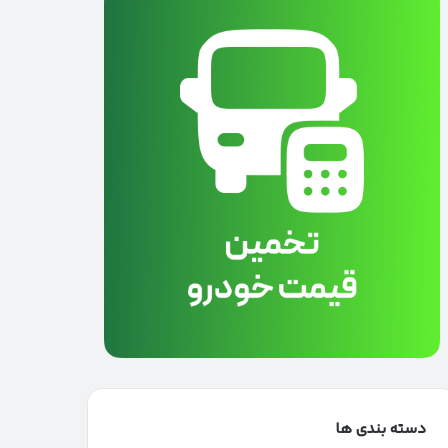
دسته بندی ها