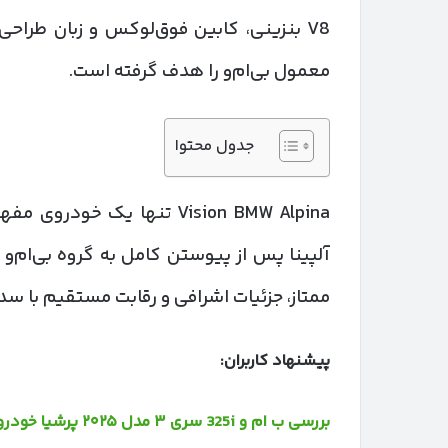
V8 بنزینی، کابین فوق‌لوکس و زبان طراحی 
معمول بی‌ام‌و را هدف گرفته است.
جدول محتوا
Vision BMW Alpina تنها یک 
آلپینا پس از پیوستن کامل به گروه بی‌ام‌
ممتاز، جزئیات اشرافی و رقابت مستقیم با سد
پیشنهاد کاربران:
بررسی ب ام و 325i سری ۳ مدل ۲۰۲۵ پرشیا خودرو