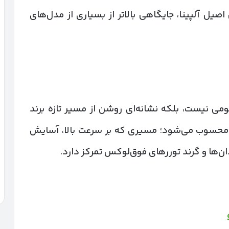
اصیل آلپینا، جایگاهی بالاتر از بسیاری از مدل‌های
خودروی مفهومی نیست، بلکه نشانه‌ای روشن از مسیر تازه برند
و محسوب می‌شود؛ مسیری که بر سرعت بالا، آسایش
ان‌ها و گرند توررهای فوق‌لوکس تمرکز دارد.