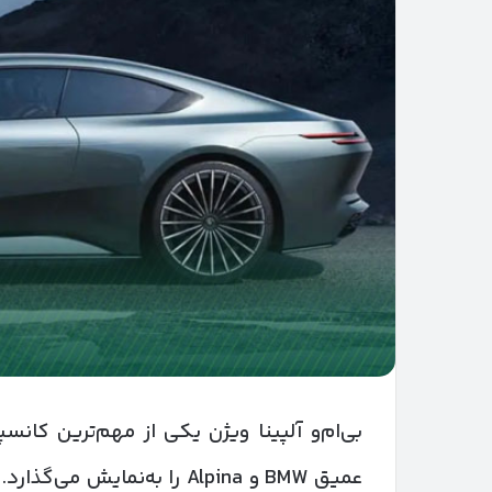
عمیق BMW و Alpina را به‌نما