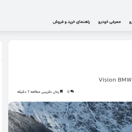
و
معرفی خودرو
راهنمای خرید و فروش
0
زمان تقریبی مطالعه 7 دقیقه