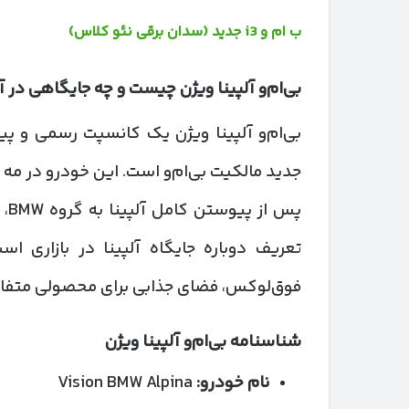
ب‌ ام‌ و i3 جدید (سدان برقی نئو کلاس)
بی‌ام‌و آلپینا ویژن چیست و چه جایگاهی در آی
بی‌ام‌و آلپینا ویژن یک کانسپت رسمی و پی
پس
تعریف دوباره جایگاه آلپینا در بازاری 
فوق‌لوکس، فضای جذابی برای محصولی متفاو
شناسنامه بی‌ام‌و آلپینا ویژن
نام خودرو:
Vision BMW Alpina