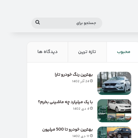
جستجو
برای
محبوب
تازه ترین
دیدگاه ها
بهترین رنگ خودرو تارا
24 آذر 1402
با یک میلیارد چه ماشینی بخرم؟
4 دی 1402
بهترین خودرو تا 500 میلیون
11 دی 1402