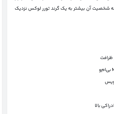
که شخصیت آن بیشتر به یک گرند تورر لوکس نزدیک
 ظرافت
راکی بالا