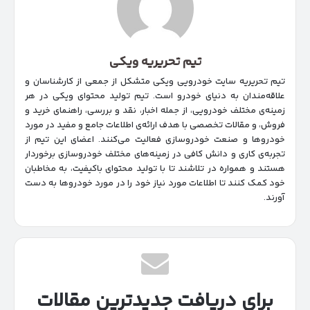
تیم تحریریه ویکی
تیم تحریریه سایت خودرویی ویکی متشکل از جمعی از کارشناسان و
علاقه‌مندان به دنیای خودرو است. تیم تولید محتوای ویکی در هر
زمینه‌‌ی مختلف خودرویی، از جمله اخبار، نقد و بررسی، راهنمای خرید و
فروش، و مقالات تخصصی با هدف ارائه‌ی اطلاعات جامع و مفید در مورد
خودروها و صنعت خودروسازی فعالیت می‌کنند. اعضای این تیم از
تجربه‌ی کاری و دانش کافی در زمینه‌های مختلف خودروسازی برخوردار
هستند و همواره در تلاشند تا با تولید محتوای باکیفیت، به مخاطبان
خود کمک کنند تا اطلاعات مورد نیاز خود را در مورد خودروها به دست
آورند.
برای دریافت جدیدترین مقالات