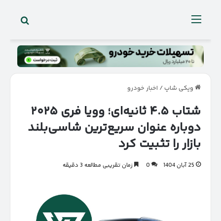
جستجو 
منو
ویکی شاپ
/
اخبار خودرو
شتاب ۴.۵ ثانیه‌ای؛ وویا فری ۲۰۲۵
دوباره عنوان سریع‌ترین شاسی‌بلند
بازار را تثبیت کرد
25 آبان 1404
0
زمان تقریبی مطالعه 3 دقیقه