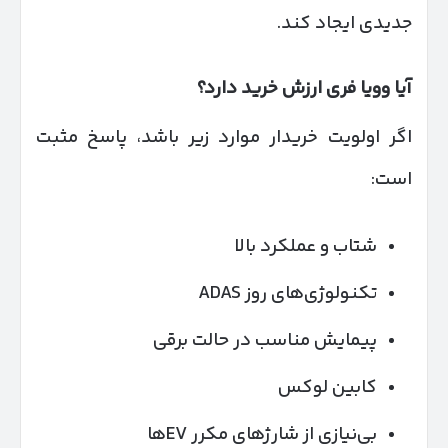
جدیدی ایجاد کند.
آیا وویا فری ارزش خرید دارد؟
اگر اولویت خریدار موارد زیر باشد، پاسخ مثبت
است:
شتاب و عملکرد بالا
تکنولوژی‌های روز ADAS
پیمایش مناسب در حالت برقی
کابین لوکس
بی‌نیازی از شارژهای مکرر EVها