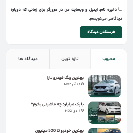
ذخیره نام، ایمیل و وبسایت من در مرورگر برای زمانی که دوباره
دیدگاهی می‌نویسم.
محبوب
تازه ترین
دیدگاه ها
بهترین رنگ خودرو تارا
24 آذر 1402
با یک میلیارد چه ماشینی بخرم؟
4 دی 1402
بهترین خودرو تا 500 میلیون