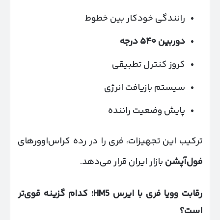
رانندگی خودکار بین خطوط
دوربین
۵۴۰
درجه
کروز کنترل تطبیقی
سیستم بازیافت انرژی
پایش وضعیت راننده
ترکیب این تجهیزات، فری را در رده کراس‌اوورهای
فول‌آپشن
بازار ایران قرار می‌دهد.
رقابت وویا فری با ایرس
HM5
؛ کدام گزینه قوی‌تر
است؟