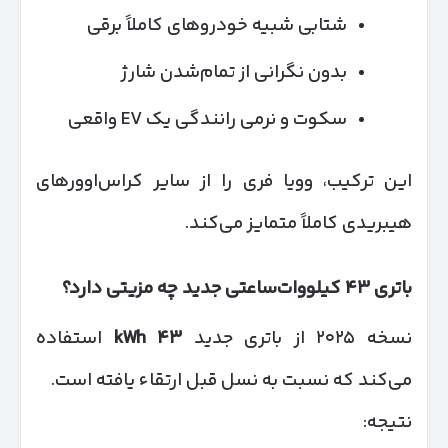
شتابی شبیه خودروهای کاملاً برقی
بدون نگرانی از تمام‌شدن شارژ
سکوت و نرمی رانندگی یک EV واقعی
این ترکیب، وویا فری را از سایر کراس‌اوورهای
هیبریدی کاملاً متمایز می‌کند.
باتری
۴۳
کیلووات‌ساعتی جدید چه مزیتی دارد؟
نسخه ۲۰۲۵ از باتری جدید
۴۳
kWh
استفاده
می‌کند که نسبت به نسل قبل ارتقاء یافته است.
نتیجه: