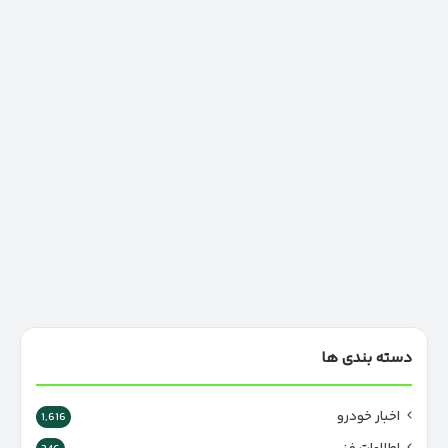
دسته بندی ها
اخبار خودرو
1,616