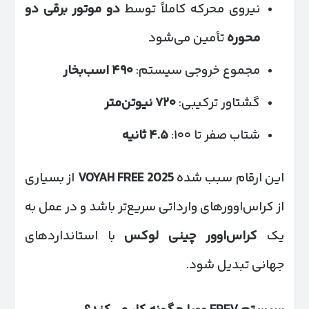
نیروی محرکه کاملاً توسط
دو موتور برقی دو
محوره
تأمین می‌شود
مجموع خروجی سیستم:
۴۹۰
اسب‌بخار
گشتاور ترکیبی:
۷۲۰
نیوتن‌متر
شتاب صفر تا ۱۰۰:
۴.۵
ثانیه
این ارقام سبب شده
VOYAH FREE 2025
از بسیاری
از کراس‌اوورهای وارداتی سریع‌تر باشد و در عمل به
یک
کراس‌اوور چینی لوکس
با استانداردهای
جهانی تبدیل شود.