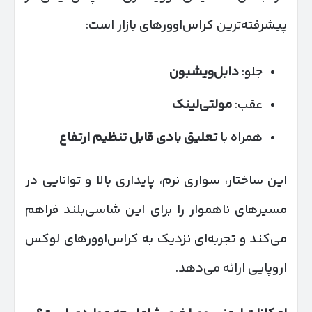
پیشرفته‌ترین کراس‌اوورهای بازار است:
جلو:
دابل‌ویشبون
عقب:
مولتی‌لینک
همراه با
تعلیق بادی قابل تنظیم ارتفاع
این ساختار، سواری نرم، پایداری بالا و توانایی در
مسیرهای ناهموار را برای این شاسی‌بلند فراهم
می‌کند و تجربه‌ای نزدیک به کراس‌اوورهای لوکس
اروپایی ارائه می‌دهد.