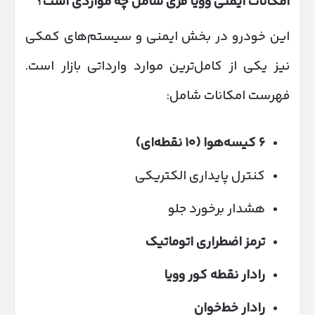
امکانات ایمنی وویا فری شامل چه مواردی است؟
این خودرو در بخش ایمنی و سیستم‌های کمکی
نیز یکی از کامل‌ترین موارد وارداتی بازار است.
فهرست امکانات شامل:
۶
کیسه‌هوا (
۱۰
نقطه‌ای)
کنترل پایداری الکتریکی
هشدار برخورد جلو
ترمز اضطراری اتوماتیک
رادار نقطه کور وویا
رادار خط‌خوان