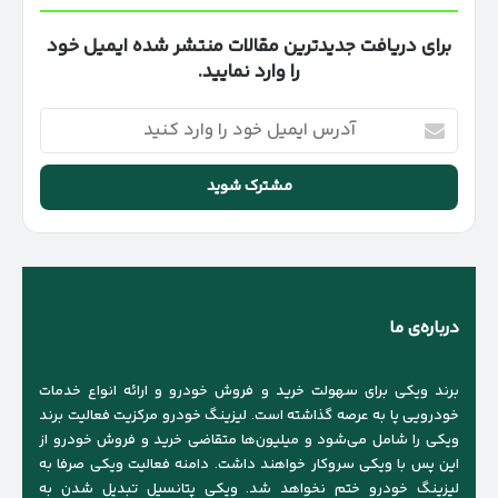
برای دریافت جدیدترین مقالات منتشر شده ایمیل خود
را وارد نمایید.
آدرس
ایمیل
خود
را
وارد
کنید
درباره‌ی ما
برند ویکی برای سهولت خرید و فروش خودرو و ارائه انواع خدمات
خودرویی پا به عرصه گذاشته است. لیزینگ خودرو مرکزیت فعالیت برند
ویکی را شامل می‌شود و میلیون‌ها متقاضی خرید و فروش خودرو از
این پس با ویکی سروکار خواهند داشت. دامنه فعالیت ویکی صرفا به
لیزینگ خودرو ختم نخواهد شد. ویکی پتانسیل تبدیل شدن به