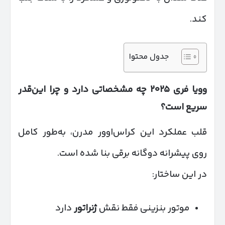
کند.
جدول محتوا
وویا فری
۲۰۲۵
چه مشخصاتی دارد و چرا این‌قدر
سریع است؟
قلب عملکرد این کراس‌اوور مدرن، به‌طور کامل
روی پیشرانه دوگانه برقی بنا شده است.
در این ساختار:
موتور بنزینی فقط نقش
ژنراتور
دارد