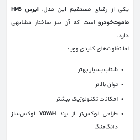
یکی از رقبای مستقیم این مدل،
ایرس
HM5
ماموت‌خودرو
است که آن نیز ساختار مشابهی
دارد.
اما تفاوت‌های کلیدی وویا:
شتاب بسیار بهتر
توان بالاتر
امکانات تکنولوژیک بیشتر
طراحی لوکس‌تر از برند
VOYAH
لوکس‌ساز
دانگ‌فنگ