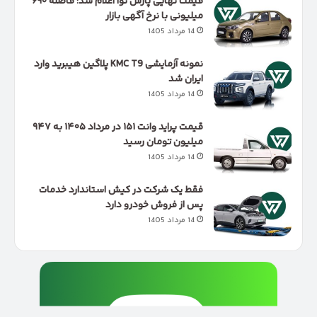
قیمت نهایی پارس نوآ اعلام شد؛ فاصله ۶۹۰
میلیونی با نرخ آگهی بازار
14 مرداد 1405
نمونه آزمایشی KMC T9 پلاگین هیبرید وارد
ایران شد
14 مرداد 1405
قیمت پراید وانت ۱۵۱ در مرداد ۱۴۰۵ به ۹۴۷
میلیون تومان رسید
14 مرداد 1405
فقط یک شرکت در کیش استاندارد خدمات
پس از فروش خودرو دارد
14 مرداد 1405