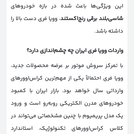
این ویژگی‌ها باعث شده در بازه خودروهای
شاسی‌بلند برقی رنج‌اکستند
، وویا فری دست بالا را
داشته باشد.
واردات وویا فری ایران چه چشم‌اندازی دارد؟
با تمرکز سروش موتور بر عرضه محصولات جدید،
وویا فری احتمالاً یکی از مهم‌ترین کراس‌اوورهای
وارداتی سال خواهد بود. بازار ایران با کمبود
خودروهای مدرن الکتریکی روبه‌رو است و ورود
یک مدل پریمیوم با چنین مشخصاتی می‌تواند در
کلاس کراس‌اوورهای تکنولوژیک، استاندارد