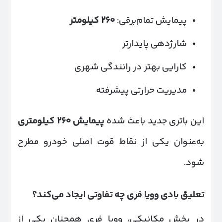
پیمایش تمام‌برقی:
۲۶۰
کیلومتر
شارژدهی پایدارتر
کارایی بهتر در رانندگی شهری
مدیریت حرارتی پیشرفته
این باتری جدید باعث شده
پیمایش
۲۶۰
کیلومتری
به‌عنوان یکی از نقاط قوت اصلی خودرو مطرح
شود.
تعلیق بادی وویا فری چه تفاوتی ایجاد می‌کند؟
در بخش مکانیکی، وویا فری همچنان یکی از