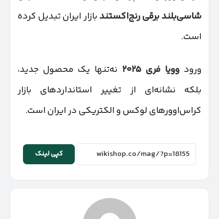
شاسی‌بلند برقی رنج‌اکستند
بازار ایران تبدیل کرده
است.
ورود
وویا فری
۲۰۲۵
نه‌تنها یک محصول جدید،
بلکه نشانه‌ای از تغییر استانداردهای بازار
کراس‌اوورهای لوکس و الکتریکی در ایران است.
کپی لینک