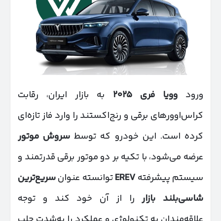
ورود
وویا فری
۲۰۲۵
به بازار ایران، رقابت
کراس‌اوورهای برقی و رنج‌اکستند را وارد فاز تازه‌ای
کرده است. این خودرو که توسط
سروش موتور
عرضه می‌شود، با تکیه بر دو موتور برقی قدرتمند و
سیستم پیشرفته
EREV
توانسته عنوان
سریع‌ترین
شاسی‌بلند بازار
را از آن خود کند و توجه
علاقه‌مندان به تکنولوژی و عملکرد را به‌شدت جلب