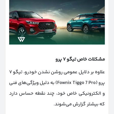
مشکلات خاص تیگو
۷
پرو
علاوه بر دلایل عمومی روشن نشدن خودرو، تیگو ۷
پرو (Fownix Tiggo 7 Pro) به دلیل ویژگی‌های فنی
و الکترونیکی خاص خود، چند نقطه حساس دارد
که بیشتر گزارش می‌شوند.