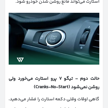
استارت می‌تواند مانع روشن شدن خودرو شود.
حالت دوم
–
تیگو
۷
پرو استارت می‌خورد ولی
روشن نمی‌شود
(Cranks-No-Start)
گاهی اوقات وقتی دکمه استارت را فشار می‌دهید،