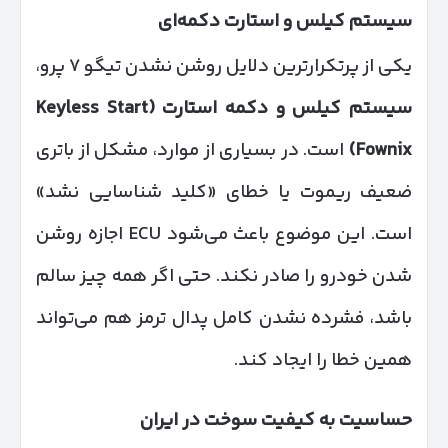
سیستم کیلس و استارت دکمه‌ای
یکی از پرتکرارترین دلایل روشن نشدن تیگو ۷ پرو،
سیستم کیلس و دکمه استارت
(Keyless Start
Fownix)
است. در بسیاری از موارد، مشکل از باتری
ضعیف ریموت یا خطای «کلید شناسایی نشد»
است. این موضوع باعث می‌شود ECU اجازه روشن
شدن خودرو را صادر نکند. حتی اگر همه چیز سالم
باشد، فشرده نشدن کامل پدال ترمز هم می‌تواند
همین خطا را ایجاد کند.
حساسیت به کیفیت سوخت در ایران