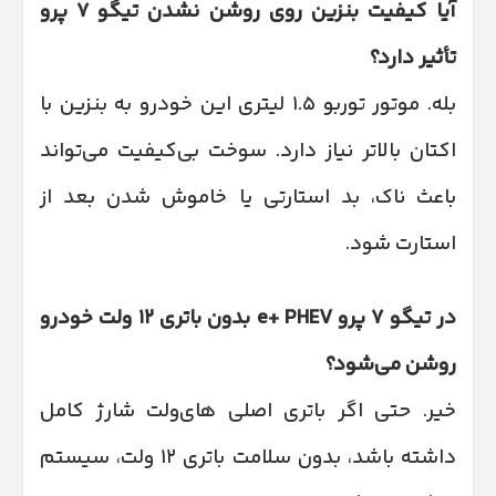
آیا کیفیت بنزین روی روشن نشدن تیگو
۷
پرو
تأثیر دارد؟
بله. موتور توربو ۱.۵ لیتری این خودرو به بنزین با
اکتان بالاتر نیاز دارد. سوخت بی‌کیفیت می‌تواند
باعث ناک، بد استارتی یا خاموش شدن بعد از
استارت شود.
در تیگو
۷
پرو
e+ PHEV
بدون باتری
۱۲
ولت خودرو
روشن می‌شود؟
خیر. حتی اگر باتری اصلی های‌ولت شارژ کامل
داشته باشد، بدون سلامت باتری ۱۲ ولت، سیستم