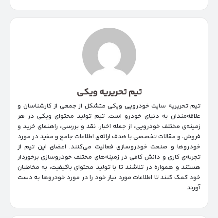
تیم تحریریه ویکی
تیم تحریریه سایت خودرویی ویکی متشکل از جمعی از کارشناسان و
علاقه‌مندان به دنیای خودرو است. تیم تولید محتوای ویکی در هر
زمینه‌‌ی مختلف خودرویی، از جمله اخبار، نقد و بررسی، راهنمای خرید و
فروش، و مقالات تخصصی با هدف ارائه‌ی اطلاعات جامع و مفید در مورد
خودروها و صنعت خودروسازی فعالیت می‌کنند. اعضای این تیم از
تجربه‌ی کاری و دانش کافی در زمینه‌های مختلف خودروسازی برخوردار
هستند و همواره در تلاشند تا با تولید محتوای باکیفیت، به مخاطبان
خود کمک کنند تا اطلاعات مورد نیاز خود را در مورد خودروها به دست
آورند.