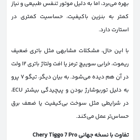
بهره می‌برد، اما به دلیل موتور تنفس طبیعی و نیاز
کمتر به بنزین باکیفیت، حساسیت کمتری در
استارت دارد.
با این حال، مشکلات مشابهی مثل باتری ضعیف
ریموت، خرابی سوییچ ترمز یا افت ولتاژ باتری ۱۲ ولت
در آن هم دیده می‌شود. به بیان دیگر، تیگو ۷ پرو
به دلیل توربوشارژ بودن و پیچیدگی بیشتر ECU،
در شرایطی مثل سوخت بی‌کیفیت یا ضعف برق
حساس‌تر عمل می‌کند.
تفاوت با نسخه جهانی
Chery Tiggo 7 Pro