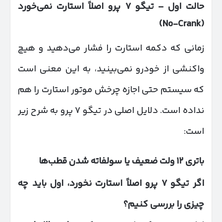
حالت اول
–
تیگو
۷
پرو اصلاً استارت نمی‌خورد
(No-Crank)
زمانی که دکمه استارت را فشار می‌دهید و هیچ
واکنشی از خودرو نمی‌بینید، به این معنی است
که سیستم حتی اجازه چرخش موتور استارت را هم
نداده است. دلایل اصلی در تیگو ۷ پرو به شرح زیر
است:
باتری
۱۲
ولت ضعیف یا سولفاته شدن قطب‌ها
اگر تیگو
۷
پرو اصلاً استارت نخورد، اول باید چه
چیزی را بررسی کنیم؟