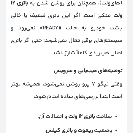
(های‌ولت)، همچنان برای روشن شدن به
باتری
۱۲
ولت
متکی است. اگر این باتری ضعیف یا خالی
باشد، خودرو به حالت «READY» نمی‌رود و
سیستم‌های برقی فعال نمی‌شوند؛ حتی اگر باتری
اصلی هیبریدی کاملاً شارژ باشد.
توصیه‌های عیب‌یابی و سرویس
وقتی تیگو ۷ پرو روشن نمی‌شود، همیشه بهتر
است ابتدا بررسی‌های ساده انجام شود:
سلامت
باتری
۱۲
ولت
و اتصالات آن.
وضعیت
ریموت و باتری کیلس
.