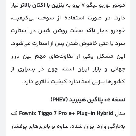
موتور توربو تیگو ۷ پرو به
بنزین با اکتان بالاتر
نیاز
دارد. در صورت استفاده از سوخت بی‌کیفیت،
خودرو دچار
ناک
، سخت روشن شدن در استارت
سرد یا حتی خاموش شدن پس از استارت می‌شود.
این مشکل یکی از تفاوت‌های مهم بین بازار
جهانی و بازار ایران است، چون در بسیاری از
کشورها بنزین استاندارد کیفیت بالاتری دارد.
نسخه
e+
پلاگین هیبرید
(PHEV)
مدل
Fownix Tiggo 7 Pro e+ Plug-in Hybrid
که
به‌تازگی وارد ایران شده، علاوه بر باتری‌های پرفشار