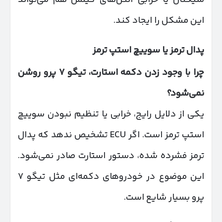
این مشکل را ایجاد کند.
پدال ترمز یا سوییچ استپ ترمز
چرا با وجود زدن دکمه استارت، تیگو
۷
پرو روشن
نمی‌شود؟
یکی از دلایل رایج، خرابی یا تنظیم نبودن سوییچ
استپ ترمز است. اگر ECU تشخیص ندهد که پدال
ترمز فشرده شده، دستور استارت صادر نمی‌شود.
این موضوع در خودروهای دکمه‌ای مثل تیگو ۷
پرو بسیار شایع است.