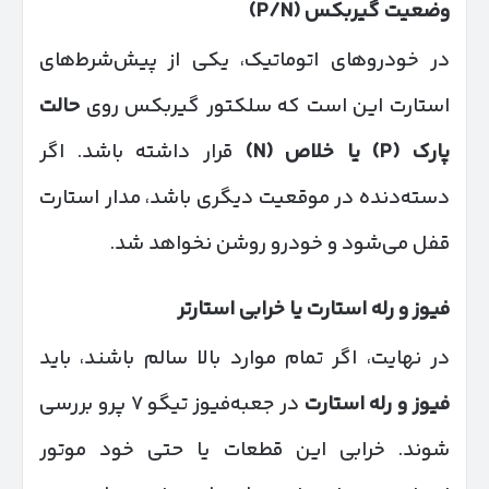
وضعیت گیربکس
(P/N)
در خودروهای اتوماتیک، یکی از پیش‌شرط‌های
استارت این است که سلکتور گیربکس روی
حالت
پارک
(P)
یا خلاص
(N)
قرار داشته باشد. اگر
دسته‌دنده در موقعیت دیگری باشد، مدار استارت
قفل می‌شود و خودرو روشن نخواهد شد.
فیوز و رله استارت یا خرابی استارتر
در نهایت، اگر تمام موارد بالا سالم باشند، باید
فیوز و رله استارت
در جعبه‌فیوز تیگو ۷ پرو بررسی
شوند. خرابی این قطعات یا حتی خود موتور