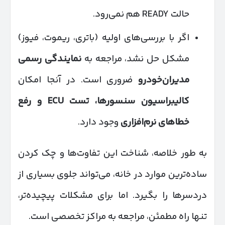
حالت READY هم نمی‌رود.
اگر با بررسی‌های اولیه (باتری، ریموت، فیوز)
مشکل حل نشد، مراجعه به
نمایندگی رسمی
مدیران‌خودرو
ضروری است. در آنجا امکان
کالیبراسیون سنسورها، تست
ECU
و رفع
خطاهای نرم‌افزاری
وجود دارد.
به طور خلاصه، شناخت این تفاوت‌ها و چک کردن
ساده‌ترین موارد در خانه، می‌تواند جلوی بسیاری از
دردسرها را بگیرد. اما برای مشکلات پیچیده‌تر،
تنها راه مطمئن، مراجعه به مراکز تخصصی است.