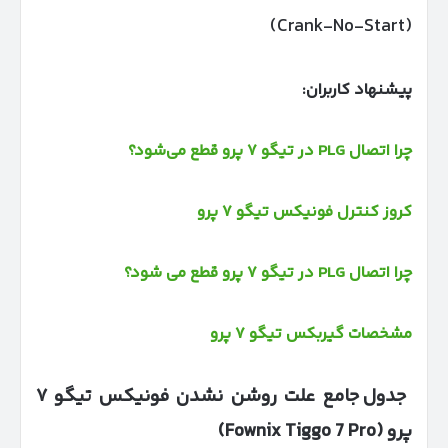
(Crank-No-Start)
پیشنهاد کاربران:
چرا اتصال PLG در تیگو ۷ پرو قطع می‌شود؟
کروز کنترل فونیکس تیگو ۷ پرو
چرا اتصال PLG در تیگو ۷ پرو قطع می‌ شود؟
مشخصات گیربکس تیگو ۷ پرو
جدول جامع علت روشن نشدن فونیکس تیگو
۷
پرو
(Fownix Tiggo 7 Pro)