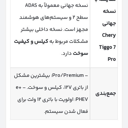
نسخه جهانی معمولاً به ADAS
نسخه
سطح ۲ و سیستم‌های هوشمند
جهانی
مجهز است. نسخه داخلی بیشتر
Chery
مشکلات مربوط به
کیلس و کیفیت
Tiggo 7
سوخت
دارد.
Pro
– Pro/Premium: بیشترین مشکل
از باتری ۱۲V، کیلس و سوخت. – e+
جمع‌بندی
PHEV: اولویت با باتری ۱۲ ولت برای
فعال شدن سیستم.