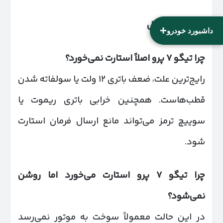
سوالات متداول
+
داشبورد خودرو
چرا تیگو
۷
پرو اصلاً استارت نمی‌خورد؟
رایج‌ترین علت، ضعف باتری ۱۲ ولت یا سولفاته شدن
قطب‌هاست. همچنین خرابی باتری ریموت یا
سوییچ ترمز می‌تواند مانع ارسال فرمان استارت
شود.
چرا تیگو
۷
پرو استارت می‌خورد اما روشن
نمی‌شود؟
در این حالت معمولاً سوخت به موتور نمی‌رسد