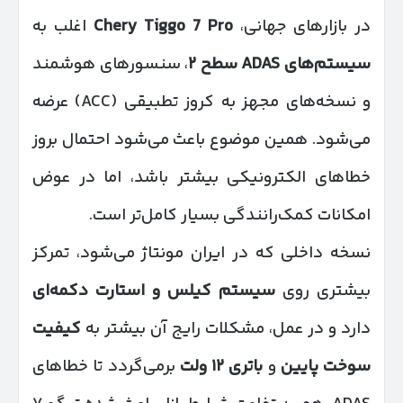
در بازارهای جهانی،
Chery Tiggo 7 Pro
اغلب به
سیستم‌های
ADAS
سطح
۲
، سنسورهای هوشمند
و نسخه‌های مجهز به کروز تطبیقی (ACC) عرضه
می‌شود. همین موضوع باعث می‌شود احتمال بروز
خطاهای الکترونیکی بیشتر باشد، اما در عوض
امکانات کمک‌رانندگی بسیار کامل‌تر است.
نسخه داخلی که در ایران مونتاژ می‌شود، تمرکز
بیشتری روی
سیستم کیلس و استارت دکمه‌ای
دارد و در عمل، مشکلات رایج آن بیشتر به
کیفیت
سوخت پایین
و
باتری
۱۲
ولت
برمی‌گردد تا خطاهای