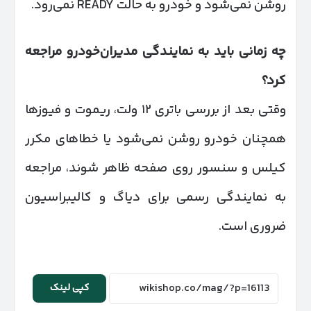
روشن نمی‌شود و خودرو به حالت READY نمی‌رود.
چه زمانی باید به نمایندگی مدیران‌خودرو مراجعه
کرد؟
وقتی بعد از بررسی باتری ۱۲ ولت، ریموت و فیوزها
همچنان خودرو روشن نمی‌شود یا خطاهای مکرر
کیلس و سنسور روی صفحه ظاهر شوند، مراجعه
به نمایندگی رسمی برای دیاگ و کالیبراسیون
ضروری است.
کپی لینک