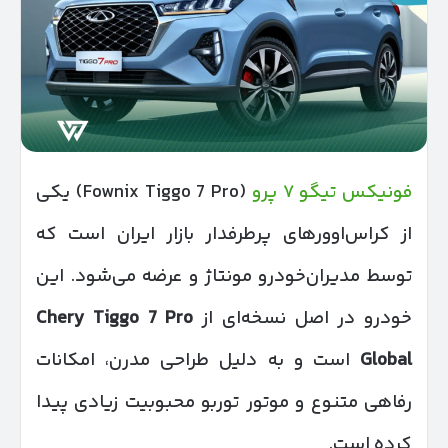
فونیکس تیگو ۷ پرو
(Fownix Tiggo 7 Pro) یکی
از کراس‌اوورهای پرطرفدار بازار ایران است که
توسط مدیران‌خودرو مونتاژ و عرضه می‌شود. این
خودرو در اصل نسخه‌ای از
Chery Tiggo 7 Pro
Global
است و به دلیل طراحی مدرن، امکانات
رفاهی متنوع و موتور توربو محبوبیت زیادی پیدا
کرده است.