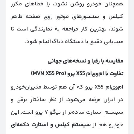
همچنان خودرو روشن نشود، یا خطاهای مکرر
کیلس و سنسورهای موتور روی صفحه ظاهر
شوند، بهترین کار مراجعه به نمایندگی است تا
عیب‌یابی دقیق با دستگاه دیاگ انجام شود.
مقایسه با رقبا و نسخه‌های جهانی
تفاوت با ام‌وی‌ام
X55
پرو
(MVM X55 Pro)
ام‌وی‌ام X55 پرو که آن هم توسط مدیران‌خودرو
در ایران عرضه می‌شود، از نظر ساختار برقی و
سیستم استارت ساده‌تر از تیگو ۷ پرو است. این
خودرو هم از
سیستم کیلس و استارت دکمه‌ای