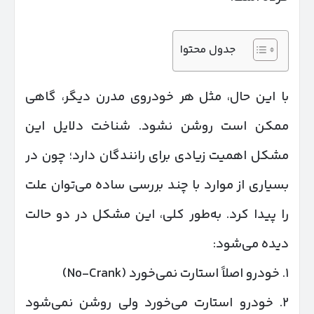
جدول محتوا
با این حال، مثل هر خودروی مدرن دیگر، گاهی
ممکن است روشن نشود. شناخت دلایل این
مشکل اهمیت زیادی برای رانندگان دارد؛ چون در
بسیاری از موارد با چند بررسی ساده می‌توان علت
را پیدا کرد. به‌طور کلی، این مشکل در دو حالت
دیده می‌شود:
۱. خودرو اصلاً استارت نمی‌خورد (No-Crank)
۲. خودرو استارت می‌خورد ولی روشن نمی‌شود