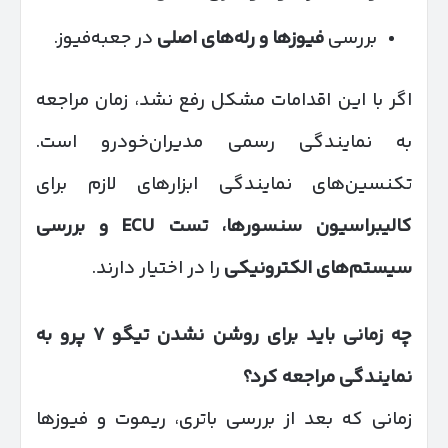
بررسی
فیوزها و رله‌های اصلی
در جعبه‌فیوز.
اگر با این اقدامات مشکل رفع نشد، زمان مراجعه
به نمایندگی رسمی مدیران‌خودرو است.
تکنسین‌های نمایندگی ابزارهای لازم برای
کالیبراسیون سنسورها، تست
ECU
و بررسی
سیستم‌های الکترونیکی
را در اختیار دارند.
چه زمانی باید برای روشن نشدن تیگو
۷
پرو به
نمایندگی مراجعه کرد؟
زمانی که بعد از بررسی باتری، ریموت و فیوزها