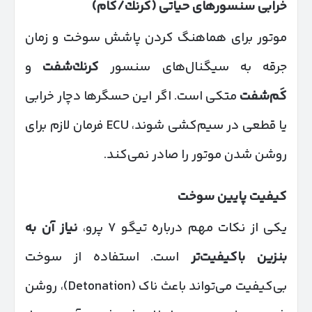
خرابی سنسورهای حیاتی (کرنك/كام)
موتور برای هماهنگ کردن پاشش سوخت و زمان
جرقه به سیگنال‌های سنسور
کرنك‌شفت
و
کَم‌شفت
متکی است. اگر این حسگرها دچار خرابی
یا قطعی در سیم‌کشی شوند، ECU فرمان لازم برای
روشن شدن موتور را صادر نمی‌کند.
کیفیت پایین سوخت
یکی از نکات مهم درباره تیگو ۷ پرو،
نیاز آن به
بنزین باکیفیت‌تر
است. استفاده از سوخت
بی‌کیفیت می‌تواند باعث ناک (Detonation)، روشن