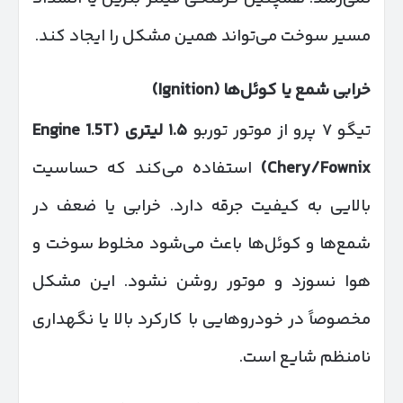
مسیر سوخت می‌تواند همین مشکل را ایجاد کند.
خرابی شمع یا کوئل‌ها
(Ignition)
تیگو ۷ پرو از موتور توربو
۱.۵
لیتری
(Engine 1.5T
Chery/Fownix)
استفاده می‌کند که حساسیت
بالایی به کیفیت جرقه دارد. خرابی یا ضعف در
شمع‌ها و کوئل‌ها باعث می‌شود مخلوط سوخت و
هوا نسوزد و موتور روشن نشود. این مشکل
مخصوصاً در خودروهایی با کارکرد بالا یا نگهداری
نامنظم شایع است.