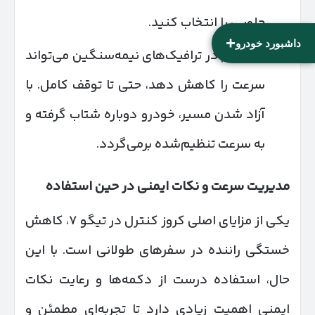
جلویی را انتخاب کنید.
+
داشبورد خودرو
سیستم در ترافیک‌های نیمه‌سنگین می‌تواند
سرعت را کاهش دهد، حتی تا توقف کامل. با
آزاد شدن مسیر، خودرو دوباره شتاب گرفته و
به سرعت تنظیم‌شده برمی‌گردد.
مدیریت سرعت و نکات ایمنی در حین استفاده
یکی از مزایای اصلی کروز کنترل در تیگو ۷، کاهش
خستگی راننده در سفرهای طولانی است. با این
حال، استفاده درست از دکمه‌ها و رعایت نکات
ایمنی اهمیت زیادی دارد تا تجربه‌ای مطمئن و