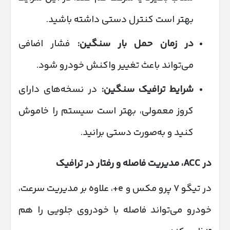
بهتر است کنترل دستی داشته باشید.
در زمان حمل بار سنگین
:
فشار اضافی
می‌تواند باعث تغییر واکنش خودرو شود.
شرایط ترافیک سنگین
:
در نسخه‌های دارای
کروز معمولی، بهتر است سیستم را خاموش
کنید و به‌صورت دستی برانید.
در
ACC
، مدیریت فاصله و رفتار در ترافیک
در تیگو ۷ پرو مکس و e+، علاوه بر مدیریت سرعت،
خودرو می‌تواند فاصله با خودروی جلویی را هم