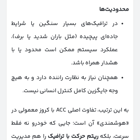
محدودیت‌ها
در ترافیک‌های بسیار سنگین یا شرایط
جاده‌ای پیچیده (مثل باران شدید یا برف)،
عملکرد سیستم ممکن است محدود یا با
هشدار همراه باشد.
همچنان نیاز به نظارت راننده دارد و به‌ هیچ‌
وجه جایگزین کامل کنترل انسانی نیست.
به این ترتیب، تفاوت اصلی ACC با کروز معمولی در
«هوشمندی» آن است؛ جایی که خودرو نه فقط
سرعت، بلکه
ریتم حرکت با ترافیک
را هم مدیریت