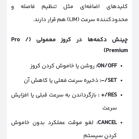
کلیدهای اضافه‌ای مثل تنظیم فاصله و
محدودکننده سرعت (LIM) هم قرار دارند.
چینش دکمه‌ها در کروز معمولی
(Pro /
Premium)
ON/OFF:
روشن یا خاموش کردن کروز
SET/–:
ذخیره سرعت فعلی یا کاهش آن
RES/+ :
بازگرداندن به سرعت قبلی یا افزایش
سرعت
CANCEL:
لغو موقت عملکرد بدون خاموش
کردن سیستم