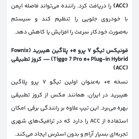
(ACC)
را دریافت کرد. راننده می‌تواند فاصله ایمن
با خودروی جلویی را تنظیم کند و سیستم
به‌صورت خودکار سرعت را افزایش یا کاهش دهد.
فونیکس تیگو
۷
پرو
e+
پلاگین هیبرید
(Fownix
Tiggo 7 Pro e+ Plug-in Hybrid) —
کروز تطبیقی
(ACC)
نسخه e+ به‌عنوان اولین تیگو ۷ پرو پلاگین
هیبرید در ایران، همانند مکس از کروز تطبیقی
بهره می‌برد. این تیپ علاوه بر رانندگی برقی، امکان
استفاده از ACC را دارد که در ترافیک‌های شهری
تجربه‌ای بسیار آرام و بدون استرس ایجاد می‌کند.