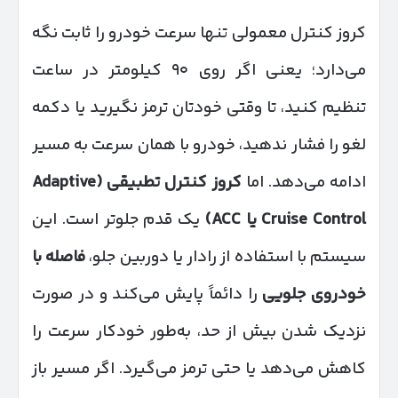
کروز کنترل معمولی تنها سرعت خودرو را ثابت نگه
می‌دارد؛ یعنی اگر روی ۹۰ کیلومتر در ساعت
تنظیم کنید، تا وقتی خودتان ترمز نگیرید یا دکمه
لغو را فشار ندهید، خودرو با همان سرعت به مسیر
ادامه می‌دهد. اما
کروز کنترل تطبیقی
(Adaptive
Cruise Control
یا
ACC)
یک قدم جلوتر است. این
سیستم با استفاده از رادار یا دوربین جلو،
فاصله با
خودروی جلویی
را دائماً پایش می‌کند و در صورت
نزدیک شدن بیش از حد، به‌طور خودکار سرعت را
کاهش می‌دهد یا حتی ترمز می‌گیرد. اگر مسیر باز