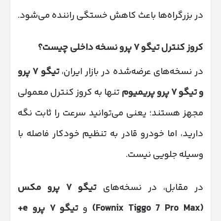
در بزرگراه‌ها باعث کاهش خستگی راننده می‌شود.
کروز کنترل تیگو
۷
پرو نسخه داخلی چیست؟
در نسخه‌های عرضه‌شده در بازار ایران،
تیگو
۷
پرو
و تیگو
۷
پرو پریمیوم
تنها به کروز کنترل معمولی
مجهز هستند؛ یعنی می‌توانید سرعت را ثابت نگه
دارید، اما خودرو قادر به تنظیم خودکار فاصله با
وسیله جلویی نیست.
در مقابل، در نسخه‌های
تیگو
۷
پرو مکس
(Fownix Tiggo 7 Pro Max)
و
تیگو
۷
پرو
e+