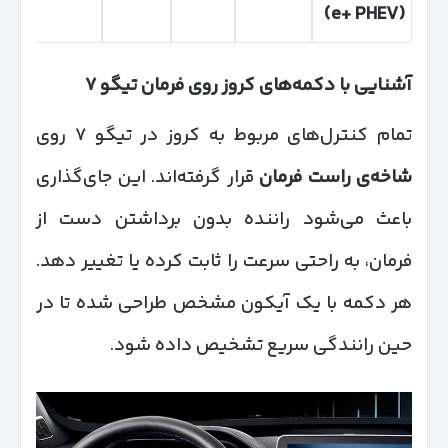
(e+ PHEV)
آشنایی با دکمه‌های کروز روی فرمان تیگو
۷
تمام کنترل‌های مربوط به کروز در تیگو ۷ روی
شاخه‌ی راست فرمان
قرار گرفته‌اند. این جای‌گذاری
باعث می‌شود راننده بدون برداشتن دست از
فرمان، به راحتی سرعت را ثابت کرده یا تغییر دهد.
هر دکمه با یک آیکون مشخص طراحی شده تا در
حین رانندگی سریع تشخیص داده شود.