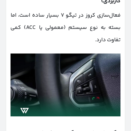
کاربردی)
فعال‌سازی کروز در تیگو ۷ بسیار ساده است، اما
بسته به نوع سیستم (معمولی یا ACC) کمی
تفاوت دارد.