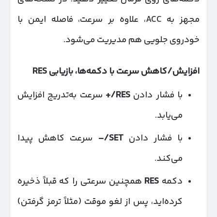
مجهز به ACC، علاوه بر سرعت، فاصله ایمن با
خودروی جلویی هم مدیریت می‌شود.
افزایش/کاهش سرعت با دکمه‌ها، بازیابی
RES
با فشار دادن
RES/+
سرعت به‌تدریج افزایش
می‌یابد.
با فشار دادن
SET/–
سرعت کاهش پیدا
می‌کند.
دکمه
RES
همچنین سرعتی را که قبلاً ذخیره
کرده‌اید، پس از لغو موقت (مثلاً ترمز گرفتن)