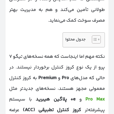
طولانی تأمین می‌کند و هم به مدیریت بهتر
مصرف سوخت کمک می‌نماید.
جدول محتوا
نکته مهم اما اینجاست که همه نسخه‌های تیگو ۷
پرو از یک نوع کروز کنترل برخوردار نیستند. در
حالی که مدل‌های
Pro
و
Premium
به کروز کنترل
معمولی مجهز هستند، نسخه‌های جدیدتر مثل
Pro Max
و
e+
پلاگین هیبرید
با سیستم
پیشرفته‌تر
کروز کنترل تطبیقی
(ACC)
عرضه