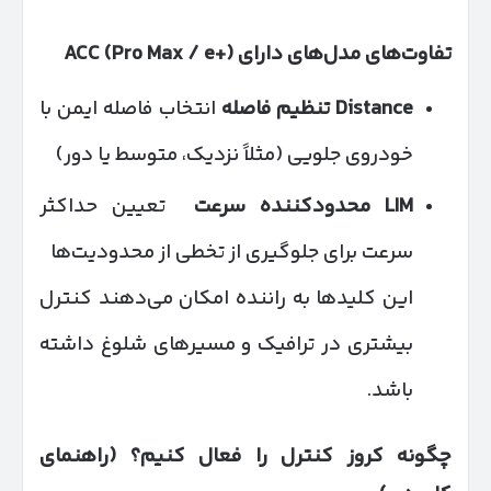
تفاوت‌های مدل‌های دارای
ACC (Pro Max / e+)
Distance
تنظیم فاصله
انتخاب فاصله ایمن با
خودروی جلویی (مثلاً نزدیک، متوسط یا دور)
LIM
محدودکننده سرعت
تعیین حداکثر
سرعت برای جلوگیری از تخطی از محدودیت‌ها
این کلیدها به راننده امکان می‌دهند کنترل
بیشتری در ترافیک و مسیرهای شلوغ داشته
باشد.
چگونه کروز کنترل را فعال کنیم؟ (راهنمای