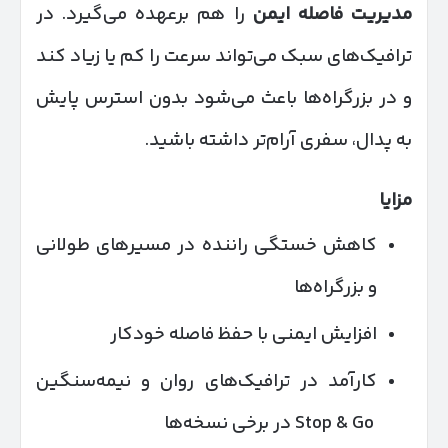
مدیریت فاصله ایمن
را هم برعهده می‌گیرد. در
ترافیک‌های سبک می‌تواند سرعت را کم یا زیاد کند
و در بزرگراه‌ها باعث می‌شود بدون استرس پایش
به پدال، سفری آرام‌تر داشته باشید.
مزایا
کاهش خستگی راننده در مسیرهای طولانی
و بزرگراه‌ها
افزایش ایمنی با حفظ فاصله خودکار
کارآمد در ترافیک‌های روان و نیمه‌سنگین
Stop & Go در برخی نسخه‌ها