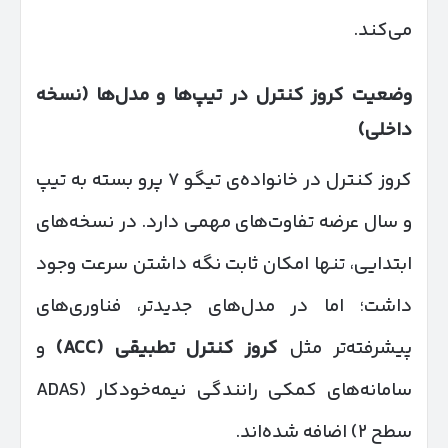
می‌کند.
وضعیت کروز کنترل در تیپ‌ها و مدل‌ها (نسخه
داخلی)
کروز کنترل در خانواده‌ی تیگو ۷ پرو بسته به تیپ
و سال عرضه تفاوت‌های مهمی دارد. در نسخه‌های
ابتدایی، تنها امکان ثابت نگه داشتن سرعت وجود
داشت؛ اما در مدل‌های جدیدتر، فناوری‌های
پیشرفته‌تر مثل
کروز کنترل تطبیقی
(ACC)
و
سامانه‌های کمکی رانندگی نیمه‌خودکار (ADAS
سطح ۲) اضافه شده‌اند.