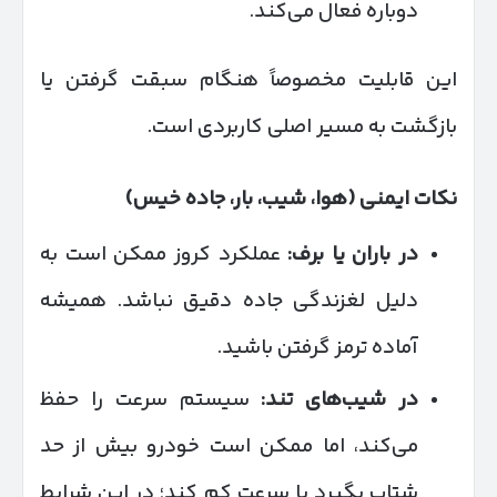
دوباره فعال می‌کند.
این قابلیت مخصوصاً هنگام سبقت گرفتن یا
بازگشت به مسیر اصلی کاربردی است.
نکات ایمنی (هوا، شیب، بار، جاده خیس)
در باران یا برف
:
عملکرد کروز ممکن است به
دلیل لغزندگی جاده دقیق نباشد. همیشه
آماده ترمز گرفتن باشید.
در شیب‌های تند
:
سیستم سرعت را حفظ
می‌کند، اما ممکن است خودرو بیش از حد
شتاب بگیرد یا سرعت کم کند؛ در این شرایط