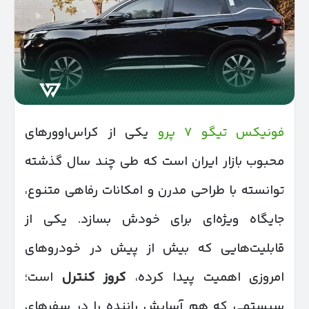
فونیکس تیگو ۷ پرو
یکی از کراس‌اوورهای
محبوب بازار ایران است که طی چند سال گذشته
توانسته با طراحی مدرن و امکانات رفاهی متنوع،
جایگاه ویژه‌ای برای خودش بسازد. یکی از
قابلیت‌هایی که بیش از پیش در خودروهای
امروزی اهمیت پیدا کرده،
کروز کنترل
است؛
سیستمی که هم آسایش راننده را در سفرهای