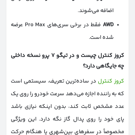
اضافه می‌شوند.
AWD
فقط در برخی سری‌های Pro Max عرضه
شده است.
کروز کنترل چیست و در تیگو
۷
پرو نسخه داخلی
چه جایگاهی دارد؟
کروز کنترل
در ساده‌ترین تعریف، سیستمی است
که به راننده اجازه می‌دهد سرعت خودرو را روی یک
عدد مشخص ثابت کند، بدون اینکه نیازی باشد
پای خود را روی پدال گاز نگه دارد. این ویژگی
مخصوصاً در سفرهای بین‌شهری یا هنگام حرکت