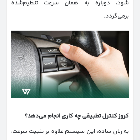
شود، دوباره به همان سرعت تنظیم‌شده
برمی‌گردد.
کروز کنترل تطبیقی چه کاری انجام می‌دهد؟
به زبان ساده، این سیستم علاوه بر تثبیت سرعت،