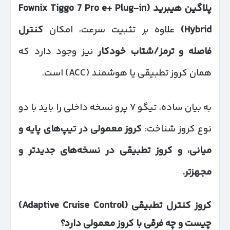
پلاگین هیبرید
(Fownix Tiggo 7 Pro e+ Plug-in
Hybrid)
علاوه بر تثبیت سرعت، امکان
کنترل
فاصله و ترمز/شتاب خودکار
نیز وجود دارد که
همان کروز تطبیقی یا هوشمند (ACC) است.
به بیان ساده، تیگو ۷ پرو نسخه داخلی را باید با دو
نوع کروز شناخت:
کروز معمولی در تیپ‌های پایه و
میانی، و کروز تطبیقی در نسخه‌های جدیدتر و
مجهزتر
.
کروز کنترل تطبیقی
(Adaptive Cruise Control)
چیست و چه فرقی با کروز معمولی دارد؟