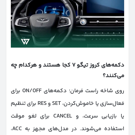
دکمه‌های کروز تیگو
۷
کجا هستند و هرکدام چه
می‌کنند؟
روی شاخه راست فرمان؛ دکمه‌های ON/OFF برای
فعال‌سازی یا خاموش‌کردن، SET و RES برای تنظیم
یا بازیابی سرعت، و CANCEL برای لغو موقت
استفاده می‌شوند. در مدل‌های مجهز به ACC،