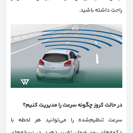
راحت داشته باشید.
در حالت کروز چگونه سرعت را مدیریت کنیم؟
سرعت تنظیم‌شده را می‌توانید هر لحظه با
دکمه‌های روی فرمان تغییر دهید. در نسخه‌های