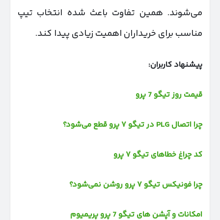
می‌شوند. همین تفاوت باعث شده انتخاب تیپ
مناسب برای خریداران اهمیت زیادی پیدا کند.
پیشنهاد کاربران:
قیمت روز تیگو 7 پرو
چرا اتصال PLG در تیگو ۷ پرو قطع می‌شود؟
کد چراغ خطاهای تیگو ۷ پرو
چرا فونیکس تیگو ۷ پرو روشن نمی‌شود؟
امکانات و آپشن های تیگو 7 پرو پریمیوم