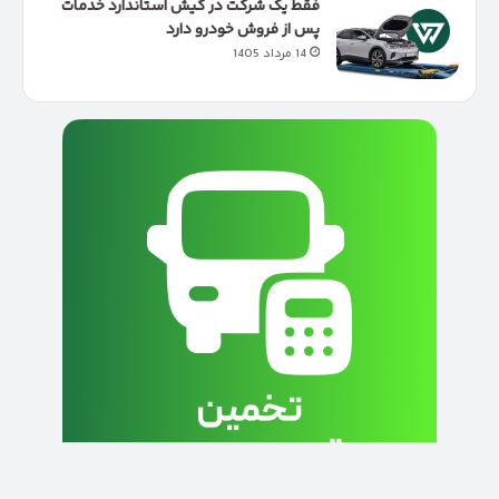
فقط یک شرکت در کیش استاندارد خدمات
پس از فروش خودرو دارد
14 مرداد 1405