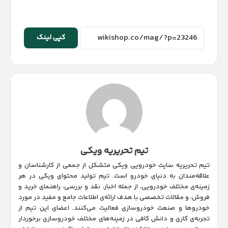
کپی لینک
تیم تحریریه ویکی
تیم تحریریه سایت خودرویی ویکی متشکل از جمعی از کارشناسان و
علاقه‌مندان به دنیای خودرو است. تیم تولید محتوای ویکی در هر
زمینه‌‌ی مختلف خودرویی، از جمله اخبار، نقد و بررسی، راهنمای خرید و
فروش، و مقالات تخصصی با هدف ارائه‌ی اطلاعات جامع و مفید در مورد
خودروها و صنعت خودروسازی فعالیت می‌کنند. اعضای این تیم از
تجربه‌ی کاری و دانش کافی در زمینه‌های مختلف خودروسازی برخوردار