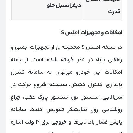
دیفرانسیل جلو
قدرت
امکانات و تجهیزات اطلس
S
در نسخه اطلس S مجموعه‌ای از تجهیزات ایمنی و
رفاهی پایه در نظر گرفته شده است. از جمله
امکانات این خودرو می‌توان به سامانه کنترل
پایداری، کنترل کشش، سیستم شروع حرکت در
سربالایی، سنسور نور، سنسور پارک عقب، چراغ
روشنایی روز، نمایشگر تعویض دنده، سامانه
پایش فشار باد تایرها و خروجی برق ۱۲ ولت اشاره