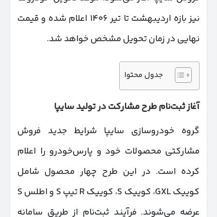
نیز بازه اردیبهشت تا تیر ۱۴۰۶ اعلام شده و قیمت
نهایی در زمان تحویل مشخص خواهد شد.
جدول محتوا
آغاز ثبت‌نام طرح مشارکت در تولید سایپا
گروه خودروسازی سایپا شرایط جدید فروش
مشارکتی محصولات خود و پارس‌خودرو را اعلام
کرده است. در این طرح چهار محصول شامل
کوییک GXL، کوییک S، کوییک R تیپ S و اطلس S
عرضه می‌شوند. فرآیند ثبت‌نام از طریق سامانه