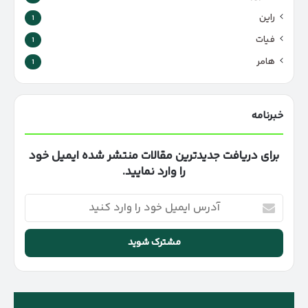
راین
1
فیات
1
هامر
1
خبرنامه
برای دریافت جدیدترین مقالات منتشر شده ایمیل خود
را وارد نمایید.
آدرس
ایمیل
خود
را
وارد
کنید