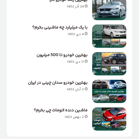
بهترین رنگ خودرو تارا
24 آذر 1402
با یک میلیارد چه ماشینی بخرم؟
4 دی 1402
بهترین خودرو تا 500 میلیون
11 دی 1402
بهترین خودرو سدان چینی در ایران
2 آبان 1402
ماشین دنده اتومات چی بخرم؟
2 بهمن 1402