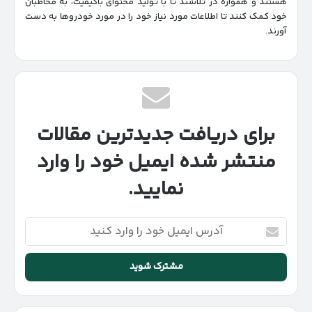
هستند و همواره در تلاشند تا با تولید محتوای باکیفیت، به مخاطبان
خود کمک کنند تا اطلاعات مورد نیاز خود را در مورد خودروها به دست
آورند.
برای دریافت جدیدترین مقالات
منتشر شده ایمیل خود را وارد
نمایید.
آدرس
ایمیل
خود
را
وارد
کنید