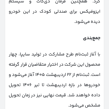
کرد. همچنین فرمان دی‌کات و سیستم
ایزوفیکس برای صندلی کودک در این خودرو
دیده می‌شود.
جمع‌بندی
با آغاز ثبت‌نام طرح مشارکت در تولید سایپا، چهار
محصول این شرکت در اختیار متقاضیان قرار گرفته
است. ثبت‌نام از ۲۲ اردیبهشت ۱۴۰۵ آغاز می‌شود و
خودروها در بازه اردیبهشت تا تیر ۱۴۰۶ تحویل
داده خواهند شد. قیمت نهایی نیز در زمان تحویل
مشخص می‌شود.