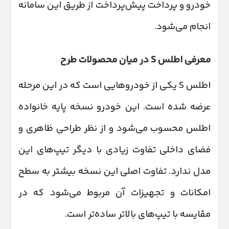
خودرو و پرداخت پیش‌پرداخت از طریق این سامانه
انجام می‌شود.
معرفی اطلس
S
در میان محصولات طرح
اطلس S یکی از خودروهایی است که در این مرحله
عرضه شده است. این خودرو نسخه پایه خانواده
اطلس محسوب می‌شود و از نظر طراحی ظاهری و
فضای داخلی تفاوت زیادی با دیگر تیپ‌های این
مدل ندارد. تفاوت اصلی این نسخه بیشتر به سطح
امکانات و تجهیزات آن مربوط می‌شود که در
مقایسه با تیپ‌های بالاتر ساده‌تر است.