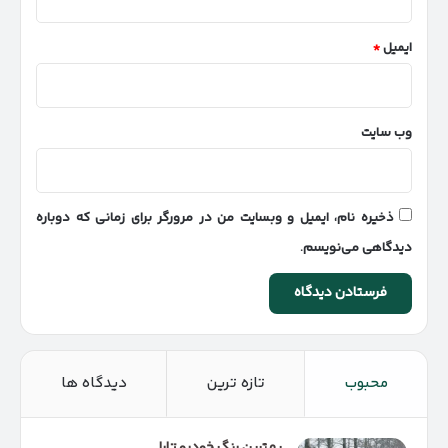
ایمیل
*
وب‌ سایت
ذخیره نام، ایمیل و وبسایت من در مرورگر برای زمانی که دوباره
دیدگاهی می‌نویسم.
محبوب
تازه ترین
دیدگاه ها