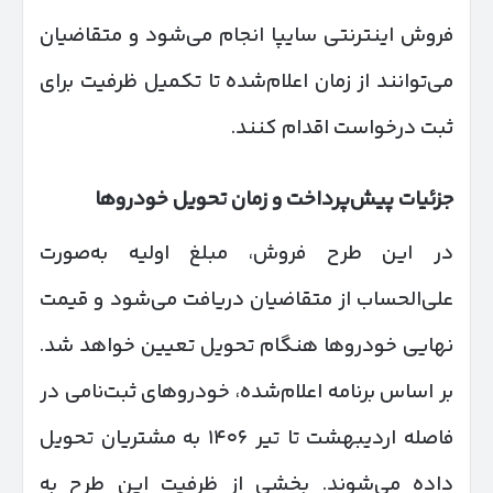
فروش اینترنتی سایپا انجام می‌شود و متقاضیان
می‌توانند از زمان اعلام‌شده تا تکمیل ظرفیت برای
ثبت درخواست اقدام کنند.
جزئیات پیش‌پرداخت و زمان تحویل خودروها
در این طرح فروش، مبلغ اولیه به‌صورت
علی‌الحساب از متقاضیان دریافت می‌شود و قیمت
نهایی خودروها هنگام تحویل تعیین خواهد شد.
بر اساس برنامه اعلام‌شده، خودروهای ثبت‌نامی در
فاصله اردیبهشت تا تیر ۱۴۰۶ به مشتریان تحویل
داده می‌شوند. بخشی از ظرفیت این طرح به