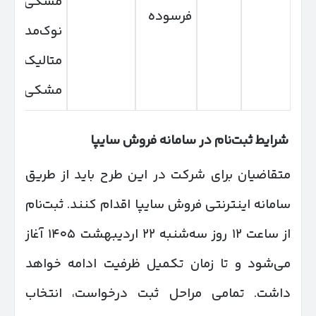
مشکی،
فرسوده
نوک‌مدادی
متالیک،
مشکی
شرایط ثبت‌نام در سامانه فروش سایپا
متقاضیان برای شرکت در این طرح باید از طریق
سامانه اینترنتی فروش سایپا اقدام کنند. ثبت‌نام
از ساعت ۱۲ روز سه‌شنبه ۲۲ اردیبهشت ۱۴۰۵ آغاز
می‌شود و تا زمان تکمیل ظرفیت ادامه خواهد
داشت. تمامی مراحل ثبت درخواست، انتخاب