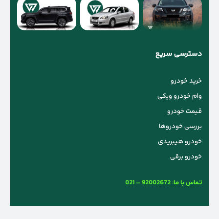
دسترسی سریع
خرید خودرو
وام خودرو ویکی
قیمت خودرو
بررسی خودروها
خودرو هیبریدی
خودرو برقی
تماس با ما:
021 – 92002672