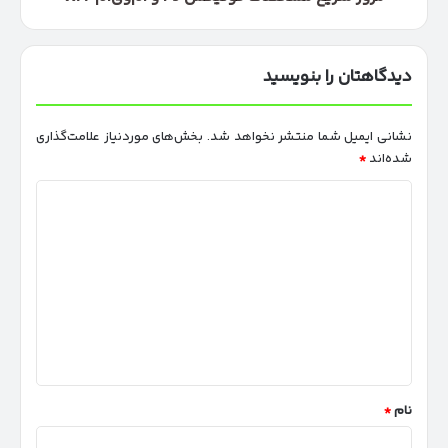
دیدگاهتان را بنویسید
نشانی ایمیل شما منتشر نخواهد شد.
بخش‌های موردنیاز علامت‌گذاری
شده‌اند
*
د
ی
د
گ
ا
ه
*
نام
*