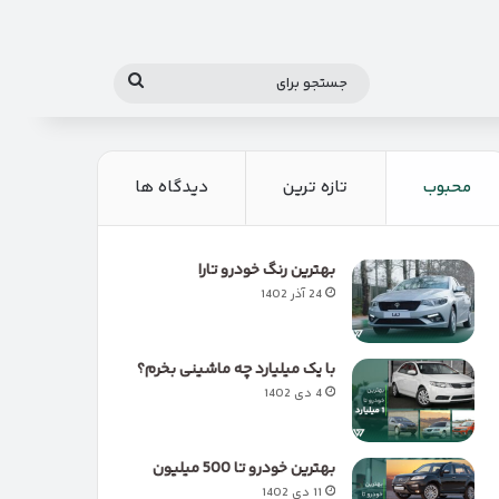
جستجو
برای
محبوب
تازه ترین
دیدگاه ها
بهترین رنگ خودرو تارا
24 آذر 1402
با یک میلیارد چه ماشینی بخرم؟
4 دی 1402
بهترین خودرو تا 500 میلیون
11 دی 1402