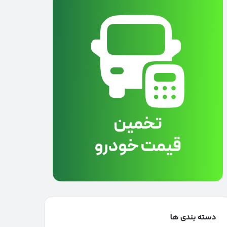
دسته بندی ها