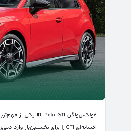
فولکس‌واگن  Polo GTI