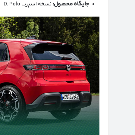
جایگاه محصول:
نسخه اسپرت ID. Polo