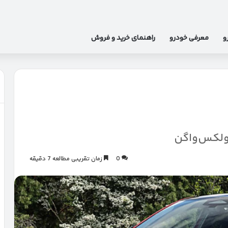
و
معرفی خودرو
راهنمای خرید و فروش
0
زمان تقریبی مطالعه 7 دقیقه