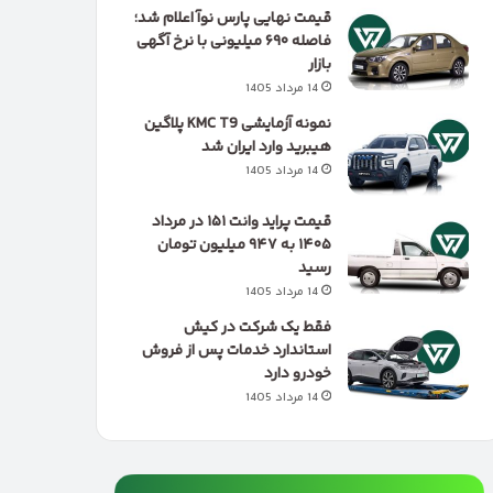
قیمت نهایی پارس نوآ اعلام شد؛
فاصله ۶۹۰ میلیونی با نرخ آگهی
بازار
14 مرداد 1405
نمونه آزمایشی KMC T9 پلاگین
هیبرید وارد ایران شد
14 مرداد 1405
قیمت پراید وانت ۱۵۱ در مرداد
۱۴۰۵ به ۹۴۷ میلیون تومان
رسید
14 مرداد 1405
فقط یک شرکت در کیش
استاندارد خدمات پس از فروش
خودرو دارد
14 مرداد 1405