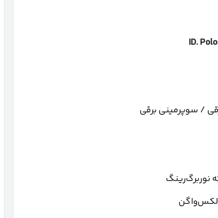
ID. Polo
قی / سوپرمینی برقی