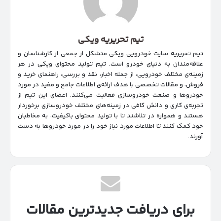
تیم تحریریه ویکی
تیم تحریریه سایت خودرویی ویکی متشکل از جمعی از کارشناسان و
علاقه‌مندان به دنیای خودرو است. تیم تولید محتوای ویکی در هر
زمینه‌‌ی مختلف خودرویی، از جمله اخبار، نقد و بررسی، راهنمای خرید و
فروش، و مقالات تخصصی با هدف ارائه‌ی اطلاعات جامع و مفید در مورد
خودروها و صنعت خودروسازی فعالیت می‌کنند. اعضای این تیم از
تجربه‌ی کاری و دانش کافی در زمینه‌های مختلف خودروسازی برخوردار
هستند و همواره در تلاشند تا با تولید محتوای باکیفیت، به مخاطبان
خود کمک کنند تا اطلاعات مورد نیاز خود را در مورد خودروها به دست
آورند.
برای دریافت جدیدترین مقالات