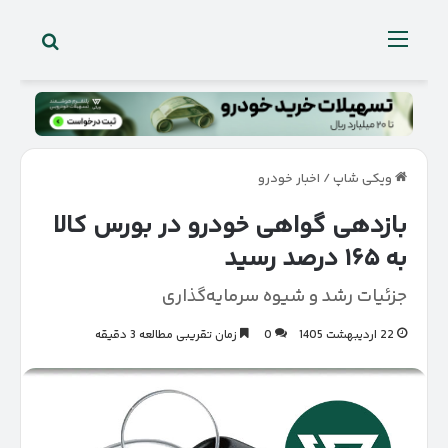
جستجو 
منو
ویکی شاپ
/
اخبار خودرو
بازدهی گواهی خودرو در بورس کالا
به ۱۶۵ درصد رسید
جزئیات رشد و شیوه سرمایه‌گذاری
22 اردیبهشت 1405
0
زمان تقریبی مطالعه 3 دقیقه