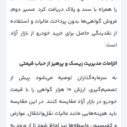
را همراه با سند و پلاک دریافت کرد. مسیر دوم،
فروش گواهی‌ها بدون پرداخت مالیات و استفاده
از نقدینگی حاصل برای خرید خودرو از بازار آزاد
است.
الزامات مدیریت ریسک و پرهیز از حباب قیمتی
به سرمایه‌گذاران توصیه می‌شود پیش از
تصمیم‌گیری، ارزش ۱۰ هزار گواهی را با قیمت
خودرو در بازار آزاد مقایسه کنند. در این مقایسه
باید هزینه‌هایی مانند مالیات نقل‌وانتقال، عوارض
و کمیسیون واسطه‌ها نیز لحاظ شود تا از ورود به