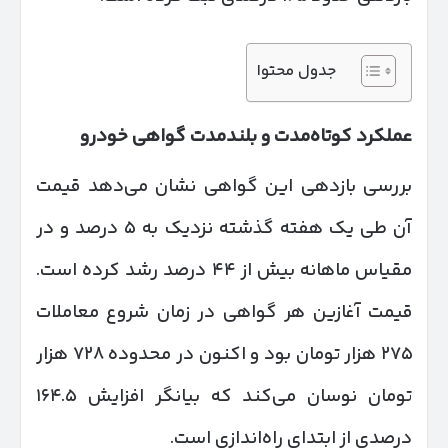
جدول محتوا
عملکرد کوتاه‌مدت و بلندمدت گواهی خودرو
بررسی بازدهی این گواهی نشان می‌دهد قیمت
آن طی یک هفته گذشته نزدیک به ۵ درصد و در
مقیاس ماهانه بیش از ۴۴ درصد رشد کرده است.
قیمت آغازین هر گواهی در زمان شروع معاملات
۲۷۵ هزار تومان بود و اکنون در محدوده ۷۲۸ هزار
تومان نوسان می‌کند که بیانگر افزایش ۱۶۴.۵
درصدی از ابتدای راه‌اندازی است.