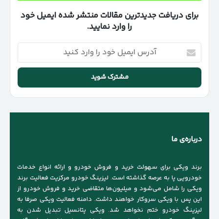
برای دریافت جدیدترین مقالات منتشر شده ایمیل خود
را وارد نمایید.
آدرس
ایمیل
خود
را
وارد
کنید
درباره‌ی ما
برند ویکی برای سهولت خرید و فروش خودرو و ارائه انواع خدمات
خودرویی پا به عرصه گذاشته است. لیزینگ خودرو مرکزیت فعالیت برند
ویکی را شامل می‌شود و میلیون‌ها متقاضی خرید و فروش خودرو از
این پس با ویکی سروکار خواهند داشت. دامنه فعالیت ویکی صرفا به
لیزینگ خودرو ختم نخواهد شد. ویکی پتانسیل تبدیل شدن به