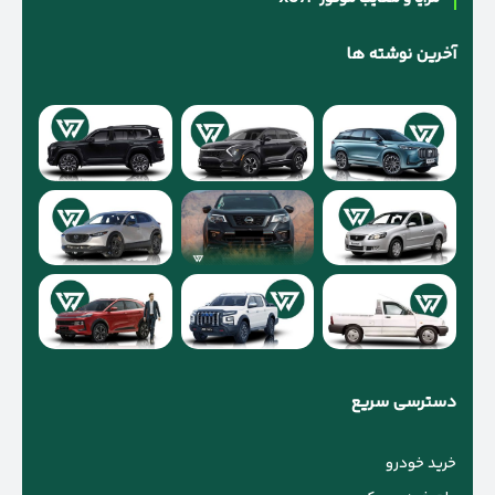
آخرین نوشته ها
دسترسی سریع
خرید خودرو