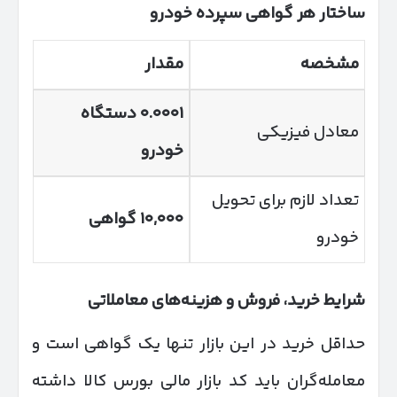
ساختار هر گواهی سپرده خودرو
مشخصه
مقدار
۰.۰۰۰۱ دستگاه
معادل فیزیکی
خودرو
تعداد لازم برای تحویل
۱۰,۰۰۰ گواهی
خودرو
شرایط خرید، فروش و هزینه‌های معاملاتی
حداقل خرید در این بازار تنها یک گواهی است و
معامله‌گران باید کد بازار مالی بورس کالا داشته