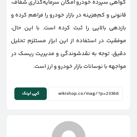
گواهی سپرده خودرو امکان سرمایه‌گذاری شفاف،
قانونی و کم‌هزینه در بازار خودرو را فراهم کرده و
بازدهی بالایی را ثبت کرده است. با این حال،
موفقیت در استفاده از این ابزار مستلزم تحلیل
دقیق، توجه به نقدشوندگی و مدیریت ریسک در
مواجهه با نوسانات بازار خودرو و ارز است.
کپی لینک