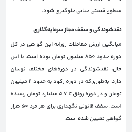
سطوح قیمتی حبابی جلوگیری شود.
نقدشوندگی و سقف مجاز سرمایه‌گذاری
میانگین ارزش معاملات روزانه این گواهی در کل
دوره حدود ۸۵۰ میلیون تومان بوده است. با این
حال، نقدشوندگی در دوره‌های مختلف نوسان
دارد؛ به‌طوری‌که در دوره رکود به حدود ۱۱ میلیون
تومان و در دوره رونق تا ۵.۷ میلیارد تومان رسیده
است. سقف قانونی نگهداری برای هر فرد ۵۰ هزار
گواهی تعیین شده است.