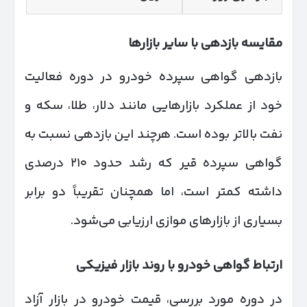
مقایسه بازدهی با سایر بازارها
بازدهی گواهی سپرده خودرو در دوره فعالیت
خود از عملکرد بازارهایی مانند دلار، طلا، سکه و
نفت بالاتر بوده است. هرچند این بازدهی نسبت به
گواهی سپرده قیر که رشد حدود ۲۱۰ درصدی
داشته کمتر است، اما همچنان تقریباً دو برابر
بسیاری از بازارهای موازی ارزیابی می‌شود.
ارتباط گواهی خودرو با روند بازار فیزیکی
در دوره مورد بررسی، قیمت خودرو در بازار آزاد