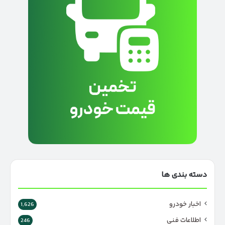
دسته بندی ها
اخبار خودرو
1,626
اطلاعات فنی
246