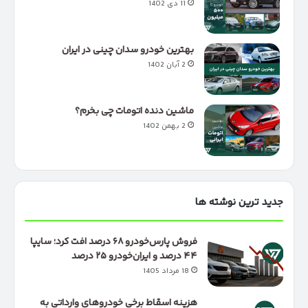
11 دی 1402
بهترین خودرو سدان چینی در ایران
2 آبان 1402
ماشین دنده اتومات چی بخرم؟
2 بهمن 1402
جدید ترین نوشته ها
فروش پارس‌خودرو ۶۸ درصد افت کرد؛ سایپا
۴۴ درصد و ایران‌خودرو ۲۵ درصد
18 مرداد 1405
هزینه اسقاط برخی خودروهای وارداتی به