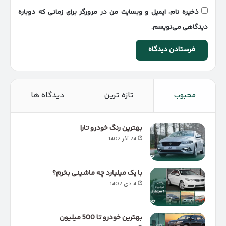
ذخیره نام، ایمیل و وبسایت من در مرورگر برای زمانی که دوباره
دیدگاهی می‌نویسم.
محبوب
تازه ترین
دیدگاه ها
بهترین رنگ خودرو تارا
24 آذر 1402
با یک میلیارد چه ماشینی بخرم؟
4 دی 1402
بهترین خودرو تا 500 میلیون