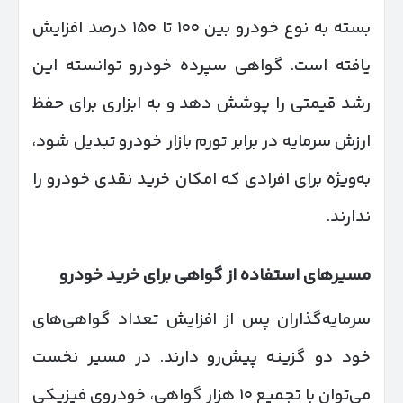
بسته به نوع خودرو بین ۱۰۰ تا ۱۵۰ درصد افزایش
یافته است. گواهی سپرده خودرو توانسته این
رشد قیمتی را پوشش دهد و به ابزاری برای حفظ
ارزش سرمایه در برابر تورم بازار خودرو تبدیل شود،
به‌ویژه برای افرادی که امکان خرید نقدی خودرو را
ندارند.
مسیرهای استفاده از گواهی برای خرید خودرو
سرمایه‌گذاران پس از افزایش تعداد گواهی‌های
خود دو گزینه پیش‌رو دارند. در مسیر نخست
می‌توان با تجمیع ۱۰ هزار گواهی، خودروی فیزیکی