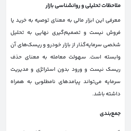
ملاحظات تحلیلی و روانشناسی بازار
معرفی این ابزار مالی به معنای توصیه به خرید یا
فروش نیست و تصمیم‌گیری نهایی به تحلیل
شخصی سرمایه‌گذار از بازار خودرو و ریسک‌های آن
وابسته است. سهولت معامله به معنای حذف
ریسک نیست و ورود بدون استراتژی و مدیریت
سرمایه می‌تواند پیامدهای نامطلوبی به همراه
داشته باشد.
جمع‌بندی