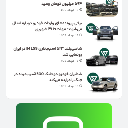
۵۹۴ میلیون تومان رسید
18 مرداد 1405
برخی پرونده‌های واردات خودرو دوباره فعال
می‌شوند؛ مهلت تا ۳۱ شهریور
18 مرداد 1405
شاسی‌بلند ۵۲۳ اسب‌بخاری IM LS9 در ایران
رونمایی شد
18 مرداد 1405
شتابران خودرو دو تانک 500 آسیب‌دیده در
جنگ را مزایده می‌کند
18 مرداد 1405