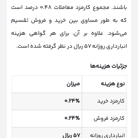
باشند. مجموع کارمزد معاملات ۰.۴۸ درصد است
که به طور مساوی بین خرید و فروش تقسیم
می‌شود. علاوه بر آن، برای هر گواهی هزینه
انبارداری روزانه ۵۷ ریال در نظر گرفته شده است.
جزئیات هزینه‌ها
نوع هزینه
میزان
کارمزد خرید
۰.۲۴٪
کارمزد فروش
۰.۲۴٪
انبارداری روزانه
۵۷ ریال