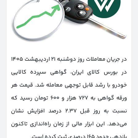
در جریان معاملات روز دوشنبه ۲۱ اردیبهشت ۱۴۰۵
در بورس کالای ایران، گواهی سپرده کالایی
خودرو با رشد قابل توجهی معامله شد. قیمت هر
ورقه گواهی به ۷۲۷ هزار و ۶۰۰ تومان رسید که
نسبت به روز قبل ۲.۳۷ درصد افزایش نشان
می‌دهد. این ابزار مالی از زمان راه‌اندازی تاکنون
بازدهی حدود ۱۶۵ درصدی ثبت کرده است.