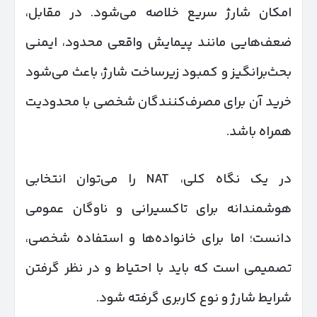
امکان شارژ سریع خلاصه می‌شود. در مقابل،
ضعف‌هایی مانند پیمایش واقعی محدود، ایمنی
بحث‌برانگیز و کمبود زیرساخت شارژ، باعث می‌شود
خرید آن برای مصرف‌کنندگان شخصی با محدودیت
همراه باشد.
در یک نگاه کلی، NAT را می‌توان انتخابی
هوشمندانه برای تاکسیرانی و ناوگان عمومی
دانست؛ اما برای خانواده‌ها و استفاده شخصی،
تصمیمی است که باید با احتیاط و در نظر گرفتن
شرایط شارژ و نوع کاربری گرفته شود.