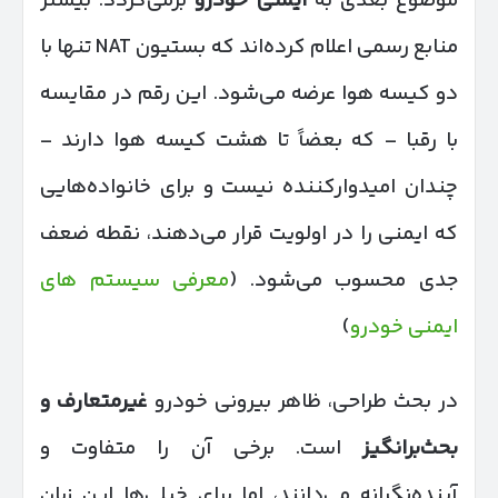
موضوع بعدی به
ایمنی خودرو
برمی‌گردد. بیشتر
منابع رسمی اعلام کرده‌اند که بستیون NAT تنها با
دو کیسه هوا عرضه می‌شود. این رقم در مقایسه
با رقبا – که بعضاً تا هشت کیسه هوا دارند –
چندان امیدوارکننده نیست و برای خانواده‌هایی
که ایمنی را در اولویت قرار می‌دهند، نقطه ضعف
جدی محسوب می‌شود. (
معرفی سیستم های
ایمنی خودرو
)
در بحث طراحی، ظاهر بیرونی خودرو
غیرمتعارف و
بحث‌برانگیز
است. برخی آن را متفاوت و
آینده‌نگرانه می‌دانند، اما برای خیلی‌ها این زبان