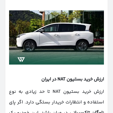
ارزش خرید بستیون
NAT
در ایران
ارزش خرید بستیون NAT تا حد زیادی به نوع
استفاده و انتظارات خریدار بستگی دارد. اگر پای
ناوگان تاکسیرانی
در میان باشد، این خودرو یک