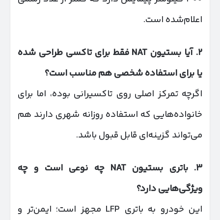
اعلام‌شده است.
۲
.
آیا بستیون
NAT
فقط برای تاکسی طراحی شده
یا برای استفاده شخصی هم مناسب است؟
اگرچه تمرکز اصلی روی تاکسیرانی بوده، اما برای
خانواده‌هایی که استفاده روزانه شهری دارند هم
می‌تواند گزینه‌ای قابل قبول باشد.
۳
.
باتری بستیون
NAT
چه نوعی است و چه
ویژگی‌هایی دارد؟
این خودرو به باتری LFP مجهز است؛ ایمن‌تر و