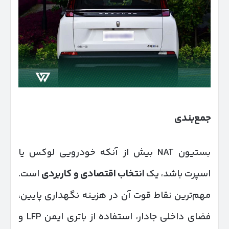
جمع‌بندی
بستیون NAT بیش از آنکه خودرویی لوکس یا
اسپرت باشد، یک
انتخاب اقتصادی و کاربردی
است.
مهم‌ترین نقاط قوت آن در هزینه نگهداری پایین،
فضای داخلی جادار، استفاده از باتری ایمن LFP و