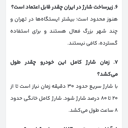
۶
.
زیرساخت شارژ در ایران چقدر قابل اعتماد است؟
هنوز محدود است؛ بیشتر ایستگاه‌ها در تهران و
چند شهر بزرگ فعال هستند و برای استفاده
گسترده، کافی نیستند.
۷
.
زمان شارژ کامل این خودرو چقدر طول
می‌کشد؟
با شارژ سریع حدود ۳۰ دقیقه زمان نیاز است تا از
۲۰ تا ۸۰ درصد شارژ شود. شارژ کامل خانگی حدود
۸ ساعت طول می‌کشد.