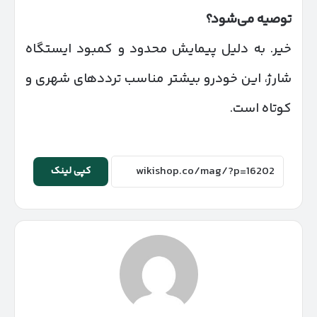
توصیه می‌شود؟
خیر. به دلیل پیمایش محدود و کمبود ایستگاه
شارژ، این خودرو بیشتر مناسب ترددهای شهری و
کوتاه است.
کپی لینک