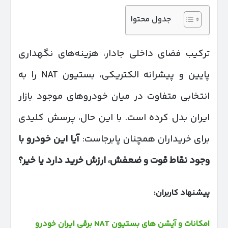
جدول محتوا
ترکیب فضای داخلی جادار، هزینه‌های نگهداری
پایین و پیشرانه الکتریکی، بستیون NAT را به
انتخابی متفاوت در میان خودروهای موجود بازار
ایران بدل کرده است. با این حال، پرسش کلیدی
برای خریداران همچنان پابرجاست:
آیا این خودرو با
وجود نقاط قوت و ضعفش، ارزش خرید دارد یا خیر؟
پیشنهاد کاربران:
امکانات و آپشن‌ های بستیون NAT برقی ایران‌ خودرو