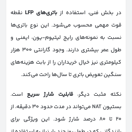
در بخش فنی، استفاده از
باتری‌های
LFP
نقطه
قوت مهمی محسوب می‌شود. این نوع باتری‌ها
نسبت به نمونه‌های رایج لیتیوم-یون، ایمنی و
طول عمر بیشتری دارند. وجود گارانتی ۳۰۰ هزار
کیلومتری نیز خیال خریداران را از بابت هزینه‌های
سنگین تعویض باتری تا سال‌ها راحت می‌کند.
نکته مثبت دیگر،
قابلیت شارژ سریع
است.
بستیون NAT می‌تواند در مدت حدود ۳۰ دقیقه، از
۲۰ تا ۸۰ درصد شارژ شود. این ویژگی برای
رانندگانی که در طول روز چند بار نیاز به استفاده از