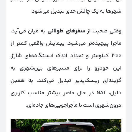
شهرها به یک چالش جدی تبدیل می‌شود.
وقتی صحبت از
سفرهای طولانی
به میان می‌آید،
ماجرا پیچیده‌تر می‌شود. پیمایش واقعی کمتر از
۳۰۰ کیلومتر و تعداد اندک ایستگاه‌های شارژ،
این خودرو را برای مسیرهای بین‌شهری به
گزینه‌ای ریسک‌پذیر تبدیل می‌کند. به همین
دلیل، NAT در حال حاضر بیشتر مناسب کاربری
درون‌شهری است تا ماجراجویی‌های جاده‌ای.