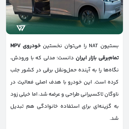
بستیون NAT را می‌توان نخستین
خودروی
MPV
تمام‌برقی بازار ایران
دانست؛ مدلی که با ورودش،
نگاه‌ها را به آینده حمل‌ونقل برقی در کشور جلب
کرده است. این خودرو با هدف اصلی فعالیت در
ناوگان تاکسیرانی طراحی و عرضه شد، اما خیلی زود
به گزینه‌ای برای استفاده خانوادگی هم تبدیل
شد.