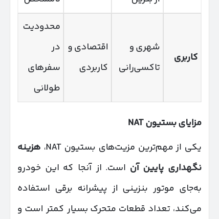
محدودیت
شهری و
اقتصادی و
در
کاربری
تاکسی‌رانی
کاربردی
سفرهای
طولانی
مزایای بستیون
NAT
یکی از مهم‌ترین مزیت‌های بستیون NAT،
هزینه
نگهداری پایین آن
است. از آنجا که این خودرو
به‌جای موتور بنزینی از پیشرانه برقی استفاده
می‌کند، تعداد قطعات متحرک بسیار کمتر است و