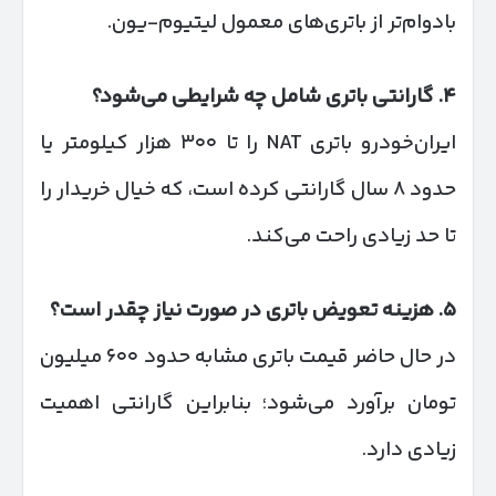
بادوام‌تر از باتری‌های معمول لیتیوم-یون.
۴
.
گارانتی باتری شامل چه شرایطی می‌شود؟
ایران‌خودرو باتری NAT را تا ۳۰۰ هزار کیلومتر یا
حدود ۸ سال گارانتی کرده است، که خیال خریدار را
تا حد زیادی راحت می‌کند.
۵
.
هزینه تعویض باتری در صورت نیاز چقدر است؟
در حال حاضر قیمت باتری مشابه حدود ۶۰۰ میلیون
تومان برآورد می‌شود؛ بنابراین گارانتی اهمیت
زیادی دارد.