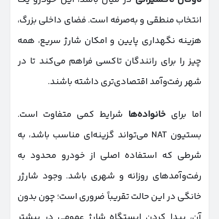
انتخاب منطقی و به‌صرفه است. فضای داخلی بزرگ،
هزینه نگهداری پایین و امکان شارژ سریع، همه
چیز را برای رانندگان تاکسی فراهم می‌کند تا در
شهر رفت‌وآمد اقتصادی‌تری داشته باشند.
اما برای
خانواده‌ها
شرایط کمی متفاوت است.
بستیون NAT می‌تواند گزینه‌ای مناسب باشد، به
شرطی که استفاده اصلی از خودرو محدود به
رفت‌وآمدهای روزانه و شهری باشد. وجود شارژر
خانگی در این حالت تقریباً ضروری است؛ چون بدون
آن، پیدا کردن ایستگاه شارژ عمومی در بیشتر