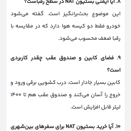
۸
.
آیا ایمنی بستیون
NAT
در سطح رقباست؟
این موضوع بحث‌برانگیز است. گفته می‌شود
خودرو فقط دو کیسه هوا دارد که در مقایسه با
رقبا ضعف محسوب می‌شود.
۹
.
فضای کابین و صندوق عقب چقدر کاربردی
است؟
کابین بسیار جادار است، درب کشویی برقی ورود و
خروج را آسان می‌کند و صندوق عقب هم تا ۱۴۰۰
لیتر قابل افزایش است.
۱۰
.
آیا خرید بستیون
NAT
برای سفرهای بین‌شهری