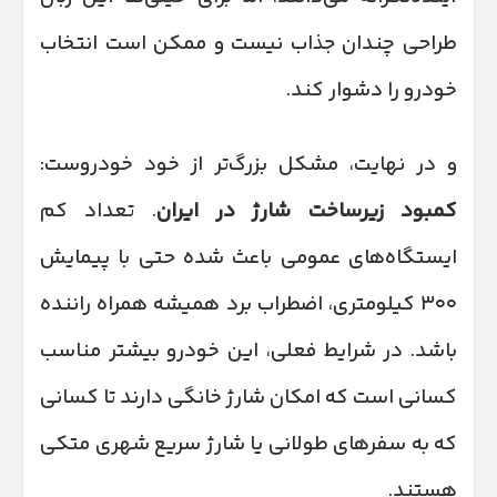
طراحی چندان جذاب نیست و ممکن است انتخاب
خودرو را دشوار کند.
و در نهایت، مشکل بزرگ‌تر از خود خودروست:
کمبود زیرساخت شارژ در ایران
. تعداد کم
ایستگاه‌های عمومی باعث شده حتی با پیمایش
۳۰۰ کیلومتری، اضطراب برد همیشه همراه راننده
باشد. در شرایط فعلی، این خودرو بیشتر مناسب
کسانی است که امکان شارژ خانگی دارند تا کسانی
که به سفرهای طولانی یا شارژ سریع شهری متکی
هستند.