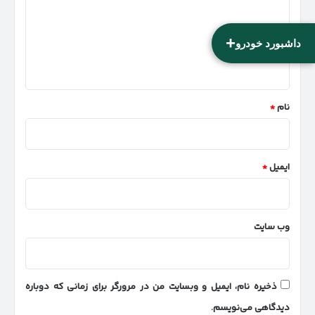
گ
ا
+
داشبورد خودرو
ه
*
نام
*
ایمیل
*
وب‌ سایت
ذخیره نام، ایمیل و وبسایت من در مرورگر برای زمانی که دوباره
دیدگاهی می‌نویسم.