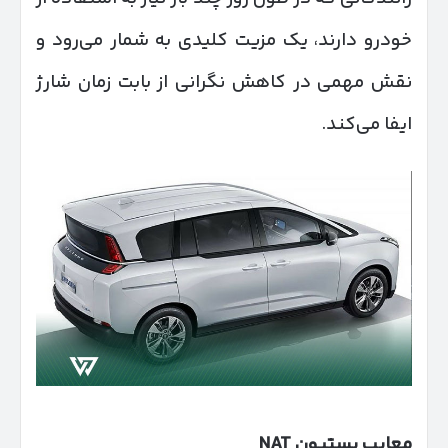
خودرو دارند، یک مزیت کلیدی به شمار می‌رود و
نقش مهمی در کاهش نگرانی از بابت زمان شارژ
ایفا می‌کند.
معایب بستیون
NAT