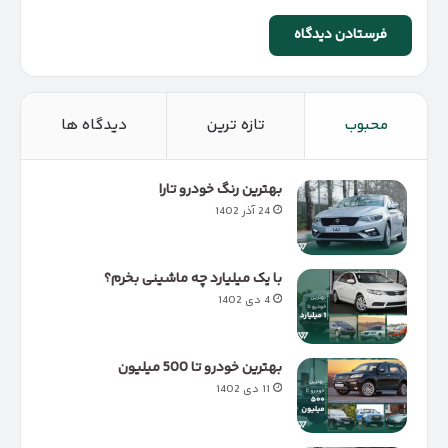
محبوب
تازه ترین
دیدگاه ها
بهترین رنگ خودرو تارا
24 آذر 1402
با یک میلیارد چه ماشینی بخرم؟
4 دی 1402
بهترین خودرو تا 500 میلیون
11 دی 1402