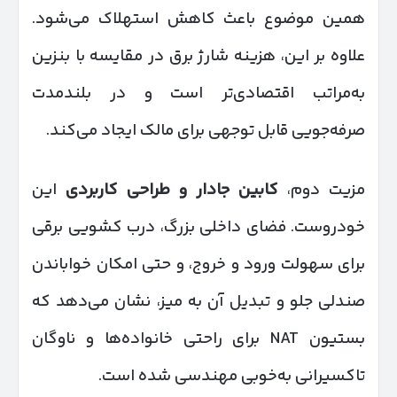
همین موضوع باعث کاهش استهلاک می‌شود.
علاوه بر این، هزینه شارژ برق در مقایسه با بنزین
به‌مراتب اقتصادی‌تر است و در بلندمدت
صرفه‌جویی قابل توجهی برای مالک ایجاد می‌کند.
مزیت دوم،
کابین جادار و طراحی کاربردی
این
خودروست. فضای داخلی بزرگ، درب کشویی برقی
برای سهولت ورود و خروج، و حتی امکان خواباندن
صندلی جلو و تبدیل آن به میز، نشان می‌دهد که
بستیون NAT برای راحتی خانواده‌ها و ناوگان
تاکسیرانی به‌خوبی مهندسی شده است.