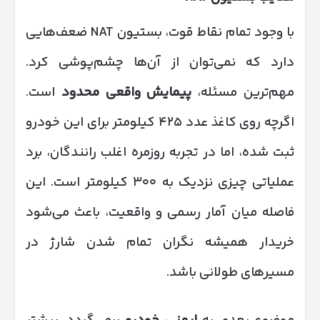
با وجود تمام نقاط قوت، بستیون NAT ضعف‌هایی
دارد که نمی‌توان از آن‌ها چشم‌پوشی کرد.
مهم‌ترین مسئله،
پیمایش واقعی محدود
است.
اگرچه روی کاغذ عدد ۴۲۵ کیلومتر برای این خودرو
ثبت شده، اما در تجربه روزمره اغلب رانندگان، برد
عملیاتی چیزی نزدیک به ۳۰۰ کیلومتر است. این
فاصله میان آمار رسمی و واقعیت، باعث می‌شود
خریدار همیشه نگران تمام شدن شارژ در
مسیرهای طولانی باشد.