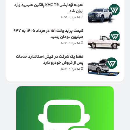
نمونه آزمایشی KMC T9 پلاگین هیبرید وارد
ایران شد
14 مرداد 1405
قیمت پراید وانت ۱۵۱ در مرداد ۱۴۰۵ به ۹۴۷
میلیون تومان رسید
14 مرداد 1405
فقط یک شرکت در کیش استاندارد خدمات
پس از فروش خودرو دارد
14 مرداد 1405