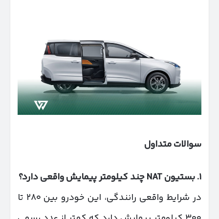
سوالات متداول
۱
.
بستیون
NAT
چند کیلومتر پیمایش واقعی دارد؟
در شرایط واقعی رانندگی، این خودرو بین ۲۸۰ تا
۳۰۰ کیلومتر پیمایش دارد که کمتر از عدد رسمی