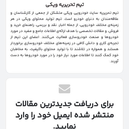
تیم تحریریه ویکی
تیم تحریریه سایت خودرویی ویکی متشکل از جمعی از کارشناسان و
علاقه‌مندان به دنیای خودرو است. تیم تولید محتوای ویکی در هر
زمینه‌‌ی مختلف خودرویی، از جمله اخبار، نقد و بررسی، راهنمای خرید و
فروش، و مقالات تخصصی با هدف ارائه‌ی اطلاعات جامع و مفید در مورد
خودروها و صنعت خودروسازی فعالیت می‌کنند. اعضای این تیم از
تجربه‌ی کاری و دانش کافی در زمینه‌های مختلف خودروسازی برخوردار
هستند و همواره در تلاشند تا با تولید محتوای باکیفیت، به مخاطبان
خود کمک کنند تا اطلاعات مورد نیاز خود را در مورد خودروها به دست
آورند.
برای دریافت جدیدترین مقالات
منتشر شده ایمیل خود را وارد
نمایید.