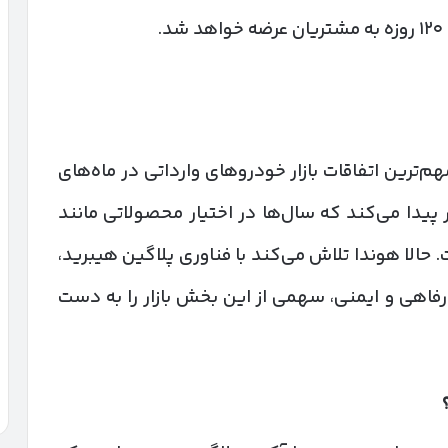
می‌توان یکی از مهم‌ترین اتفاقات بازار خودروهای وارداتی در ماه‌های
 پیدا می‌کند که سال‌ها در اختیار محصولاتی مانند
 حالا هوندا تلاش می‌کند با فناوری پلاگین هیبرید،
اهی و ایمنی، سهمی از این بخش بازار را به دست