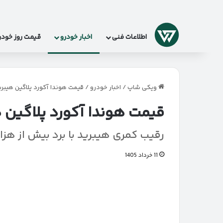
لوگو
اطلاعات فنی
اخبار خودرو
قیمت روز خودر
ویکی شاپ
/
اخبار خودرو
/
قیمت هوندا آکورد پلاگین هیبرید ۲۰۲۵ اعلام
قیمت هوندا آکورد پلاگین هیبرید ۲۰۲۵
رقیب کمری هیبرید با برد بیش از هزار 
11 خرداد 1405