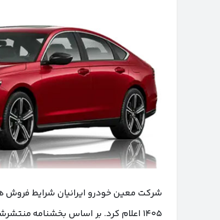
۱۴۰۵ اعلام کرد. بر اساس بخشنامه منتش