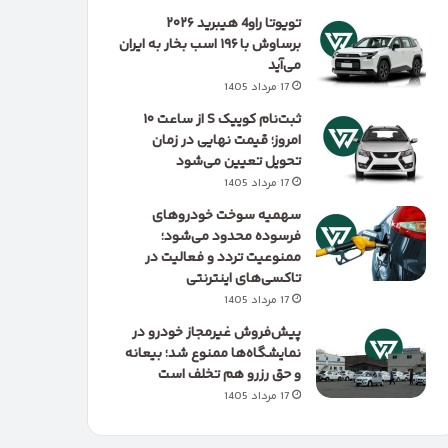
تویوتا راو4 هیبرید ۲۰۲۶
برساوش با ۱۹۶ اسب بخار به ایران
می‌آید
17 مرداد 1405
ثبت‌نام کوییک S از ساعت ۱۰
امروز؛ قیمت نهایی در زمان
تحویل تعیین می‌شود
17 مرداد 1405
سهمیه سوخت خودروهای
فرسوده محدود می‌شود؛
ممنوعیت تردد و فعالیت در
تاکسی‌های اینترنتی
17 مرداد 1405
پیش‌فروش غیرمجاز خودرو در
نمایشگاه‌ها ممنوع شد؛ بیعانه
و حق رزرو هم تخلف است
17 مرداد 1405