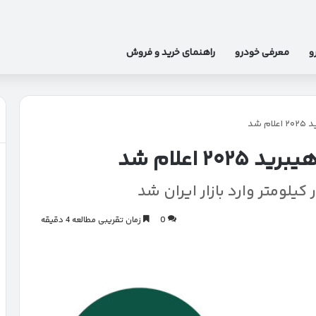
و
معرفی خودرو
راهنمای خرید و فروش
 شد
 اعلام شد
کیلومتر وارد بازار ایران شد
0
زمان تقریبی مطالعه 4 دقیقه