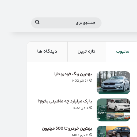
جستجو
برای
محبوب
تازه ترین
دیدگاه ها
بهترین رنگ خودرو تارا
24 آذر 1402
با یک میلیارد چه ماشینی بخرم؟
4 دی 1402
بهترین خودرو تا 500 میلیون
11 دی 1402