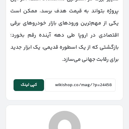
پروژه بتواند به قیمت هدف برسد، ممکن است
یکی از مهم‌ترین ورودهای بازار خودروهای برقی
اقتصادی در اروپا طی دهه آینده رقم بخورد؛
بازگشتی که از یک اسطوره قدیمی، یک ابزار جدید
برای رقابت جهانی می‌سازد.
کپی لینک