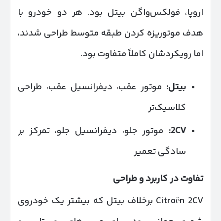
اروپا، فولکس‌واگن بیتل بود. هر دو خودرو با
هدف موتوریزه کردن طبقه متوسط طراحی شدند،
اما رویکردشان کاملاً متفاوت بود.
بیتل:
موتور عقب، دیفرانسیل عقب، طراحی
کلاسیک‌تر
2CV:
موتور جلو، دیفرانسیل جلو، تمرکز بر
سادگی تعمیر
تفاوت در کاربرد و طراحی
Citroën 2CV برخلاف بیتل که بیشتر یک خودروی