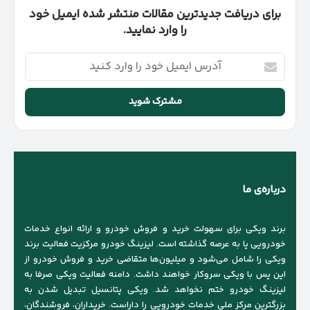
برای دریافت جدیدترین مقالات منتشر شده ایمیل خود
را وارد نمایید.
آدرس
ایمیل
خود
را
وارد
کنید
درباره‌ی ما
برند ویکی برای سهولت خرید و فروش خودرو و ارائه انواع خدمات
خودرویی پا به عرصه گذاشته است. لیزینگ خودرو مرکزیت فعالیت برند
ویکی را شامل می‌شود و میلیون‌ها متقاضی خرید و فروش خودرو از
این پس با ویکی سروکار خواهند داشت. دامنه فعالیت ویکی صرفا به
لیزینگ خودرو ختم نخواهد شد. ویکی پتانسیل تبدیل شدن به
بزرگترین مرکز ملی خدمات خودرویی را داراست. خریداران، فروشندگان،