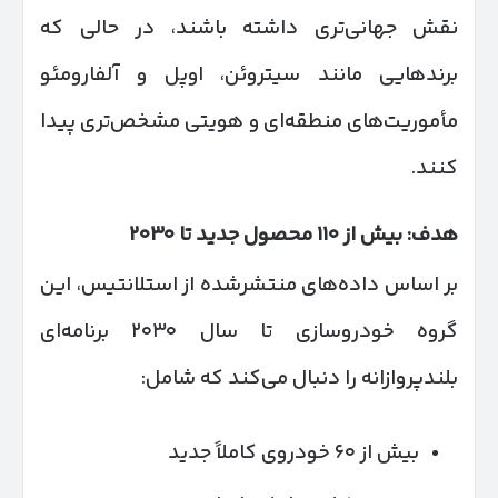
نقش جهانی‌تری داشته باشند، در حالی که
برندهایی مانند سیتروئن، اوپل و آلفارومئو
مأموریت‌های منطقه‌ای و هویتی مشخص‌تری پیدا
کنند.
هدف: بیش از
۱۱۰
محصول جدید تا
۲۰۳۰
بر اساس داده‌های منتشرشده از استلانتیس، این
گروه خودروسازی تا سال ۲۰۳۰ برنامه‌ای
بلندپروازانه را دنبال می‌کند که شامل:
بیش از ۶۰ خودروی کاملاً جدید