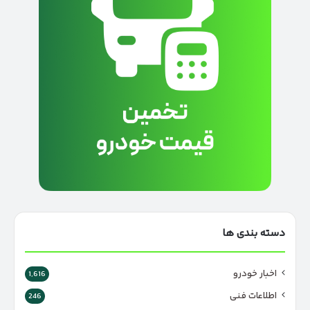
دسته بندی ها
اخبار خودرو
1,616
اطلاعات فنی
246