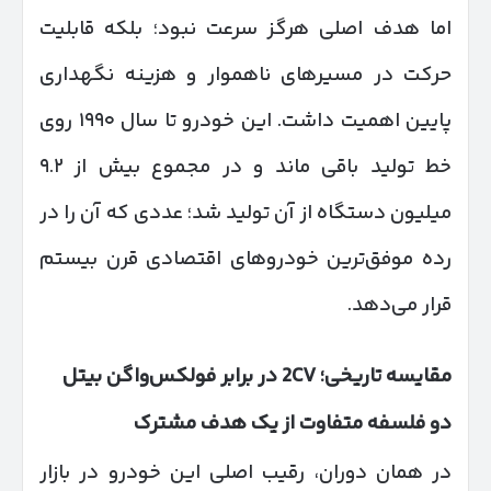
اما هدف اصلی هرگز سرعت نبود؛ بلکه قابلیت
حرکت در مسیرهای ناهموار و هزینه نگهداری
پایین اهمیت داشت. این خودرو تا سال ۱۹۹۰ روی
خط تولید باقی ماند و در مجموع بیش از ۹.۲
میلیون دستگاه از آن تولید شد؛ عددی که آن را در
رده موفق‌ترین خودروهای اقتصادی قرن بیستم
قرار می‌دهد.
مقایسه تاریخی؛ 2
CV
در برابر فولکس‌واگن بیتل
دو فلسفه متفاوت از یک هدف مشترک
در همان دوران، رقیب اصلی این خودرو در بازار