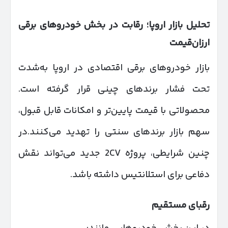
تحلیل بازار اروپا؛ رقابت در بخش خودروهای برقی
ارزان‌قیمت
بازار خودروهای برقی اقتصادی در اروپا به‌شدت
تحت فشار برندهای چینی قرار گرفته است.
محصولاتی با قیمت پایین‌تر و امکانات قابل قبول،
سهم بازار برندهای سنتی را تهدید می‌کنند.در
چنین شرایطی، پروژه 2CV جدید می‌تواند نقش
دفاعی برای استلانتیس داشته باشد.
رقبای مستقیم