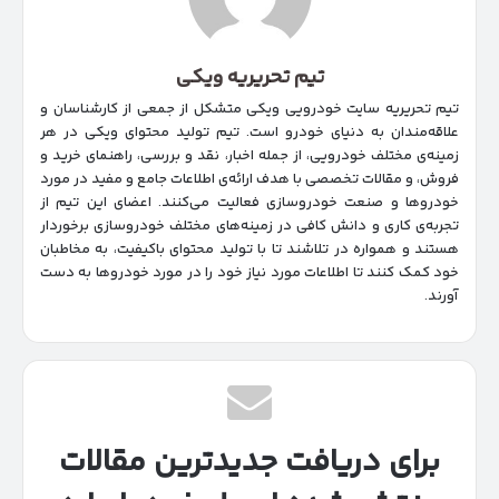
تیم تحریریه ویکی
تیم تحریریه سایت خودرویی ویکی متشکل از جمعی از کارشناسان و
علاقه‌مندان به دنیای خودرو است. تیم تولید محتوای ویکی در هر
زمینه‌‌ی مختلف خودرویی، از جمله اخبار، نقد و بررسی، راهنمای خرید و
فروش، و مقالات تخصصی با هدف ارائه‌ی اطلاعات جامع و مفید در مورد
خودروها و صنعت خودروسازی فعالیت می‌کنند. اعضای این تیم از
تجربه‌ی کاری و دانش کافی در زمینه‌های مختلف خودروسازی برخوردار
هستند و همواره در تلاشند تا با تولید محتوای باکیفیت، به مخاطبان
خود کمک کنند تا اطلاعات مورد نیاز خود را در مورد خودروها به دست
آورند.
برای دریافت جدیدترین مقالات