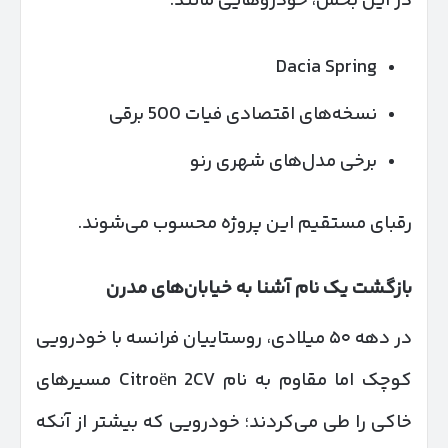
در این بخش، خودروهایی مانند:
Dacia Spring
نسخه‌های اقتصادی فیات 500 برقی
برخی مدل‌های شهری رنو
رقبای مستقیم این پروژه محسوب می‌شوند.
بازگشت یک نام آشنا به خیابان‌های مدرن
در دهه ۵۰ میلادی، روستاییان فرانسه با خودرویی
کوچک اما مقاوم به نام Citroën 2CV مسیرهای
خاکی را طی می‌کردند؛ خودرویی که بیشتر از آنکه