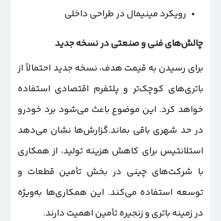
رویکرد مینیمال در طراحی داخلی
چالش‌های فنی و صنعتی در نسخه جدید
برای رسیدن به قیمت هدف، نسخه جدید احتمالاً از
باتری‌های کوچک‌تر و پلتفرم اقتصادی استفاده
خواهد کرد. این موضوع باعث می‌شود برد خودرو
در حد شهری باقی بماند.گزارش‌ها نشان می‌دهد
استلانتیس برای کاهش هزینه تولید، از همکاری
با شرکت‌های چینی در بخش تأمین قطعات و
توسعه استفاده می‌کند. این همکاری‌ها به‌ویژه
در زمینه باتری و زنجیره تأمین اهمیت دارند.