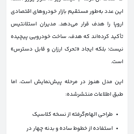
این عدد به‌طور مستقیم بازار خودروهای اقتصادی
اروپا را هدف قرار می‌دهد. مدیران استلانتیس
تأکید کرده‌اند که هدف، ساخت خودرویی پیچیده
نیست؛ بلکه ایجاد «تحرک ارزان و قابل دسترس»
است.
این مدل هنوز در مرحله پیش‌نمایش است، اما
طبق اطلاعات منتشرشده:
طراحی الهام‌گرفته از نسخه کلاسیک
استفاده از خطوط ساده و بدنه چهار در