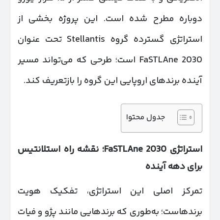
دوباره مطرح شده است. این پروژه بخشی از
استراتژی گسترده گروه Stellantis تحت عنوان
FaSTLAne 2030 است؛ طرحی که می‌تواند مسیر
آینده برندهای اروپایی این گروه را بازتعریف کند.
جدول محتوا
استراتژی
FaSTLAne 2030
؛ نقشه راه استلانتیس
برای دهه آینده
تمرکز اصلی این استراتژی، تفکیک هویت
برندهاست؛ به‌طوری که برندهایی مانند پژو و فیات