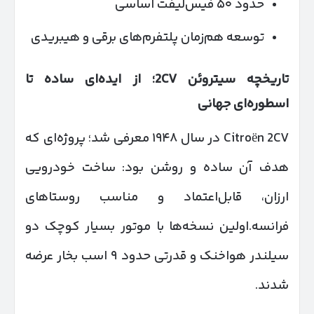
حدود ۵۰ فیس‌لیفت اساسی
توسعه هم‌زمان پلتفرم‌های برقی و هیبریدی
تاریخچه سیتروئن 2
CV
؛ از ایده‌ای ساده تا
اسطوره‌ای جهانی
Citroën 2CV در سال ۱۹۴۸ معرفی شد؛ پروژه‌ای که
هدف آن ساده و روشن بود: ساخت خودرویی
ارزان، قابل‌اعتماد و مناسب روستاهای
فرانسه.اولین نسخه‌ها با موتور بسیار کوچک دو
سیلندر هواخنک و قدرتی حدود ۹ اسب بخار عرضه
شدند.