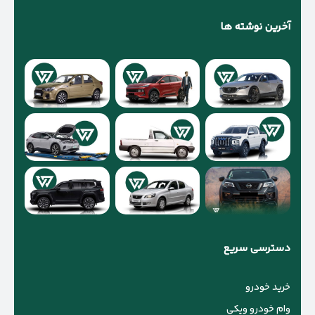
آخرین نوشته ها
دسترسی سریع
خرید خودرو
وام خودرو ویکی