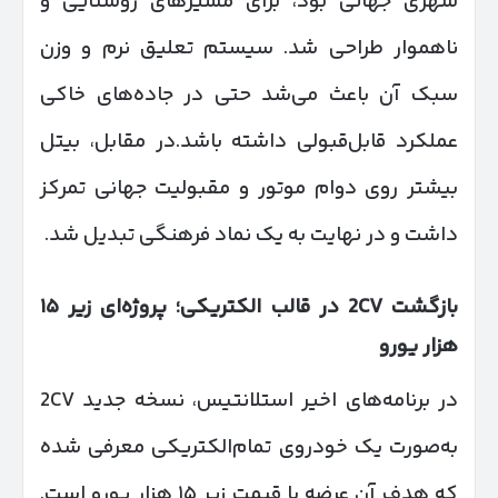
شهری جهانی بود، برای مسیرهای روستایی و
ناهموار طراحی شد. سیستم تعلیق نرم و وزن
سبک آن باعث می‌شد حتی در جاده‌های خاکی
عملکرد قابل‌قبولی داشته باشد.در مقابل، بیتل
بیشتر روی دوام موتور و مقبولیت جهانی تمرکز
داشت و در نهایت به یک نماد فرهنگی تبدیل شد.
بازگشت 2
CV
در قالب الکتریکی؛ پروژه‌ای زیر
۱۵
هزار یورو
در برنامه‌های اخیر استلانتیس، نسخه جدید 2CV
به‌صورت یک خودروی تمام‌الکتریکی معرفی شده
که هدف آن عرضه با قیمت زیر ۱۵ هزار یورو است.