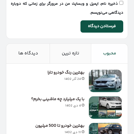
ذخیره نام، ایمیل و وبسایت من در مرورگر برای زمانی که دوباره
دیدگاهی می‌نویسم.
محبوب
تازه ترین
دیدگاه ها
بهترین رنگ خودرو تارا
24 آذر 1402
با یک میلیارد چه ماشینی بخرم؟
4 دی 1402
بهترین خودرو تا 500 میلیون
11 دی 1402