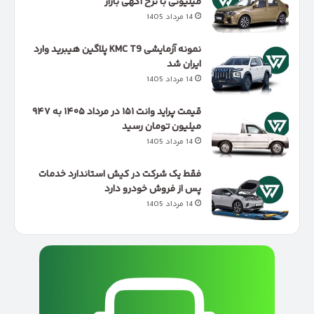
میلیونی با نرخ آگهی بازار
14 مرداد 1405
نمونه آزمایشی KMC T9 پلاگین هیبرید وارد
ایران شد
14 مرداد 1405
قیمت پراید وانت ۱۵۱ در مرداد ۱۴۰۵ به ۹۴۷
میلیون تومان رسید
14 مرداد 1405
فقط یک شرکت در کیش استاندارد خدمات
پس از فروش خودرو دارد
14 مرداد 1405