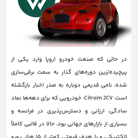
در حالی که صنعت خودرو اروپا وارد یکی از
پیچیده‌ترین دوره‌های گذار به سمت برقی‌سازی
شده، نامی قدیمی دوباره به صدر اخبار بازگشته
است: Citroën 2CV. خودرویی که برای دهه‌ها نماد
سادگی، ارزانی و دسترس‌پذیری در فرانسه و
بسیاری از بازارهای جهانی بود، حالا در قالبی کاملاً
الکتریکی و با هدف قیمتی کمتر از ۱۵ هزار یورو