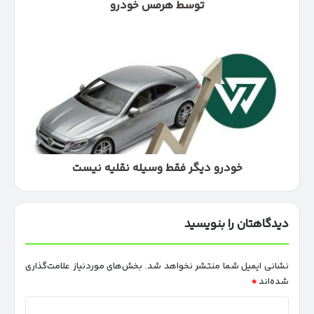
توسط
توسط هرمس خودرو
هرمس
خودرو
خودرو
دیگر
فقط
وسیله
نقلیه
نیست
خودرو دیگر فقط وسیله نقلیه نیست
دیدگاهتان را بنویسید
نشانی ایمیل شما منتشر نخواهد شد.
بخش‌های موردنیاز علامت‌گذاری
شده‌اند
*
د