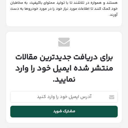
هستند و همواره در تلاشند تا با تولید محتوای باکیفیت، به مخاطبان
خود کمک کنند تا اطلاعات مورد نیاز خود را در مورد خودروها به دست
آورند.
برای دریافت جدیدترین مقالات
منتشر شده ایمیل خود را وارد
نمایید.
آدرس
ایمیل
خود
را
وارد
کنید