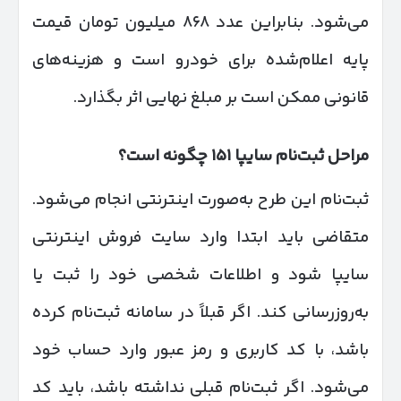
می‌شود. بنابراین عدد ۸۶۸ میلیون تومان قیمت
پایه اعلام‌شده برای خودرو است و هزینه‌های
قانونی ممکن است بر مبلغ نهایی اثر بگذارد.
مراحل ثبت‌نام سایپا
۱۵۱
چگونه است؟
ثبت‌نام این طرح به‌صورت اینترنتی انجام می‌شود.
متقاضی باید ابتدا وارد سایت فروش اینترنتی
سایپا شود و اطلاعات شخصی خود را ثبت یا
به‌روزرسانی کند. اگر قبلاً در سامانه ثبت‌نام کرده
باشد، با کد کاربری و رمز عبور وارد حساب خود
می‌شود. اگر ثبت‌نام قبلی نداشته باشد، باید کد