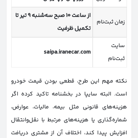
از ساعت
۱۰
صبح سه‌شنبه
۹
تیر تا
زمان ثبت‌نام
تکمیل ظرفیت
سایت
saipa.iranecar.com
ثبت‌نام
نکته مهم این طرح، قطعی بودن قیمت خودرو
است. البته سایپا در بخشنامه تاکید کرده اگر
هزینه‌های قانونی مثل بیمه، مالیات، عوارض،
شماره‌گذاری یا هزینه‌های مرتبط با نقل‌وانتقال
افزایش پیدا کند، اختلاف آن از مشتری دریافت