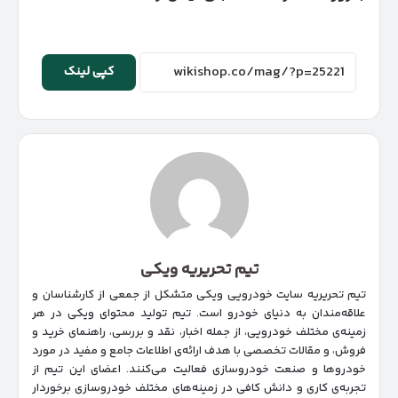
کپی لینک
تیم تحریریه ویکی
تیم تحریریه سایت خودرویی ویکی متشکل از جمعی از کارشناسان و
علاقه‌مندان به دنیای خودرو است. تیم تولید محتوای ویکی در هر
زمینه‌‌ی مختلف خودرویی، از جمله اخبار، نقد و بررسی، راهنمای خرید و
فروش، و مقالات تخصصی با هدف ارائه‌ی اطلاعات جامع و مفید در مورد
خودروها و صنعت خودروسازی فعالیت می‌کنند. اعضای این تیم از
تجربه‌ی کاری و دانش کافی در زمینه‌های مختلف خودروسازی برخوردار