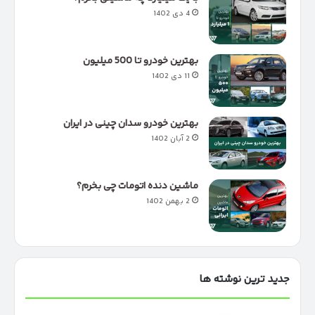
4 دی 1402
بهترین خودرو تا 500 میلیون
11 دی 1402
بهترین خودرو سدان چینی در ایران
2 آبان 1402
ماشین دنده اتومات چی بخرم؟
2 بهمن 1402
جدید ترین نوشته ها