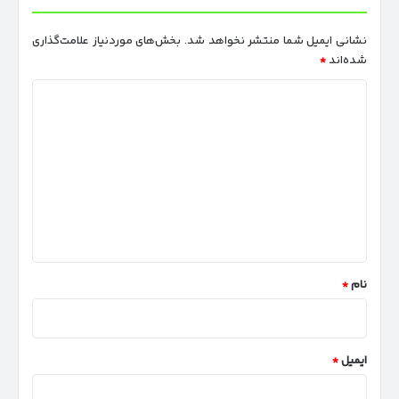
نشانی ایمیل شما منتشر نخواهد شد.
بخش‌های موردنیاز علامت‌گذاری
شده‌اند
*
د
ی
د
گ
ا
ه
*
نام
*
ایمیل
*