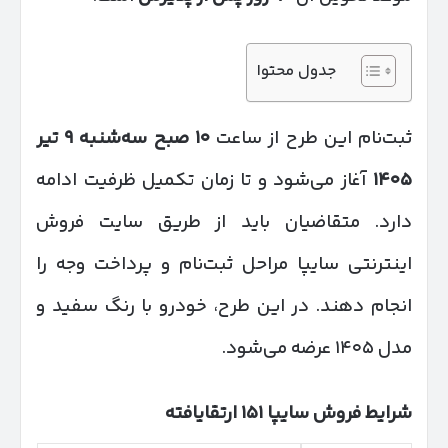
جدول محتوا
ثبت‌نام این طرح از ساعت
۱۰
صبح سه‌شنبه
۹
تیر
۱۴۰۵
آغاز می‌شود و تا زمان تکمیل ظرفیت ادامه
دارد. متقاضیان باید از طریق سایت فروش
اینترنتی سایپا مراحل ثبت‌نام و پرداخت وجه را
انجام دهند. در این طرح، خودرو با رنگ سفید و
مدل ۱۴۰۵ عرضه می‌شود.
شرایط فروش سایپا
۱۵۱
ارتقایافته