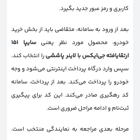
کاربری و رمز عبور جدید بگیرد.
بعد از ورود به سامانه، متقاضی باید از بخش خرید
خودرو، محصول مورد نظر یعنی
سایپا
۱۵۱
ارتقایافته جی‌ایکس با لاینر پاششی
را انتخاب کند.
سپس وارد درگاه پرداخت اینترنتی می‌شود و وجه
خودرو را پرداخت می‌کند. بعد از پرداخت، سامانه
کد رهگیری صادر می‌کند. این کد برای پیگیری
ثبت‌نام و ادامه مراحل ضروری است.
مرحله بعدی مراجعه به نمایندگی منتخب است.