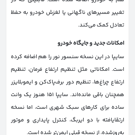
تغییر مسیرهای ناگهانی یا لغزش خودرو به حفظ
تعادل کمک می‌کند.
امکانات جدید و جایگاه خودرو
سایپا در این نسخه سنسور نور را هم اضافه کرده
است. امکاناتی مثل تنظیم ارتفاع فرمان، تنظیم
ارتفاع چراغ‌ها، تنظیم دور برف‌پاک‌کن و ایموبلایزر
همچنان باقی مانده‌اند. سایپا ۱۵۱ هنوز یک وانت
ساده برای کارهای سبک شهری است، اما نسخه
ارتقایافته با دو ایربگ، کنترل پایداری و موتور
به‌روزشده، از نسخه قبلی ایمن‌تر شده است.