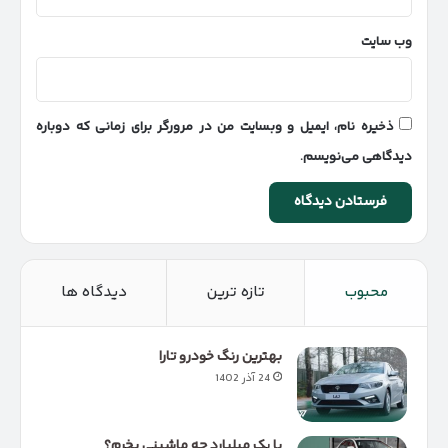
وب‌ سایت
ذخیره نام، ایمیل و وبسایت من در مرورگر برای زمانی که دوباره
دیدگاهی می‌نویسم.
محبوب
تازه ترین
دیدگاه ها
بهترین رنگ خودرو تارا
24 آذر 1402
با یک میلیارد چه ماشینی بخرم؟