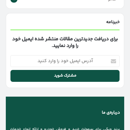
خبرنامه
برای دریافت جدیدترین مقالات منتشر شده ایمیل خود
را وارد نمایید.
آدرس
ایمیل
خود
را
وارد
کنید
درباره‌ی ما
برند ویکی برای سهولت خرید و فروش خودرو و ارائه انواع خدمات