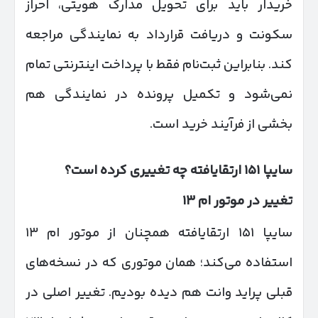
خریدار باید برای تحویل مدارک هویتی، احراز
سکونت و دریافت قرارداد به نمایندگی مراجعه
کند. بنابراین ثبت‌نام فقط با پرداخت اینترنتی تمام
نمی‌شود و تکمیل پرونده در نمایندگی هم
بخشی از فرآیند خرید است.
سایپا
۱۵۱
ارتقایافته چه تغییری کرده است؟
تغییر در موتور ام
۱۳
سایپا ۱۵۱ ارتقایافته همچنان از موتور ام ۱۳
استفاده می‌کند؛ همان موتوری که در نسخه‌های
قبلی پراید وانت هم دیده بودیم. تغییر اصلی در