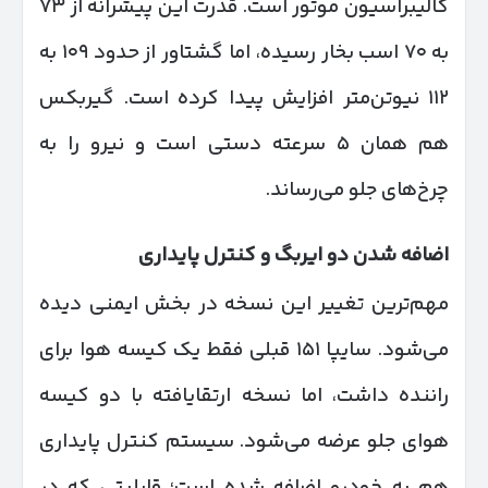
کالیبراسیون موتور است. قدرت این پیشرانه از ۷۳
به ۷۰ اسب بخار رسیده، اما گشتاور از حدود ۱۰۹ به
۱۱۲ نیوتن‌متر افزایش پیدا کرده است. گیربکس
هم همان ۵ سرعته دستی است و نیرو را به
چرخ‌های جلو می‌رساند.
اضافه شدن دو ایربگ و کنترل پایداری
مهم‌ترین تغییر این نسخه در بخش ایمنی دیده
می‌شود. سایپا ۱۵۱ قبلی فقط یک کیسه هوا برای
راننده داشت، اما نسخه ارتقایافته با دو کیسه
هوای جلو عرضه می‌شود. سیستم کنترل پایداری
هم به خودرو اضافه شده است؛ قابلیتی که در