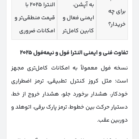
به آپشن،
النترا ۲۰۲۵ با
برای چه
ایمنی فعال و
قیمت منطقی‌تر و
خریدار؟
کابین کامل‌تر
امکانات ضروری
تفاوت فنی و ایمنی النترا فول و نیمه‌فول
۲۰۲۵
نسخه فول معمولاً به امکانات کامل‌تری مجهز
است؛ مثل کروز کنترل تطبیقی، ترمز اضطراری
خودکار، هشدار برخورد جلو، هشدار خروج از خط،
دستیار حرکت بین خطوط، ترمز پارک برقی، اتوهلد و
دوربین عقب.