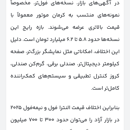
در آگهی‌های بازار، نسخه‌های فول‌تر، مخصوصاً
نمونه‌های منتسب به کرمان موتور معمولاً با
قیمت بالاتری عرضه می‌شوند. بازه رایج این
نسخه‌ها حدود ۵.۸ تا ۶.۲ میلیارد تومان است. دلیل
این اختلاف، امکاناتی مثل نمایشگر بزرگ‌تر، صفحه
کیلومتر دیجیتال‌تر، صندلی برقی، گرم‌کن صندلی،
کروز کنترل تطبیقی و سیستم‌های کمک‌راننده
کامل‌تر است.
بنابراین اختلاف قیمت النترا فول و نیمه‌فول ۲۰۲۵
در بازار آزاد را می‌توان حدود ۳۰۰ تا ۷۰۰ میلیون