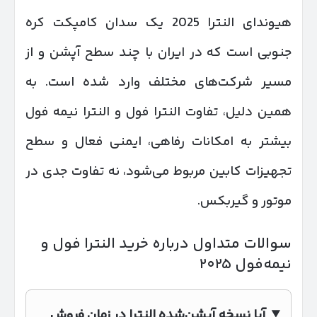
هیوندای النترا 2025 یک سدان کامپکت کره
جنوبی است که در ایران با چند سطح آپشن و از
مسیر شرکت‌های مختلف وارد شده است. به
همین دلیل، تفاوت النترا فول و النترا نیمه فول
بیشتر به امکانات رفاهی، ایمنی فعال و سطح
تجهیزات کابین مربوط می‌شود، نه تفاوت جدی در
موتور و گیربکس.
سوالات متداول درباره خرید النترا فول و
نیمه‌فول ۲۰۲۵
آیا نسخه آپشن‌شده النترا در زمان فروش