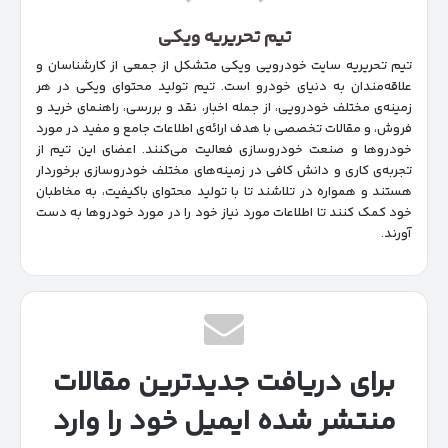
تیم تحریریه ویکی
تیم تحریریه سایت خودرویی ویکی متشکل از جمعی از کارشناسان و
علاقه‌مندان به دنیای خودرو است. تیم تولید محتوای ویکی در هر
زمینه‌‌ی مختلف خودرویی، از جمله اخبار، نقد و بررسی، راهنمای خرید و
فروش، و مقالات تخصصی با هدف ارائه‌ی اطلاعات جامع و مفید در مورد
خودروها و صنعت خودروسازی فعالیت می‌کنند. اعضای این تیم از
تجربه‌ی کاری و دانش کافی در زمینه‌های مختلف خودروسازی برخوردار
هستند و همواره در تلاشند تا با تولید محتوای باکیفیت، به مخاطبان
خود کمک کنند تا اطلاعات مورد نیاز خود را در مورد خودروها به دست
آورند.
برای دریافت جدیدترین مقالات
منتشر شده ایمیل خود را وارد