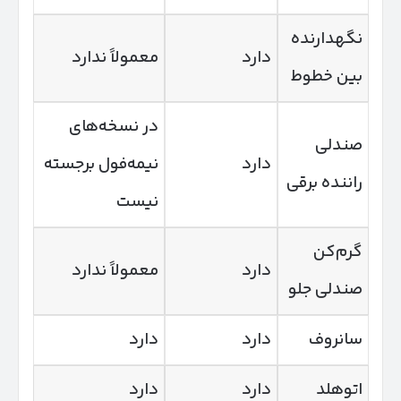
نگهدارنده
دارد
معمولاً ندارد
بین خطوط
در نسخه‌های
صندلی
دارد
نیمه‌فول برجسته
راننده برقی
نیست
گرم‌کن
دارد
معمولاً ندارد
صندلی جلو
سانروف
دارد
دارد
اتوهلد
دارد
دارد