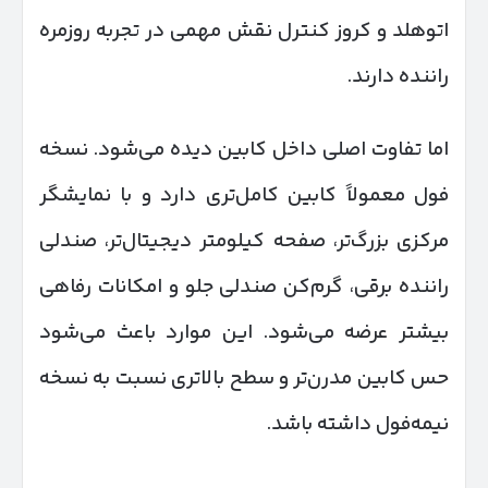
اتوهلد و کروز کنترل نقش مهمی در تجربه روزمره
راننده دارند.
اما تفاوت اصلی داخل کابین دیده می‌شود. نسخه
فول معمولاً کابین کامل‌تری دارد و با نمایشگر
مرکزی بزرگ‌تر، صفحه کیلومتر دیجیتال‌تر، صندلی
راننده برقی، گرم‌کن صندلی جلو و امکانات رفاهی
بیشتر عرضه می‌شود. این موارد باعث می‌شود
حس کابین مدرن‌تر و سطح بالاتری نسبت به نسخه
نیمه‌فول داشته باشد.