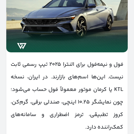
فول و نیمه‌فول برای النترا ۲۰۲۵ تیپ رسمی ثابت
نیست. این‌ها اسم‌های بازارند. در ایران، نسخه
KTL یا کرمان موتور معمولاً فول حساب می‌شود؛
چون نمایشگر ۱۰.۲۵ اینچی، صندلی برقی، گرم‌کن،
کروز تطبیقی، ترمز اضطراری و سامانه‌های
کمک‌راننده دارد.