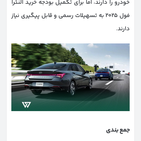
خودرو را دارند، اما برای تکمیل بودجه خرید النترا
فول ۲۰۲۵ به تسهیلات رسمی و قابل پیگیری نیاز
دارند.
جمع بندی