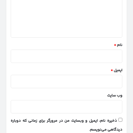
گ
ا
ه
*
نام
*
ایمیل
*
وب‌ سایت
ذخیره نام، ایمیل و وبسایت من در مرورگر برای زمانی که دوباره
دیدگاهی می‌نویسم.