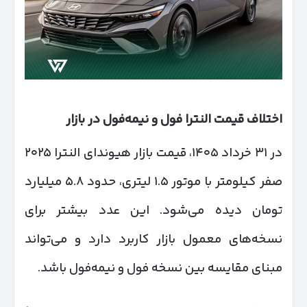
اختلاف قیمت النترا فول و نیمه‌فول در بازار
در ۳۱ خرداد ۱۴۰۵، قیمت بازار هیوندای النترا ۲۰۲۵
صفر کیلومتر با موتور ۱.۵ لیتری، حدود ۵.۸ میلیارد
تومان دیده می‌شود. این عدد بیشتر برای
نسخه‌های معمول بازار کاربرد دارد و می‌تواند
مبنای مقایسه بین نسخه فول و نیمه‌فول باشد.