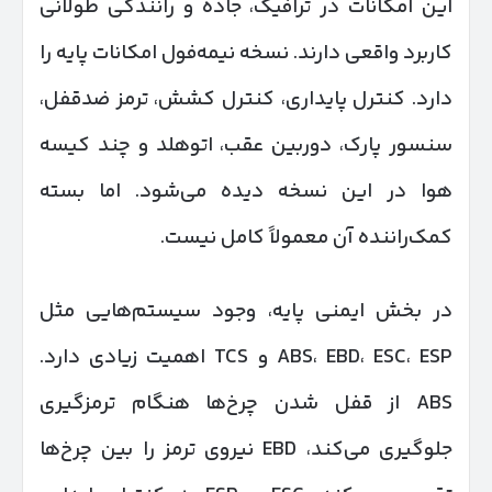
این امکانات در ترافیک، جاده و رانندگی طولانی
کاربرد واقعی دارند. نسخه نیمه‌فول امکانات پایه را
دارد. کنترل پایداری، کنترل کشش، ترمز ضدقفل،
سنسور پارک، دوربین عقب، اتوهلد و چند کیسه
هوا در این نسخه دیده می‌شود. اما بسته
کمک‌راننده آن معمولاً کامل نیست.
در بخش ایمنی پایه، وجود سیستم‌هایی مثل
ABS، EBD، ESC، ESP و TCS اهمیت زیادی دارد.
ABS از قفل شدن چرخ‌ها هنگام ترمزگیری
جلوگیری می‌کند، EBD نیروی ترمز را بین چرخ‌ها