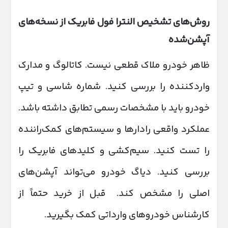
روش‌های تشخیص النترا فول فابریک از نسخه‌های
آپشن‌شده
ظاهر خودرو ملاک قطعی نیست. کاتالوگ و مدارک
واردکننده را بررسی کنید. شماره شاسی و تیپ
خودرو باید با مشخصات رسمی تطابق داشته باشد.
عملکرد واقعی رادارها و سیستم‌های کمک‌راننده
را تست کنید. سیم‌کشی و کلیدهای فابریک را
بررسی کنید. دیاگ خودرو می‌تواند آپشن‌های
اصلی را مشخص کند. قبل از خرید حتماً از
کارشناس خودروهای وارداتی کمک بگیرید.