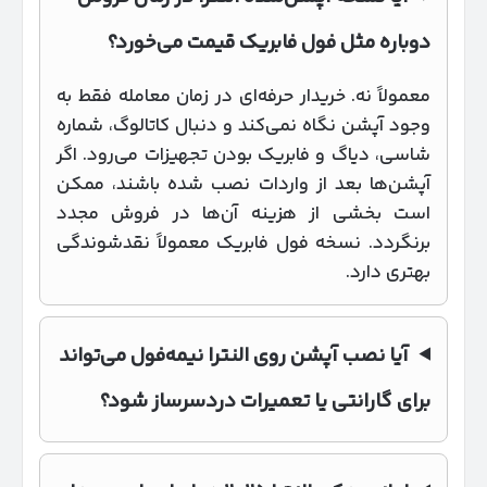
دوباره مثل فول فابریک قیمت می‌خورد؟
معمولاً نه. خریدار حرفه‌ای در زمان معامله فقط به
وجود آپشن نگاه نمی‌کند و دنبال کاتالوگ، شماره
شاسی، دیاگ و فابریک بودن تجهیزات می‌رود. اگر
آپشن‌ها بعد از واردات نصب شده باشند، ممکن
است بخشی از هزینه آن‌ها در فروش مجدد
برنگردد. نسخه فول فابریک معمولاً نقدشوندگی
بهتری دارد.
آیا نصب آپشن روی النترا نیمه‌فول می‌تواند
برای گارانتی یا تعمیرات دردسرساز شود؟