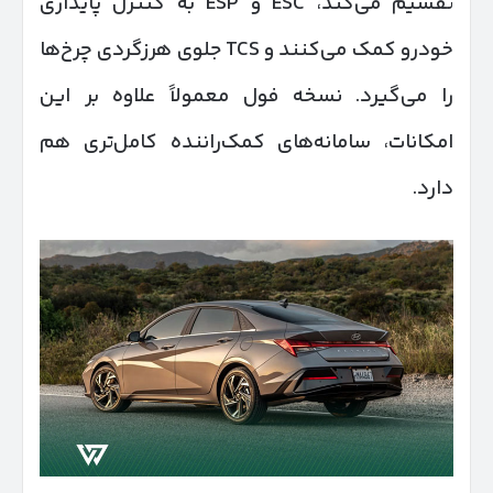
تقسیم می‌کند، ESC و ESP به کنترل پایداری
خودرو کمک می‌کنند و TCS جلوی هرزگردی چرخ‌ها
را می‌گیرد. نسخه فول معمولاً علاوه بر این
امکانات، سامانه‌های کمک‌راننده کامل‌تری هم
دارد.