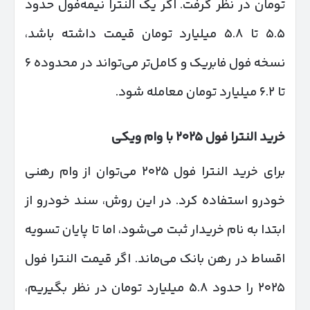
تومان در نظر گرفت. اگر یک النترا نیمه‌فول حدود
۵.۵ تا ۵.۸ میلیارد تومان قیمت داشته باشد،
نسخه فول فابریک و کامل‌تر می‌تواند در محدوده ۶
تا ۶.۲ میلیارد تومان معامله شود.
خرید النترا فول
۲۰۲۵
با وام ویکی
برای خرید النترا فول ۲۰۲۵ می‌توان از وام رهنی
خودرو استفاده کرد. در این روش، سند خودرو از
ابتدا به نام خریدار ثبت می‌شود، اما تا پایان تسویه
اقساط در رهن بانک می‌ماند. اگر قیمت النترا فول
۲۰۲۵ را حدود ۵.۸ میلیارد تومان در نظر بگیریم،