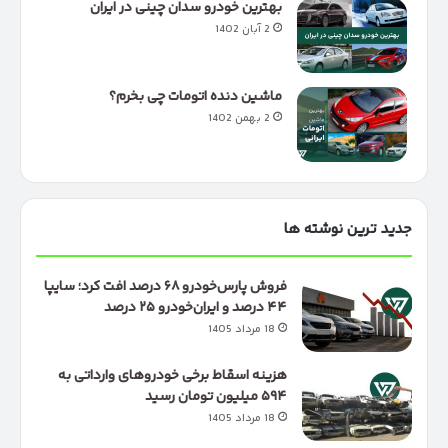
بهترین خودرو سدان چینی در ایران
2 آبان 1402
ماشین دنده اتومات چی بخرم؟
2 بهمن 1402
جدید ترین نوشته ها
فروش پارس‌خودرو ۶۸ درصد افت کرد؛ سایپا
۴۴ درصد و ایران‌خودرو ۲۵ درصد
18 مرداد 1405
هزینه اسقاط برخی خودروهای وارداتی به
۵۹۴ میلیون تومان رسید
18 مرداد 1405