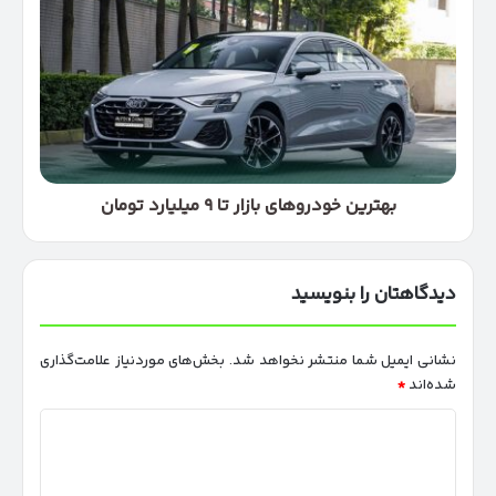
خودروهای
بازار
تا
۹
میلیارد
تومان
بهترین خودروهای بازار تا ۹ میلیارد تومان
دیدگاهتان را بنویسید
نشانی ایمیل شما منتشر نخواهد شد.
بخش‌های موردنیاز علامت‌گذاری
شده‌اند
*
د
ی
د