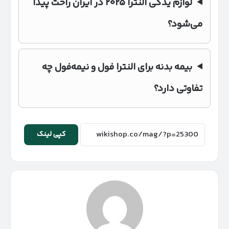
لوازم یدکی النترا ۲۰۲۵ در ایران راحت پیدا
می‌شود؟
بیمه بدنه برای النترا فول و نیمه‌فول چه
تفاوتی دارد؟
کپی لینک