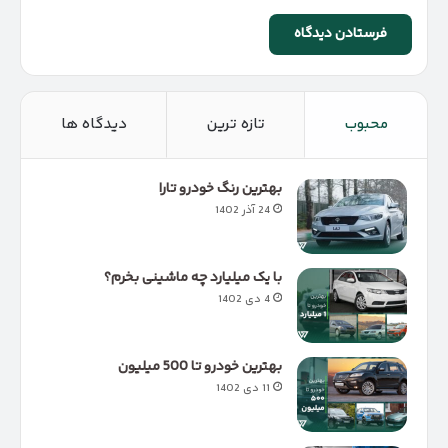
محبوب
تازه ترین
دیدگاه ها
بهترین رنگ خودرو تارا
24 آذر 1402
با یک میلیارد چه ماشینی بخرم؟
4 دی 1402
بهترین خودرو تا 500 میلیون
11 دی 1402