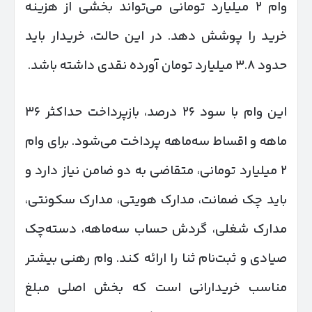
وام ۲ میلیارد تومانی می‌تواند بخشی از هزینه
خرید را پوشش دهد. در این حالت، خریدار باید
حدود ۳.۸ میلیارد تومان آورده نقدی داشته باشد.
این وام با سود ۲۶ درصد، بازپرداخت حداکثر ۳۶
ماهه و اقساط سه‌ماهه پرداخت می‌شود. برای وام
۲ میلیارد تومانی، متقاضی به دو ضامن نیاز دارد و
باید چک ضمانت، مدارک هویتی، مدارک سکونتی،
مدارک شغلی، گردش حساب سه‌ماهه، دسته‌چک
صیادی و ثبت‌نام ثنا را ارائه کند. وام رهنی بیشتر
مناسب خریدارانی است که بخش اصلی مبلغ