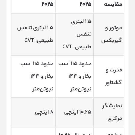
مقایسه
۲۰۲۵
۲۰۲۵
۱.۵ لیتری
موتور و
۱.۵ لیتری تنفس
تنفس
گیربکس
طبیعی، CVT
طبیعی، CVT
حدود ۱۱۵ اسب
حدود ۱۱۵ اسب
قدرت و
بخار و ۱۴۴
بخار و ۱۴۴
گشتاور
نیوتن‌متر
نیوتن‌متر
نمایشگر
۱۰.۲۵ اینچی
۸ اینچی
مرکزی