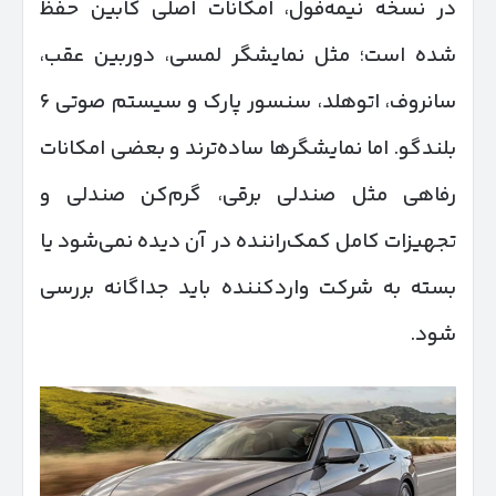
در نسخه نیمه‌فول، امکانات اصلی کابین حفظ
شده است؛ مثل نمایشگر لمسی، دوربین عقب،
سانروف، اتوهلد، سنسور پارک و سیستم صوتی ۶
بلندگو. اما نمایشگرها ساده‌ترند و بعضی امکانات
رفاهی مثل صندلی برقی، گرم‌کن صندلی و
تجهیزات کامل کمک‌راننده در آن دیده نمی‌شود یا
بسته به شرکت واردکننده باید جداگانه بررسی
شود.