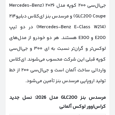
جی‌ال‌سی ۲۰۰ کوپه مدل ۲۰۲۶ (Mercedes-Benz
GLC200 Coupe) و مرسدس بنز ای‌کلاس دبلیو۲۱۴
(Mercedes-Benz E-Class W214) در دو تیپ
E200 و E300 هستند. هر دو خودرو از مدل‌های
لوکس‌تر و گران‌تر نسبت به ای ۳۰۰ و جی‌ال‌سی
کوپه قبلی این شرکت محسوب می‌شوند. ای‌کلاس
وارداتی ساخت آلمان است و جی‌ال‌سی ۲۰۰ از خط
تولید اروپایی مرسدس بنز تأمین می‌شود.
مرسدس بنز
GLC
200 مدل 2026؛ نسل جدید
کراس‌اوور لوکس آلمانی