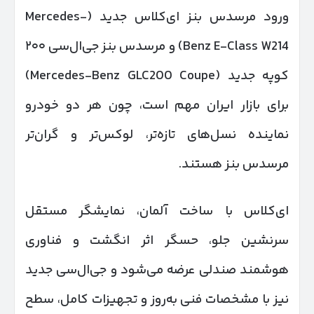
ورود مرسدس بنز ای‌کلاس جدید (Mercedes-
Benz E-Class W214) و مرسدس بنز جی‌ال‌سی ۲۰۰
کوپه جدید (Mercedes-Benz GLC200 Coupe)
برای بازار ایران مهم است، چون هر دو خودرو
نماینده نسل‌های تازه‌تر، لوکس‌تر و گران‌تر
مرسدس بنز هستند.
ای‌کلاس با ساخت آلمان، نمایشگر مستقل
سرنشین جلو، حسگر اثر انگشت و فناوری
هوشمند صندلی عرضه می‌شود و جی‌ال‌سی جدید
نیز با مشخصات فنی به‌روز و تجهیزات کامل، سطح