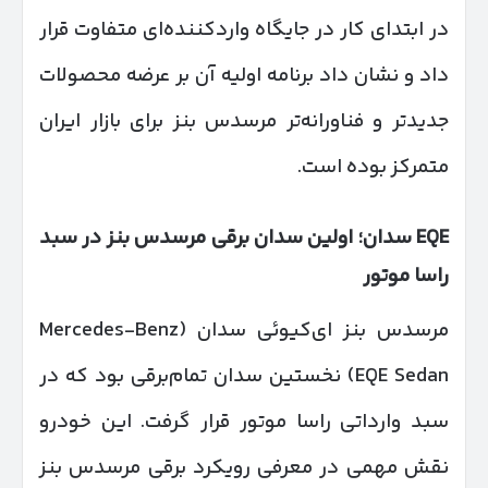
در ابتدای کار در جایگاه واردکننده‌ای متفاوت قرار
داد و نشان داد برنامه اولیه آن بر عرضه محصولات
جدیدتر و فناورانه‌تر مرسدس بنز برای بازار ایران
متمرکز بوده است.
EQE
سدان؛ اولین سدان برقی مرسدس بنز در سبد
راسا موتور
مرسدس بنز ای‌کیوئی سدان (Mercedes-Benz
EQE Sedan) نخستین سدان تمام‌برقی بود که در
سبد وارداتی راسا موتور قرار گرفت. این خودرو
نقش مهمی در معرفی رویکرد برقی مرسدس بنز