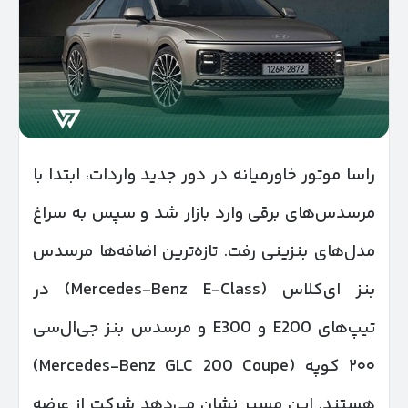
راسا موتور خاورمیانه در دور جدید واردات، ابتدا با
مرسدس‌های برقی وارد بازار شد و سپس به سراغ
مدل‌های بنزینی رفت. تازه‌ترین اضافه‌ها مرسدس
بنز ای‌کلاس (Mercedes-Benz E-Class) در
تیپ‌های E200 و E300 و مرسدس بنز جی‌ال‌سی
۲۰۰ کوپه (Mercedes-Benz GLC 200 Coupe)
هستند. این مسیر نشان می‌دهد شرکت از عرضه