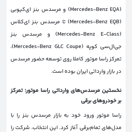
(Mercedes-Benz EQA) و مرسدس بنز ای‌کیوبی
(Mercedes-Benz EQB) تا مرسدس بنز ای‌کلاس
(Mercedes-Benz E-Class) و مرسدس بنز
جی‌ال‌سی کوپه (Mercedes-Benz GLC Coupe)،
تمرکز راسا موتور کاملا روی توسعه حضور مرسدس
در بازار وارداتی ایران بوده است.
نخستین مرسدس‌های وارداتی راسا موتور؛ تمرکز
بر خودروهای برقی
راسا موتور ورود خود به بازار مرسدس بنز را با
مدل‌های تمام‌برقی آغاز کرد. این انتخاب، شرکت را