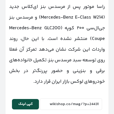
راسا موتور پس از مرسدس بنز ای‌کلاس جدید
(Mercedes-Benz E-Class W214) و مرسدس بنز
جی‌ال‌سی ۲۰۰ کوپه (Mercedes-Benz GLC200
Coupe) منتشر نشده است. با این حال، روند
واردات این شرکت نشان می‌دهد تمرکز آن فعلا
روی توسعه سبد مرسدس بنز، تکمیل خانواده‌های
برقی و بنزینی و حضور پررنگ‌تر در بخش
خودروهای لوکس بازار ایران قرار دارد.
کپی لینک