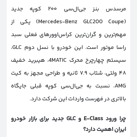
مرسدس بنز جی‌ال‌سی ۲۰۰ کوپه جدید
(Mercedes-Benz GLC200 Coupe) یکی از
مهم‌ترین و گران‌ترین کراس‌اوورهای فعلی سبد
راسا موتور است. این خودرو با نسل دوم GLC،
سیستم چهارچرخ محرک 4MATIC، هیبرید خفیف
۴۸ ولتی، شتاب ۷.۹ ثانیه و طراحی مجهز به کیت
AMG، نسبت به جی‌ال‌سی کوپه قبلی جایگاه
بالاتری در فهرست واردات این شرکت دارد.
چرا ورود
E-Class
و
GLC
جدید برای بازار خودرو
ایران اهمیت دارد؟