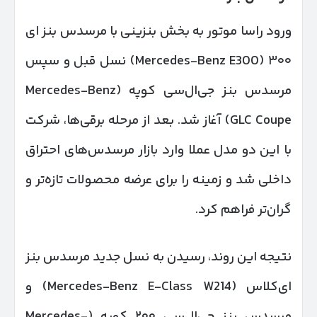
ورود راسا موتور به بخش بنزینی با مرسدس بنز ای
۳۰۰ (Mercedes-Benz E300) نسل قبل و سپس
مرسدس بنز جی‌ال‌سی کوپه (Mercedes-Benz
GLC Coupe) آغاز شد. بعد از مرحله برقی‌ها، شرکت
با این دو مدل عملا وارد بازار مرسدس‌های احتراق
داخلی شد و زمینه را برای عرضه محصولات تازه‌تر و
گران‌تر فراهم کرد.
نتیجه این روند، رسیدن به نسل جدید مرسدس بنز
ای‌کلاس (Mercedes-Benz E-Class W214) و
مرسدس بنز جی‌ال‌سی ۲۰۰ کوپه (Mercedes-