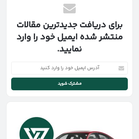
برای دریافت جدیدترین مقالات
منتشر شده ایمیل خود را وارد
نمایید.
آدرس
ایمیل
خود
را
وارد
کنید
قیمت
هوندا
آکورد
پلاگین
هیبرید