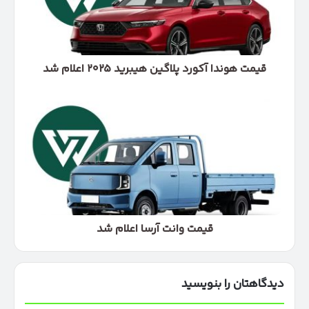
۲۰۲۵
اعلام
شد
قیمت هوندا آکورد پلاگین هیبرید ۲۰۲۵ اعلام شد
قیمت
وانت
آرسا
اعلام
شد
قیمت وانت آرسا اعلام شد
دیدگاهتان را بنویسید