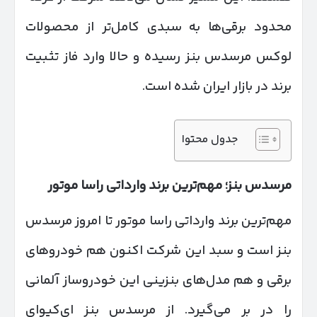
محدود برقی‌ها به سبدی کامل‌تر از محصولات
لوکس مرسدس بنز رسیده و حالا وارد فاز تثبیت
برند در بازار ایران شده است.
جدول محتوا
مرسدس بنز؛ مهم‌ترین برند وارداتی راسا موتور
مهم‌ترین برند وارداتی راسا موتور تا امروز مرسدس
بنز است و سبد این شرکت اکنون هم خودروهای
برقی و هم مدل‌های بنزینی این خودروساز آلمانی
را در بر می‌گیرد. از مرسدس بنز ای‌کیوای