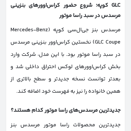
GLC
کوپه؛ شروع حضور کراس‌اوورهای بنزینی
مرسدس در سبد راسا موتور
مرسدس بنز جی‌ال‌سی کوپه (Mercedes-Benz
GLC Coupe) نخستین کراس‌اوور بنزینی مرسدس
در سبد راسا موتور بود. با این مدل، شرکت وارد
بخش کراس‌اوورهای لوکس احتراق داخلی شد و
بعدتر توانست نسخه جدیدتر و سطح بالاتری از
همین خانواده را نیز به فهرست خود اضافه کند.
جدیدترین مرسدس‌های راسا موتور کدام هستند؟
جدیدترین محصولات راسا موتور مرسدس بنز