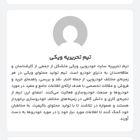
تیم تحریریه ویکی
تیم تحریریه سایت خودرویی ویکی متشکل از جمعی از کارشناسان و
علاقه‌مندان به دنیای خودرو است. تیم تولید محتوای ویکی در هر
زمینه‌‌ی مختلف خودرویی، از جمله اخبار، نقد و بررسی، راهنمای خرید و
فروش، و مقالات تخصصی با هدف ارائه‌ی اطلاعات جامع و مفید در مورد
خودروها و صنعت خودروسازی فعالیت می‌کنند. اعضای این تیم از
تجربه‌ی کاری و دانش کافی در زمینه‌های مختلف خودروسازی برخوردار
هستند و همواره در تلاشند تا با تولید محتوای باکیفیت، به مخاطبان
خود کمک کنند تا اطلاعات مورد نیاز خود را در مورد خودروها به دست
آورند.