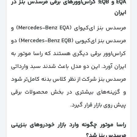
EQA
و
EQB
؛ کراس‌اوورهای برقی مرسدس بنز در
ایران
مرسدس بنز ای‌کیوای (Mercedes-Benz EQA) و
مرسدس بنز ای‌کیوبی (Mercedes-Benz EQB) دو
کراس‌اوور برقی دیگری هستند که راسا موتور به
ایران آورد. این دو مدل باعث شدند سبد وارداتی
مرسدس بنز شرکت از نظر کلاس بدنه کامل‌تر شود
و گزینه‌های بیشتری در بخش محصولات برقی
پیش روی بازار قرار گیرد.
راسا موتور چگونه وارد بازار خودروهای بنزینی
مرسدس بنز شد؟