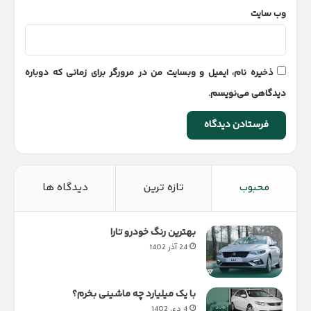
وب‌ سایت
ذخیره نام، ایمیل و وبسایت من در مرورگر برای زمانی که دوباره
دیدگاهی می‌نویسم.
محبوب
تازه ترین
دیدگاه ها
بهترین رنگ خودرو تارا
24 آذر 1402
با یک میلیارد چه ماشینی بخرم؟
4 دی 1402