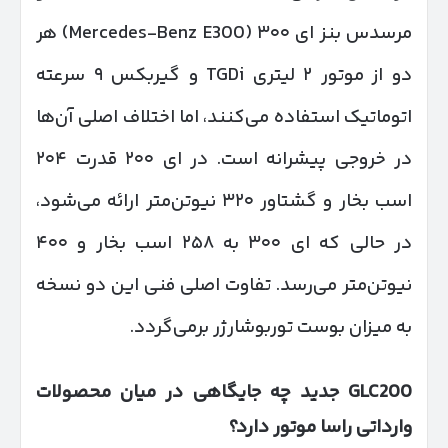
مرسدس بنز ای ۳۰۰ (Mercedes-Benz E300) هر
دو از موتور ۲ لیتری TGDi و گیربکس ۹ سرعته
اتوماتیک استفاده می‌کنند، اما اختلاف اصلی آن‌ها
در خروجی پیشرانه است. در ای ۲۰۰ قدرت ۲۰۴
اسب بخار و گشتاور ۳۲۰ نیوتن‌متر ارائه می‌شود،
در حالی که ای ۳۰۰ به ۲۵۸ اسب بخار و ۴۰۰
نیوتن‌متر می‌رسد. تفاوت اصلی فنی این دو نسخه
به میزان بوست توربوشارژر برمی‌گردد.
GLC
200 جدید چه جایگاهی در میان محصولات
وارداتی راسا موتور دارد؟