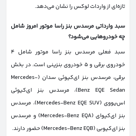
تازه‌ای از واردات لوکس را نشان می‌دهد.
سبد وارداتی مرسدس بنز راسا موتور امروز شامل
چه خودروهایی می‌شود؟
سبد فعلی مرسدس بنز راسا موتور شامل ۴
خودروی برقی و ۵ خودروی بنزینی است. در بخش
برقی، مرسدس بنز ای‌کیوئی سدان (Mercedes-
Benz EQE Sedan)، مرسدس بنز ای‌کیوئی
اس‌یووی (Mercedes-Benz EQE SUV)، مرسدس
بنز ای‌کیوای (Mercedes-Benz EQA) و مرسدس
بنز ای‌کیوبی (Mercedes-Benz EQB) حضور دارند.