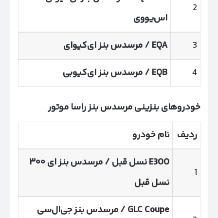
2
اس‌یووی
3
EQA
/ مرسدس بنز ای‌کیوای
4
EQB
/ مرسدس بنز ای‌کیوبی
خودروهای بنزینی مرسدس بنز راسا موتور
ردیف
نام خودرو
E
300 نسل قبل / مرسدس بنز ای ۳۰۰
1
نسل قبل
GLC Coupe
/ مرسدس بنز جی‌ال‌سی