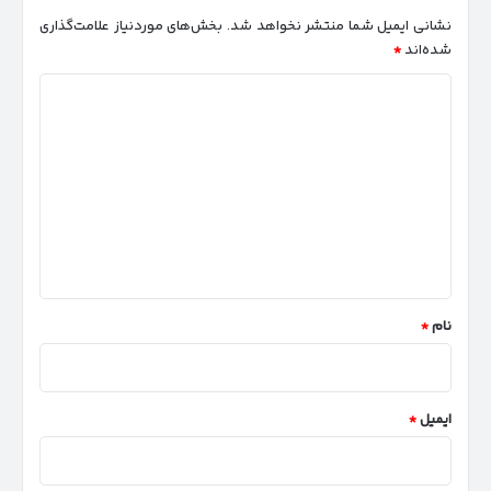
نشانی ایمیل شما منتشر نخواهد شد.
بخش‌های موردنیاز علامت‌گذاری
شده‌اند
*
د
ی
د
گ
ا
ه
*
نام
*
ایمیل
*