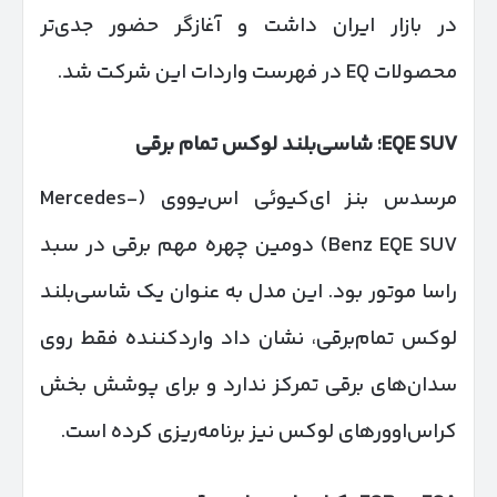
در بازار ایران داشت و آغازگر حضور جدی‌تر
محصولات EQ در فهرست واردات این شرکت شد.
EQE SUV
؛ شاسی‌بلند لوکس تمام برقی
مرسدس بنز ای‌کیوئی اس‌یووی (Mercedes-
Benz EQE SUV) دومین چهره مهم برقی در سبد
راسا موتور بود. این مدل به عنوان یک شاسی‌بلند
لوکس تمام‌برقی، نشان داد واردکننده فقط روی
سدان‌های برقی تمرکز ندارد و برای پوشش بخش
کراس‌اوورهای لوکس نیز برنامه‌ریزی کرده است.