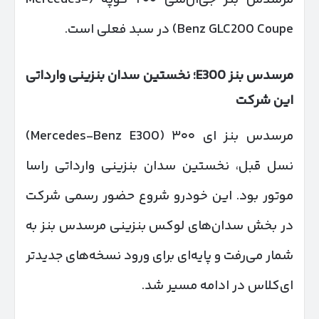
Benz GLC200 Coupe) در سبد فعلی است.
مرسدس بنز
E
300؛ نخستین سدان بنزینی وارداتی
این شرکت
مرسدس بنز ای ۳۰۰ (Mercedes-Benz E300)
نسل قبل، نخستین سدان بنزینی وارداتی راسا
موتور بود. این خودرو شروع حضور رسمی شرکت
در بخش سدان‌های لوکس بنزینی مرسدس بنز به
شمار می‌رفت و پایه‌ای برای ورود نسخه‌های جدیدتر
ای‌کلاس در ادامه مسیر شد.