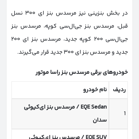
در بخش بنزینی نیز مرسدس بنز ای ۳۰۰ نسل
قبل، مرسدس بنز جی‌ال‌سی کوپه، مرسدس بنز
جی‌ال‌سی ۲۰۰ کوپه جدید، مرسدس بنز ای ۲۰۰
جدید و مرسدس بنز ای ۳۰۰ جدید قرار می‌گیرند.
خودروهای برقی مرسدس بنز راسا موتور
ردیف
نام خودرو
EQE Sedan
/ مرسدس بنز ای‌کیوئی
1
سدان
EQE SUV
/ مرسدس بنز ای‌کیوئی