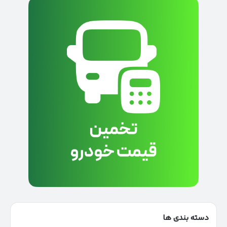
دسته بندی ها