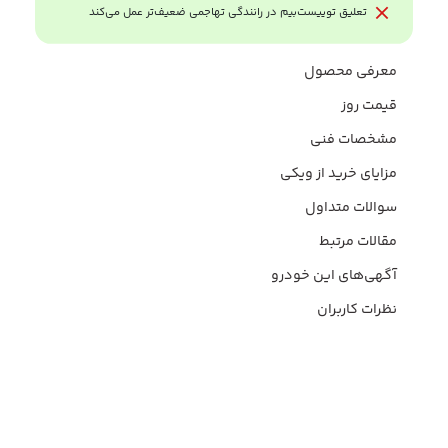
تعلیق توییست‌بیم در رانندگی تهاجمی ضعیف‌تر عمل می‌کند
معرفی محصول
قیمت روز
مشخصات فنی
مزایای خرید از ویکی
سوالات متداول
مقالات مرتبط
آگهی‌های این خودرو
نظرات کاربران