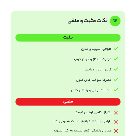
نکات مثبت و منفی
مثبت
طراحی اسپرت و مدرن
کیفیت مونتاژ و دوام خوب
کابین جادار و راحت
مصرف سوخت قابل قبول
امکانات ایمنی و رفاهی کامل
منفی
متریال کابین لوکس نیست
طراحی محافظه‌کارانه‌تر نسبت به برخی رقبا
هیجان رانندگی کمتر نسبت به رقبا اسپرت